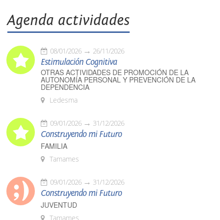
Agenda actividades
08/01/2026
26/11/2026
Estimulación Cognitiva
OTRAS ACTIVIDADES DE PROMOCIÓN DE LA
AUTONOMÍA PERSONAL Y PREVENCIÓN DE LA
DEPENDENCIA
Ledesma
09/01/2026
31/12/2026
Construyendo mi Futuro
FAMILIA
Tamames
09/01/2026
31/12/2026
Construyendo mi Futuro
JUVENTUD
Tamames