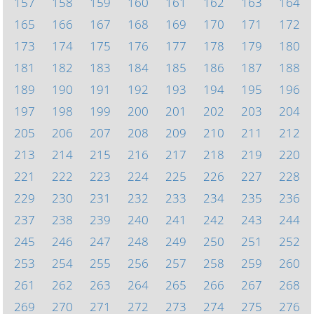
157
158
159
160
161
162
163
164
165
166
167
168
169
170
171
172
173
174
175
176
177
178
179
180
181
182
183
184
185
186
187
188
189
190
191
192
193
194
195
196
197
198
199
200
201
202
203
204
205
206
207
208
209
210
211
212
213
214
215
216
217
218
219
220
221
222
223
224
225
226
227
228
229
230
231
232
233
234
235
236
237
238
239
240
241
242
243
244
245
246
247
248
249
250
251
252
253
254
255
256
257
258
259
260
261
262
263
264
265
266
267
268
269
270
271
272
273
274
275
276