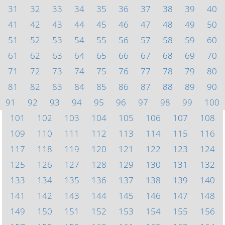
31
32
33
34
35
36
37
38
39
40
41
42
43
44
45
46
47
48
49
50
51
52
53
54
55
56
57
58
59
60
61
62
63
64
65
66
67
68
69
70
71
72
73
74
75
76
77
78
79
80
81
82
83
84
85
86
87
88
89
90
91
92
93
94
95
96
97
98
99
100
101
102
103
104
105
106
107
108
109
110
111
112
113
114
115
116
117
118
119
120
121
122
123
124
125
126
127
128
129
130
131
132
133
134
135
136
137
138
139
140
141
142
143
144
145
146
147
148
149
150
151
152
153
154
155
156