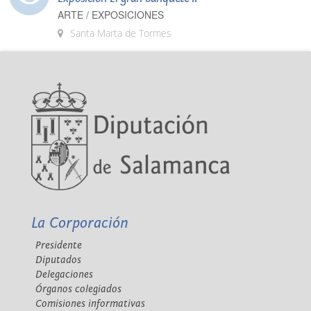
ARTE / EXPOSICIONES
Santa Marta de Tormes
La Corporación
Presidente
Diputados
Delegaciones
Órganos colegiados
Comisiones informativas