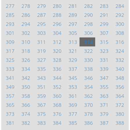
277
278
279
280
281
282
283
284
285
286
287
288
289
290
291
292
293
294
295
296
297
298
299
300
301
302
303
304
305
306
307
308
309
310
311
312
313
314
315
316
317
318
319
320
321
322
323
324
325
326
327
328
329
330
331
332
333
334
335
336
337
338
339
340
341
342
343
344
345
346
347
348
349
350
351
352
353
354
355
356
357
358
359
360
361
362
363
364
365
366
367
368
369
370
371
372
373
374
375
376
377
378
379
380
381
382
383
384
385
386
387
388