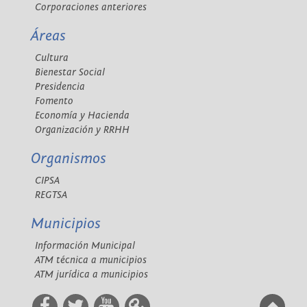
Corporaciones anteriores
Áreas
Cultura
Bienestar Social
Presidencia
Fomento
Economía y Hacienda
Organización y RRHH
Organismos
CIPSA
REGTSA
Municipios
Información Municipal
ATM técnica a municipios
ATM jurídica a municipios