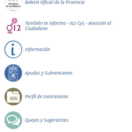
Boletín Oficial de la Provincia
También te informa - 012 CyL - Atención al
Ciudadano
Información
Ayudas y Subvenciones
Perfil de contratante
Quejas y Sugerencias