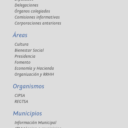
Delegaciones
Órganos colegiados
Comisiones informativas
Corporaciones anteriores
Áreas
Cultura
Bienestar Social
Presidencia
Fomento
Economía y Hacienda
Organización y RRHH
Organismos
CIPSA
REGTSA
Municipios
Información Municipal