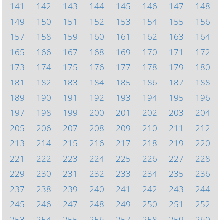
141
142
143
144
145
146
147
148
149
150
151
152
153
154
155
156
157
158
159
160
161
162
163
164
165
166
167
168
169
170
171
172
173
174
175
176
177
178
179
180
181
182
183
184
185
186
187
188
189
190
191
192
193
194
195
196
197
198
199
200
201
202
203
204
205
206
207
208
209
210
211
212
213
214
215
216
217
218
219
220
221
222
223
224
225
226
227
228
229
230
231
232
233
234
235
236
237
238
239
240
241
242
243
244
245
246
247
248
249
250
251
252
253
254
255
256
257
258
259
260