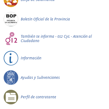
Boletín Oficial de la Provincia
También te informa - 012 CyL - Atención al
Ciudadano
Información
Ayudas y Subvenciones
Perfil de contratante