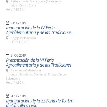
Peñaranda de Bracamonte (Salamanca)
Lugar: Centro Social
Hora: 13:30 h.
24/08/2019
Inauguración de la IV Feria
Agroalimentaria y de las Tradiciones
Bogajo (Salamanca)
Hora: 11:30 h.
21/08/2019
Presentación de la VI Feria
Agroalimentaria y de las Tradiciones
Salamanca (Salamanca)
Lugar: Sala de las Comarcas. Diputación de
Salamanca
Hora: 11:30 h.
20/08/2019
Inauguración de la 22 Feria de Teatro
de Castilla y León