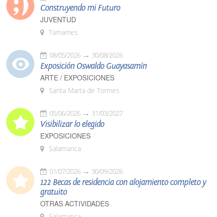
Construyendo mi Futuro
JUVENTUD
Tamames
08/05/2026
30/08/2026
Exposición Oswaldo Guayasamín
ARTE / EXPOSICIONES
Santa Marta de Tormes
05/06/2026
31/03/2027
Visibilizar lo elegido
EXPOSICIONES
Salamanca
01/07/2026
30/09/2026
122 Becas de residencia con alojamiento completo y
gratuito
OTRAS ACTIVIDADES
Salamanca