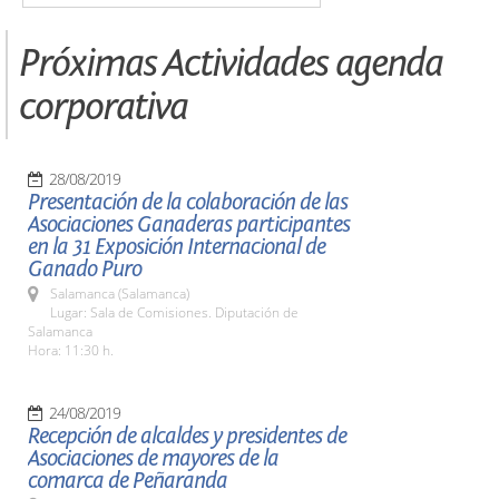
Próximas Actividades agenda
corporativa
28/08/2019
Presentación de la colaboración de las
Asociaciones Ganaderas participantes
en la 31 Exposición Internacional de
Ganado Puro
Salamanca (Salamanca)
Lugar: Sala de Comisiones. Diputación de
Salamanca
Hora: 11:30 h.
24/08/2019
Recepción de alcaldes y presidentes de
Asociaciones de mayores de la
comarca de Peñaranda