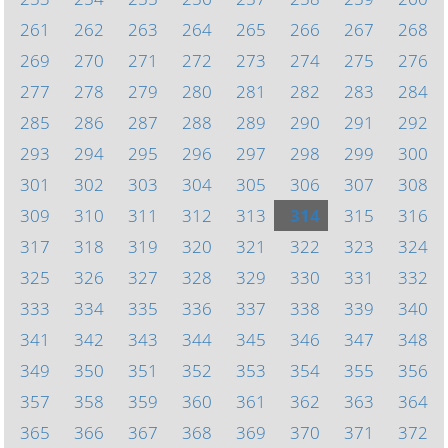
261
262
263
264
265
266
267
268
269
270
271
272
273
274
275
276
277
278
279
280
281
282
283
284
285
286
287
288
289
290
291
292
293
294
295
296
297
298
299
300
301
302
303
304
305
306
307
308
309
310
311
312
313
314
315
316
317
318
319
320
321
322
323
324
325
326
327
328
329
330
331
332
333
334
335
336
337
338
339
340
341
342
343
344
345
346
347
348
349
350
351
352
353
354
355
356
357
358
359
360
361
362
363
364
365
366
367
368
369
370
371
372