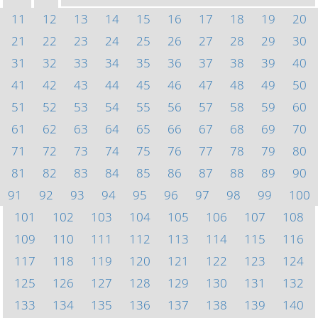
11
12
13
14
15
16
17
18
19
20
21
22
23
24
25
26
27
28
29
30
31
32
33
34
35
36
37
38
39
40
41
42
43
44
45
46
47
48
49
50
51
52
53
54
55
56
57
58
59
60
61
62
63
64
65
66
67
68
69
70
71
72
73
74
75
76
77
78
79
80
81
82
83
84
85
86
87
88
89
90
91
92
93
94
95
96
97
98
99
100
101
102
103
104
105
106
107
108
109
110
111
112
113
114
115
116
117
118
119
120
121
122
123
124
125
126
127
128
129
130
131
132
133
134
135
136
137
138
139
140