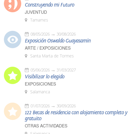
Construyendo mi Futuro
JUVENTUD
Tamames
08/05/2026
30/08/2026
Exposición Oswaldo Guayasamín
ARTE / EXPOSICIONES
Santa Marta de Tormes
05/06/2026
31/03/2027
Visibilizar lo elegido
EXPOSICIONES
Salamanca
01/07/2026
30/09/2026
122 Becas de residencia con alojamiento completo y
gratuito
OTRAS ACTIVIDADES
Salamanca