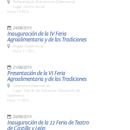
Peñaranda de Bracamonte (Salamanca)
Lugar: Centro Social
Hora: 13:30 h.
24/08/2019
Inauguración de la IV Feria
Agroalimentaria y de las Tradiciones
Bogajo (Salamanca)
Hora: 11:30 h.
21/08/2019
Presentación de la VI Feria
Agroalimentaria y de las Tradiciones
Salamanca (Salamanca)
Lugar: Sala de las Comarcas. Diputación de
Salamanca
Hora: 11:30 h.
20/08/2019
Inauguración de la 22 Feria de Teatro
de Castilla y León