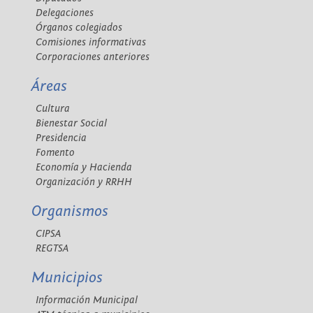
Delegaciones
Órganos colegiados
Comisiones informativas
Corporaciones anteriores
Áreas
Cultura
Bienestar Social
Presidencia
Fomento
Economía y Hacienda
Organización y RRHH
Organismos
CIPSA
REGTSA
Municipios
Información Municipal