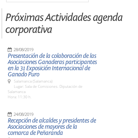
Próximas Actividades agenda
corporativa
28/08/2019
Presentación de la colaboración de las
Asociaciones Ganaderas participantes
en la 31 Exposición Internacional de
Ganado Puro
Salamanca (Salamanca)
Lugar: Sala de Comisiones. Diputación de
Salamanca
Hora: 11:30 h.
24/08/2019
Recepción de alcaldes y presidentes de
Asociaciones de mayores de la
comarca de Peñaranda