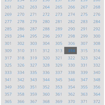
261
262
263
264
265
266
267
268
269
270
271
272
273
274
275
276
277
278
279
280
281
282
283
284
285
286
287
288
289
290
291
292
293
294
295
296
297
298
299
300
301
302
303
304
305
306
307
308
309
310
311
312
313
314
315
316
317
318
319
320
321
322
323
324
325
326
327
328
329
330
331
332
333
334
335
336
337
338
339
340
341
342
343
344
345
346
347
348
349
350
351
352
353
354
355
356
357
358
359
360
361
362
363
364
365
366
367
368
369
370
371
372