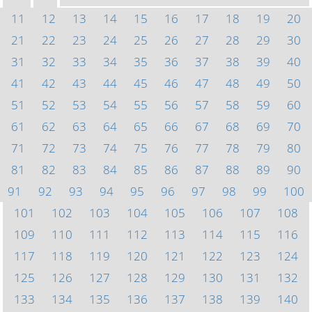
11
12
13
14
15
16
17
18
19
20
21
22
23
24
25
26
27
28
29
30
31
32
33
34
35
36
37
38
39
40
41
42
43
44
45
46
47
48
49
50
51
52
53
54
55
56
57
58
59
60
61
62
63
64
65
66
67
68
69
70
71
72
73
74
75
76
77
78
79
80
81
82
83
84
85
86
87
88
89
90
91
92
93
94
95
96
97
98
99
100
101
102
103
104
105
106
107
108
109
110
111
112
113
114
115
116
117
118
119
120
121
122
123
124
125
126
127
128
129
130
131
132
133
134
135
136
137
138
139
140