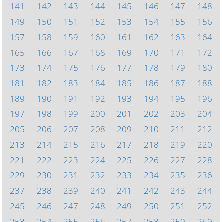
141
142
143
144
145
146
147
148
149
150
151
152
153
154
155
156
157
158
159
160
161
162
163
164
165
166
167
168
169
170
171
172
173
174
175
176
177
178
179
180
181
182
183
184
185
186
187
188
189
190
191
192
193
194
195
196
197
198
199
200
201
202
203
204
205
206
207
208
209
210
211
212
213
214
215
216
217
218
219
220
221
222
223
224
225
226
227
228
229
230
231
232
233
234
235
236
237
238
239
240
241
242
243
244
245
246
247
248
249
250
251
252
253
254
255
256
257
258
259
260