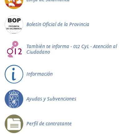
Boletín Oficial de la Provincia
También te informa - 012 CyL - Atención al
Ciudadano
Información
Ayudas y Subvenciones
Perfil de contratante