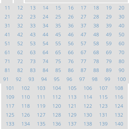
11
12
13
14
15
16
17
18
19
20
21
22
23
24
25
26
27
28
29
30
31
32
33
34
35
36
37
38
39
40
41
42
43
44
45
46
47
48
49
50
51
52
53
54
55
56
57
58
59
60
61
62
63
64
65
66
67
68
69
70
71
72
73
74
75
76
77
78
79
80
81
82
83
84
85
86
87
88
89
90
91
92
93
94
95
96
97
98
99
100
101
102
103
104
105
106
107
108
109
110
111
112
113
114
115
116
117
118
119
120
121
122
123
124
125
126
127
128
129
130
131
132
133
134
135
136
137
138
139
140