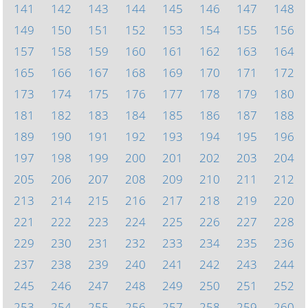
141
142
143
144
145
146
147
148
149
150
151
152
153
154
155
156
157
158
159
160
161
162
163
164
165
166
167
168
169
170
171
172
173
174
175
176
177
178
179
180
181
182
183
184
185
186
187
188
189
190
191
192
193
194
195
196
197
198
199
200
201
202
203
204
205
206
207
208
209
210
211
212
213
214
215
216
217
218
219
220
221
222
223
224
225
226
227
228
229
230
231
232
233
234
235
236
237
238
239
240
241
242
243
244
245
246
247
248
249
250
251
252
253
254
255
256
257
258
259
260