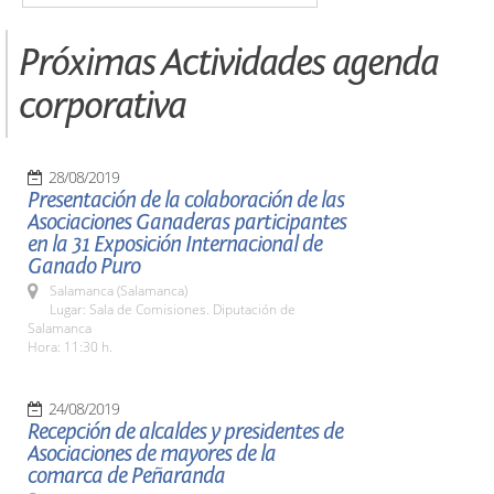
Próximas Actividades agenda
corporativa
28/08/2019
Presentación de la colaboración de las
Asociaciones Ganaderas participantes
en la 31 Exposición Internacional de
Ganado Puro
Salamanca (Salamanca)
Lugar: Sala de Comisiones. Diputación de
Salamanca
Hora: 11:30 h.
24/08/2019
Recepción de alcaldes y presidentes de
Asociaciones de mayores de la
comarca de Peñaranda