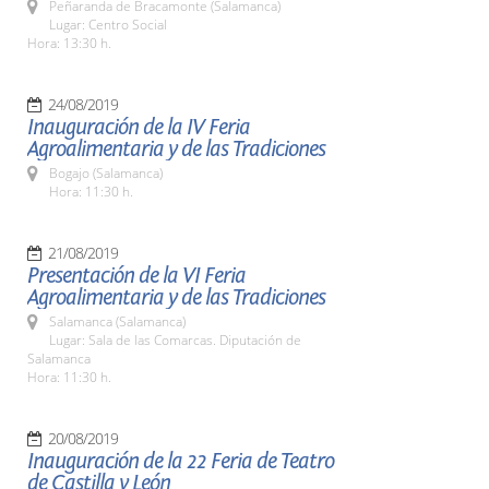
Peñaranda de Bracamonte (Salamanca)
Lugar: Centro Social
Hora: 13:30 h.
24/08/2019
Inauguración de la IV Feria
Agroalimentaria y de las Tradiciones
Bogajo (Salamanca)
Hora: 11:30 h.
21/08/2019
Presentación de la VI Feria
Agroalimentaria y de las Tradiciones
Salamanca (Salamanca)
Lugar: Sala de las Comarcas. Diputación de
Salamanca
Hora: 11:30 h.
20/08/2019
Inauguración de la 22 Feria de Teatro
de Castilla y León