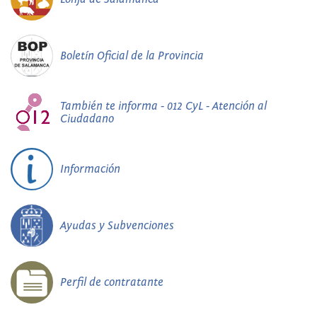
Boletín Oficial de la Provincia
También te informa - 012 CyL - Atención al
Ciudadano
Información
Ayudas y Subvenciones
Perfil de contratante