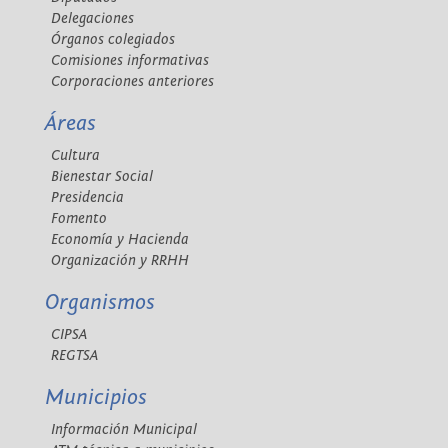
Delegaciones
Órganos colegiados
Comisiones informativas
Corporaciones anteriores
Áreas
Cultura
Bienestar Social
Presidencia
Fomento
Economía y Hacienda
Organización y RRHH
Organismos
CIPSA
REGTSA
Municipios
Información Municipal