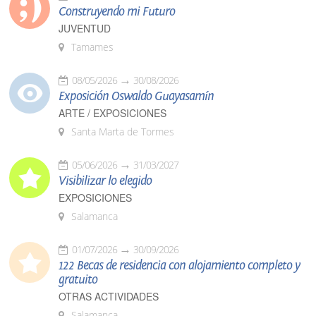
Construyendo mi Futuro
JUVENTUD
Tamames
08/05/2026
30/08/2026
Exposición Oswaldo Guayasamín
ARTE / EXPOSICIONES
Santa Marta de Tormes
05/06/2026
31/03/2027
Visibilizar lo elegido
EXPOSICIONES
Salamanca
01/07/2026
30/09/2026
122 Becas de residencia con alojamiento completo y
gratuito
OTRAS ACTIVIDADES
Salamanca