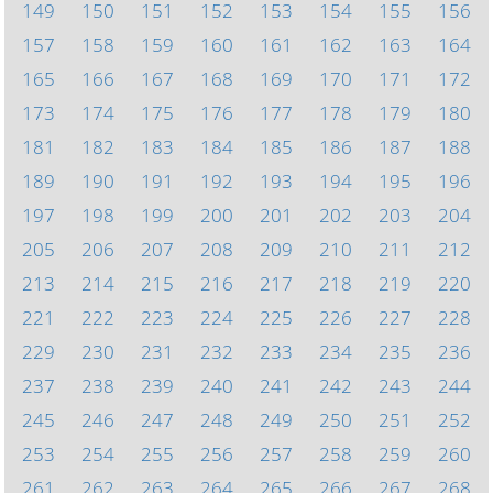
149
150
151
152
153
154
155
156
157
158
159
160
161
162
163
164
165
166
167
168
169
170
171
172
173
174
175
176
177
178
179
180
181
182
183
184
185
186
187
188
189
190
191
192
193
194
195
196
197
198
199
200
201
202
203
204
205
206
207
208
209
210
211
212
213
214
215
216
217
218
219
220
221
222
223
224
225
226
227
228
229
230
231
232
233
234
235
236
237
238
239
240
241
242
243
244
245
246
247
248
249
250
251
252
253
254
255
256
257
258
259
260
261
262
263
264
265
266
267
268