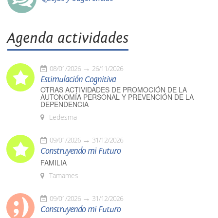
Agenda actividades
08/01/2026
26/11/2026
Estimulación Cognitiva
OTRAS ACTIVIDADES DE PROMOCIÓN DE LA
AUTONOMÍA PERSONAL Y PREVENCIÓN DE LA
DEPENDENCIA
Ledesma
09/01/2026
31/12/2026
Construyendo mi Futuro
FAMILIA
Tamames
09/01/2026
31/12/2026
Construyendo mi Futuro