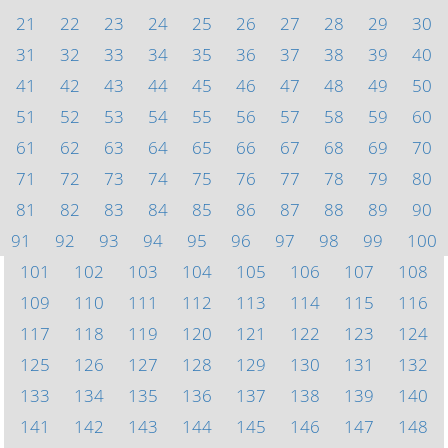
21
22
23
24
25
26
27
28
29
30
31
32
33
34
35
36
37
38
39
40
41
42
43
44
45
46
47
48
49
50
51
52
53
54
55
56
57
58
59
60
61
62
63
64
65
66
67
68
69
70
71
72
73
74
75
76
77
78
79
80
81
82
83
84
85
86
87
88
89
90
91
92
93
94
95
96
97
98
99
100
101
102
103
104
105
106
107
108
109
110
111
112
113
114
115
116
117
118
119
120
121
122
123
124
125
126
127
128
129
130
131
132
133
134
135
136
137
138
139
140
141
142
143
144
145
146
147
148