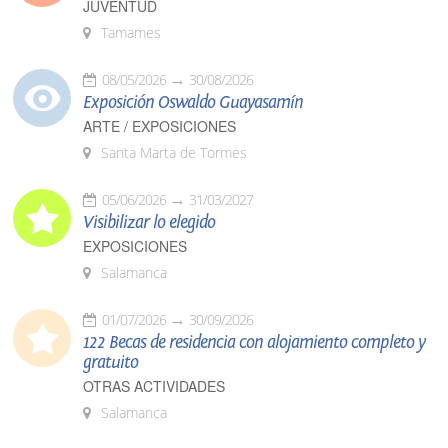
JUVENTUD
Tamames
08/05/2026
30/08/2026
Exposición Oswaldo Guayasamín
ARTE / EXPOSICIONES
Santa Marta de Tormes
05/06/2026
31/03/2027
Visibilizar lo elegido
EXPOSICIONES
Salamanca
01/07/2026
30/09/2026
122 Becas de residencia con alojamiento completo y
gratuito
OTRAS ACTIVIDADES
Salamanca