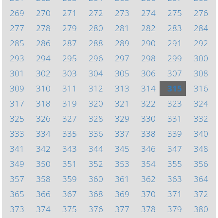
269
270
271
272
273
274
275
276
277
278
279
280
281
282
283
284
285
286
287
288
289
290
291
292
293
294
295
296
297
298
299
300
301
302
303
304
305
306
307
308
309
310
311
312
313
314
315
316
317
318
319
320
321
322
323
324
325
326
327
328
329
330
331
332
333
334
335
336
337
338
339
340
341
342
343
344
345
346
347
348
349
350
351
352
353
354
355
356
357
358
359
360
361
362
363
364
365
366
367
368
369
370
371
372
373
374
375
376
377
378
379
380