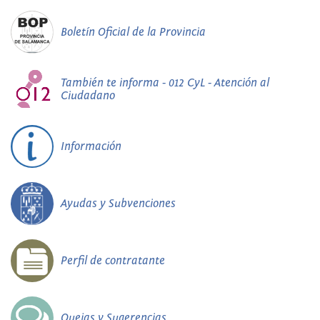
Boletín Oficial de la Provincia
También te informa - 012 CyL - Atención al
Ciudadano
Información
Ayudas y Subvenciones
Perfil de contratante
Quejas y Sugerencias