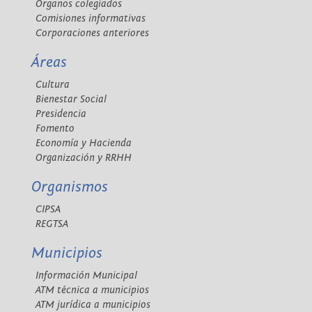
Órganos colegiados
Comisiones informativas
Corporaciones anteriores
Áreas
Cultura
Bienestar Social
Presidencia
Fomento
Economía y Hacienda
Organización y RRHH
Organismos
CIPSA
REGTSA
Municipios
Información Municipal
ATM técnica a municipios
ATM jurídica a municipios