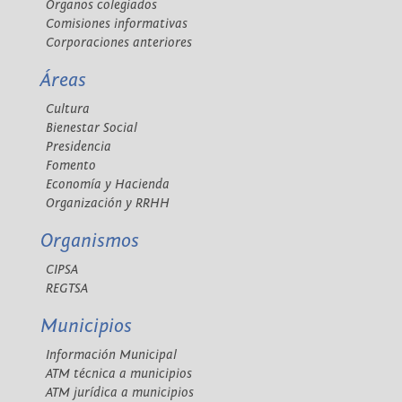
Órganos colegiados
Comisiones informativas
Corporaciones anteriores
Áreas
Cultura
Bienestar Social
Presidencia
Fomento
Economía y Hacienda
Organización y RRHH
Organismos
CIPSA
REGTSA
Municipios
Información Municipal
ATM técnica a municipios
ATM jurídica a municipios