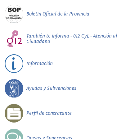
Boletín Oficial de la Provincia
También te informa - 012 CyL - Atención al
Ciudadano
Información
Ayudas y Subvenciones
Perfil de contratante
Quejas y Sugerencias