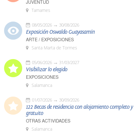
JUVENTUD
Tamames
08/05/2026
30/08/2026
Exposición Oswaldo Guayasamín
ARTE / EXPOSICIONES
Santa Marta de Tormes
05/06/2026
31/03/2027
Visibilizar lo elegido
EXPOSICIONES
Salamanca
01/07/2026
30/09/2026
122 Becas de residencia con alojamiento completo y
gratuito
OTRAS ACTIVIDADES
Salamanca