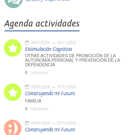
Agenda actividades
08/01/2026
26/11/2026
Estimulación Cognitiva
OTRAS ACTIVIDADES DE PROMOCIÓN DE LA
AUTONOMÍA PERSONAL Y PREVENCIÓN DE LA
DEPENDENCIA
Ledesma
09/01/2026
31/12/2026
Construyendo mi Futuro
FAMILIA
Tamames
09/01/2026
31/12/2026
Construyendo mi Futuro