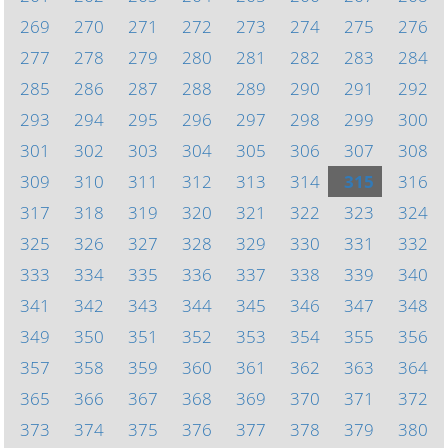
269
270
271
272
273
274
275
276
277
278
279
280
281
282
283
284
285
286
287
288
289
290
291
292
293
294
295
296
297
298
299
300
301
302
303
304
305
306
307
308
309
310
311
312
313
314
315
316
317
318
319
320
321
322
323
324
325
326
327
328
329
330
331
332
333
334
335
336
337
338
339
340
341
342
343
344
345
346
347
348
349
350
351
352
353
354
355
356
357
358
359
360
361
362
363
364
365
366
367
368
369
370
371
372
373
374
375
376
377
378
379
380