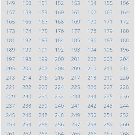
149
150
151
152
153
154
155
156
157
158
159
160
161
162
163
164
165
166
167
168
169
170
171
172
173
174
175
176
177
178
179
180
181
182
183
184
185
186
187
188
189
190
191
192
193
194
195
196
197
198
199
200
201
202
203
204
205
206
207
208
209
210
211
212
213
214
215
216
217
218
219
220
221
222
223
224
225
226
227
228
229
230
231
232
233
234
235
236
237
238
239
240
241
242
243
244
245
246
247
248
249
250
251
252
253
254
255
256
257
258
259
260
261
262
263
264
265
266
267
268