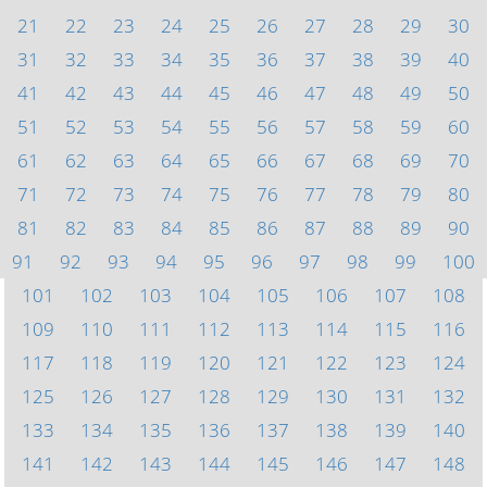
21
22
23
24
25
26
27
28
29
30
31
32
33
34
35
36
37
38
39
40
41
42
43
44
45
46
47
48
49
50
51
52
53
54
55
56
57
58
59
60
61
62
63
64
65
66
67
68
69
70
71
72
73
74
75
76
77
78
79
80
81
82
83
84
85
86
87
88
89
90
91
92
93
94
95
96
97
98
99
100
101
102
103
104
105
106
107
108
109
110
111
112
113
114
115
116
117
118
119
120
121
122
123
124
125
126
127
128
129
130
131
132
133
134
135
136
137
138
139
140
141
142
143
144
145
146
147
148