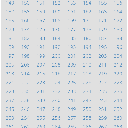
149
150
151
152
153
154
155
156
157
158
159
160
161
162
163
164
165
166
167
168
169
170
171
172
173
174
175
176
177
178
179
180
181
182
183
184
185
186
187
188
189
190
191
192
193
194
195
196
197
198
199
200
201
202
203
204
205
206
207
208
209
210
211
212
213
214
215
216
217
218
219
220
221
222
223
224
225
226
227
228
229
230
231
232
233
234
235
236
237
238
239
240
241
242
243
244
245
246
247
248
249
250
251
252
253
254
255
256
257
258
259
260
261
262
263
264
265
266
267
268