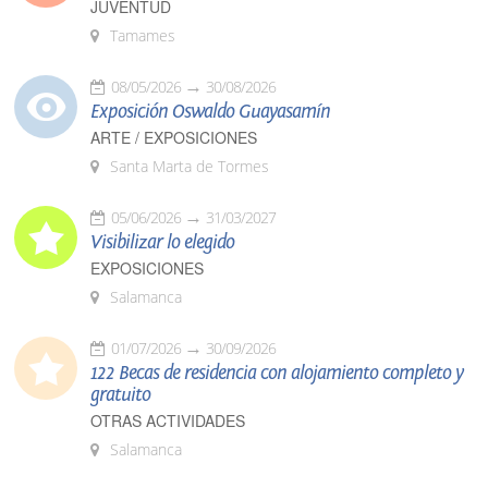
JUVENTUD
Tamames
08/05/2026
30/08/2026
Exposición Oswaldo Guayasamín
ARTE / EXPOSICIONES
Santa Marta de Tormes
05/06/2026
31/03/2027
Visibilizar lo elegido
EXPOSICIONES
Salamanca
01/07/2026
30/09/2026
122 Becas de residencia con alojamiento completo y
gratuito
OTRAS ACTIVIDADES
Salamanca