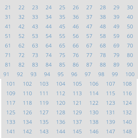
21
22
23
24
25
26
27
28
29
30
31
32
33
34
35
36
37
38
39
40
41
42
43
44
45
46
47
48
49
50
51
52
53
54
55
56
57
58
59
60
61
62
63
64
65
66
67
68
69
70
71
72
73
74
75
76
77
78
79
80
81
82
83
84
85
86
87
88
89
90
91
92
93
94
95
96
97
98
99
100
101
102
103
104
105
106
107
108
109
110
111
112
113
114
115
116
117
118
119
120
121
122
123
124
125
126
127
128
129
130
131
132
133
134
135
136
137
138
139
140
141
142
143
144
145
146
147
148