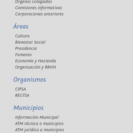
Órganos colegiados
Comisiones informativas
Corporaciones anteriores
Áreas
Cultura
Bienestar Social
Presidencia
Fomento
Economía y Hacienda
Organización y RRHH
Organismos
CIPSA
REGTSA
Municipios
Información Municipal
ATM técnica a municipios
ATM jurídica a municipios