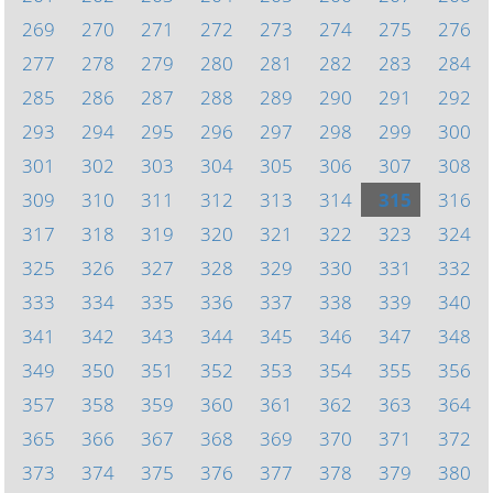
269
270
271
272
273
274
275
276
277
278
279
280
281
282
283
284
285
286
287
288
289
290
291
292
293
294
295
296
297
298
299
300
301
302
303
304
305
306
307
308
309
310
311
312
313
314
315
316
317
318
319
320
321
322
323
324
325
326
327
328
329
330
331
332
333
334
335
336
337
338
339
340
341
342
343
344
345
346
347
348
349
350
351
352
353
354
355
356
357
358
359
360
361
362
363
364
365
366
367
368
369
370
371
372
373
374
375
376
377
378
379
380