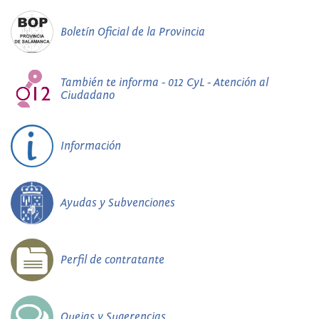
Boletín Oficial de la Provincia
También te informa - 012 CyL - Atención al
Ciudadano
Información
Ayudas y Subvenciones
Perfil de contratante
Quejas y Sugerencias