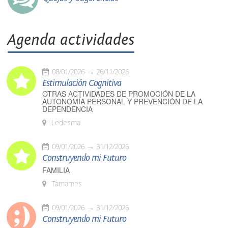
Agenda actividades
08/01/2026
26/11/2026
Estimulación Cognitiva
OTRAS ACTIVIDADES DE PROMOCIÓN DE LA
AUTONOMÍA PERSONAL Y PREVENCIÓN DE LA
DEPENDENCIA
Ledesma
09/01/2026
31/12/2026
Construyendo mi Futuro
FAMILIA
Tamames
09/01/2026
31/12/2026
Construyendo mi Futuro