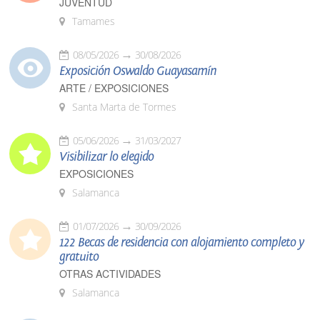
JUVENTUD
Tamames
08/05/2026
30/08/2026
Exposición Oswaldo Guayasamín
ARTE / EXPOSICIONES
Santa Marta de Tormes
05/06/2026
31/03/2027
Visibilizar lo elegido
EXPOSICIONES
Salamanca
01/07/2026
30/09/2026
122 Becas de residencia con alojamiento completo y
gratuito
OTRAS ACTIVIDADES
Salamanca