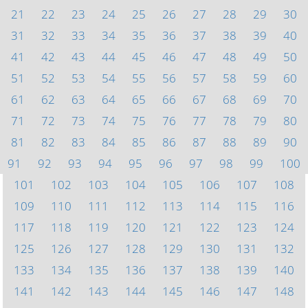
21
22
23
24
25
26
27
28
29
30
31
32
33
34
35
36
37
38
39
40
41
42
43
44
45
46
47
48
49
50
51
52
53
54
55
56
57
58
59
60
61
62
63
64
65
66
67
68
69
70
71
72
73
74
75
76
77
78
79
80
81
82
83
84
85
86
87
88
89
90
91
92
93
94
95
96
97
98
99
100
101
102
103
104
105
106
107
108
109
110
111
112
113
114
115
116
117
118
119
120
121
122
123
124
125
126
127
128
129
130
131
132
133
134
135
136
137
138
139
140
141
142
143
144
145
146
147
148