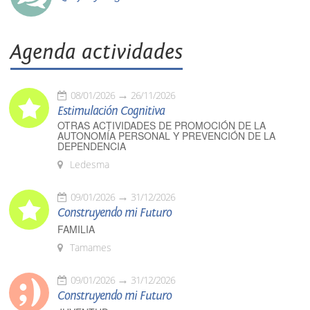
Agenda actividades
08/01/2026
26/11/2026
Estimulación Cognitiva
OTRAS ACTIVIDADES DE PROMOCIÓN DE LA
AUTONOMÍA PERSONAL Y PREVENCIÓN DE LA
DEPENDENCIA
Ledesma
09/01/2026
31/12/2026
Construyendo mi Futuro
FAMILIA
Tamames
09/01/2026
31/12/2026
Construyendo mi Futuro