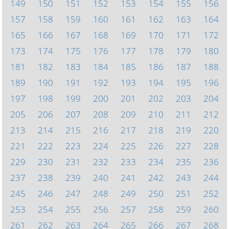
149
150
151
152
153
154
155
156
157
158
159
160
161
162
163
164
165
166
167
168
169
170
171
172
173
174
175
176
177
178
179
180
181
182
183
184
185
186
187
188
189
190
191
192
193
194
195
196
197
198
199
200
201
202
203
204
205
206
207
208
209
210
211
212
213
214
215
216
217
218
219
220
221
222
223
224
225
226
227
228
229
230
231
232
233
234
235
236
237
238
239
240
241
242
243
244
245
246
247
248
249
250
251
252
253
254
255
256
257
258
259
260
261
262
263
264
265
266
267
268