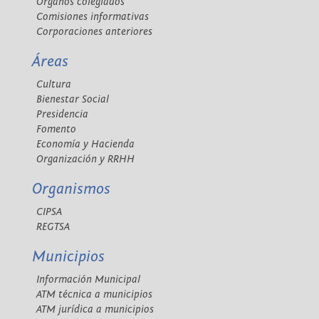
Órganos colegiados
Comisiones informativas
Corporaciones anteriores
Áreas
Cultura
Bienestar Social
Presidencia
Fomento
Economía y Hacienda
Organización y RRHH
Organismos
CIPSA
REGTSA
Municipios
Información Municipal
ATM técnica a municipios
ATM jurídica a municipios