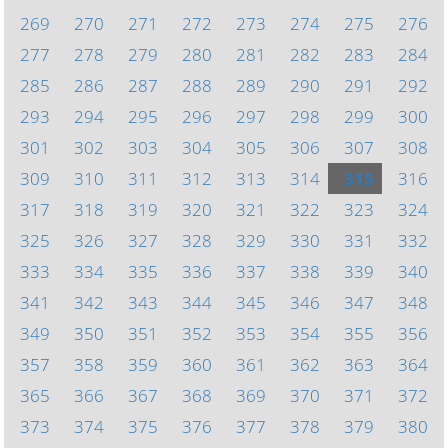
269
270
271
272
273
274
275
276
277
278
279
280
281
282
283
284
285
286
287
288
289
290
291
292
293
294
295
296
297
298
299
300
301
302
303
304
305
306
307
308
309
310
311
312
313
314
315
316
317
318
319
320
321
322
323
324
325
326
327
328
329
330
331
332
333
334
335
336
337
338
339
340
341
342
343
344
345
346
347
348
349
350
351
352
353
354
355
356
357
358
359
360
361
362
363
364
365
366
367
368
369
370
371
372
373
374
375
376
377
378
379
380