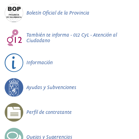
Boletín Oficial de la Provincia
También te informa - 012 CyL - Atención al
Ciudadano
Información
Ayudas y Subvenciones
Perfil de contratante
Quejas y Sugerencias