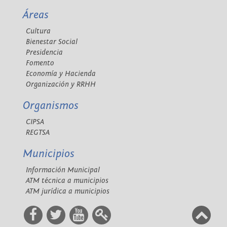
Áreas
Cultura
Bienestar Social
Presidencia
Fomento
Economía y Hacienda
Organización y RRHH
Organismos
CIPSA
REGTSA
Municipios
Información Municipal
ATM técnica a municipios
ATM jurídica a municipios