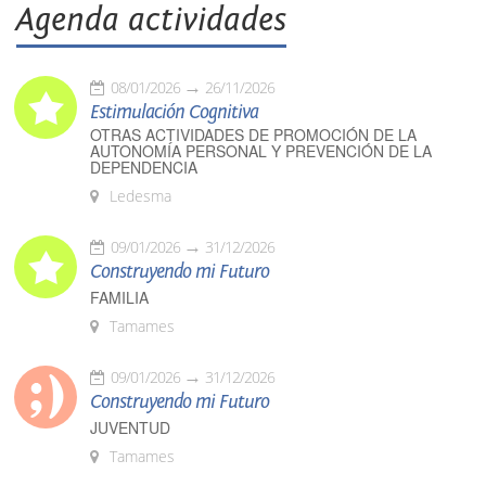
Agenda actividades
08/01/2026
26/11/2026
Estimulación Cognitiva
OTRAS ACTIVIDADES DE PROMOCIÓN DE LA
AUTONOMÍA PERSONAL Y PREVENCIÓN DE LA
DEPENDENCIA
Ledesma
09/01/2026
31/12/2026
Construyendo mi Futuro
FAMILIA
Tamames
09/01/2026
31/12/2026
Construyendo mi Futuro
JUVENTUD
Tamames