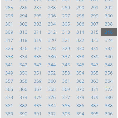
285
286
287
288
289
290
291
292
293
294
295
296
297
298
299
300
301
302
303
304
305
306
307
308
309
310
311
312
313
314
315
316
317
318
319
320
321
322
323
324
325
326
327
328
329
330
331
332
333
334
335
336
337
338
339
340
341
342
343
344
345
346
347
348
349
350
351
352
353
354
355
356
357
358
359
360
361
362
363
364
365
366
367
368
369
370
371
372
373
374
375
376
377
378
379
380
381
382
383
384
385
386
387
388
389
390
391
392
393
394
395
396