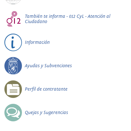
También te informa - 012 CyL - Atención al
Ciudadano
Información
Ayudas y Subvenciones
Perfil de contratante
Quejas y Sugerencias