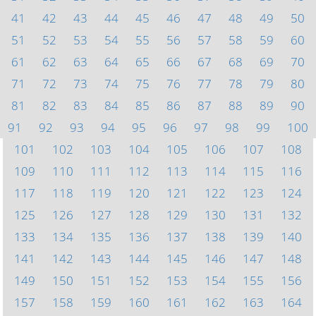
41
42
43
44
45
46
47
48
49
50
51
52
53
54
55
56
57
58
59
60
61
62
63
64
65
66
67
68
69
70
71
72
73
74
75
76
77
78
79
80
81
82
83
84
85
86
87
88
89
90
91
92
93
94
95
96
97
98
99
100
101
102
103
104
105
106
107
108
109
110
111
112
113
114
115
116
117
118
119
120
121
122
123
124
125
126
127
128
129
130
131
132
133
134
135
136
137
138
139
140
141
142
143
144
145
146
147
148
149
150
151
152
153
154
155
156
157
158
159
160
161
162
163
164