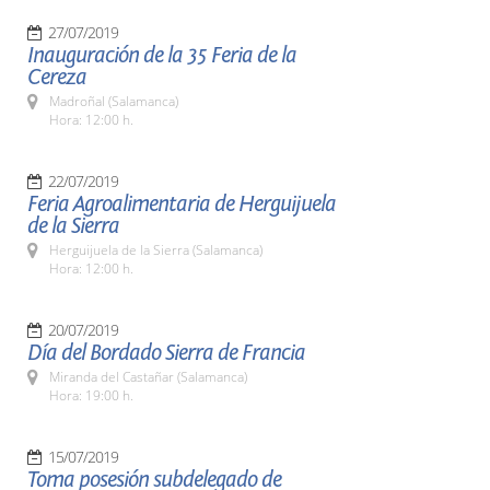
27/07/2019
Inauguración de la 35 Feria de la
Cereza
Madroñal (Salamanca)
Hora: 12:00 h.
22/07/2019
Feria Agroalimentaria de Herguijuela
de la Sierra
Herguijuela de la Sierra (Salamanca)
Hora: 12:00 h.
20/07/2019
Día del Bordado Sierra de Francia
Miranda del Castañar (Salamanca)
Hora: 19:00 h.
15/07/2019
Toma posesión subdelegado de