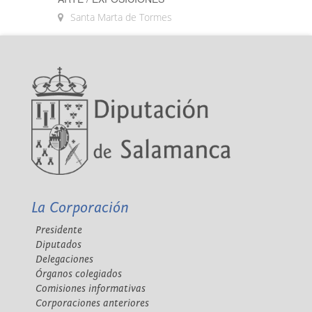
Santa Marta de Tormes
La Corporación
Presidente
Diputados
Delegaciones
Órganos colegiados
Comisiones informativas
Corporaciones anteriores