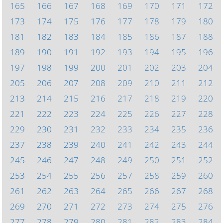
165
166
167
168
169
170
171
172
173
174
175
176
177
178
179
180
181
182
183
184
185
186
187
188
189
190
191
192
193
194
195
196
197
198
199
200
201
202
203
204
205
206
207
208
209
210
211
212
213
214
215
216
217
218
219
220
221
222
223
224
225
226
227
228
229
230
231
232
233
234
235
236
237
238
239
240
241
242
243
244
245
246
247
248
249
250
251
252
253
254
255
256
257
258
259
260
261
262
263
264
265
266
267
268
269
270
271
272
273
274
275
276
277
278
279
280
281
282
283
284