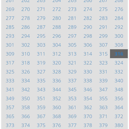
261
262
263
264
265
266
267
268
269
270
271
272
273
274
275
276
277
278
279
280
281
282
283
284
285
286
287
288
289
290
291
292
293
294
295
296
297
298
299
300
301
302
303
304
305
306
307
308
309
310
311
312
313
314
315
316
317
318
319
320
321
322
323
324
325
326
327
328
329
330
331
332
333
334
335
336
337
338
339
340
341
342
343
344
345
346
347
348
349
350
351
352
353
354
355
356
357
358
359
360
361
362
363
364
365
366
367
368
369
370
371
372
373
374
375
376
377
378
379
380