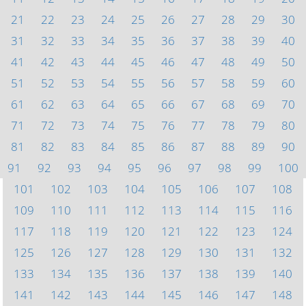
21
22
23
24
25
26
27
28
29
30
31
32
33
34
35
36
37
38
39
40
41
42
43
44
45
46
47
48
49
50
51
52
53
54
55
56
57
58
59
60
61
62
63
64
65
66
67
68
69
70
71
72
73
74
75
76
77
78
79
80
81
82
83
84
85
86
87
88
89
90
91
92
93
94
95
96
97
98
99
100
101
102
103
104
105
106
107
108
109
110
111
112
113
114
115
116
117
118
119
120
121
122
123
124
125
126
127
128
129
130
131
132
133
134
135
136
137
138
139
140
141
142
143
144
145
146
147
148