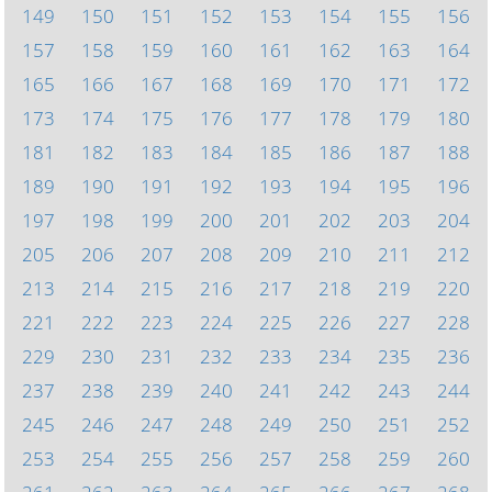
149
150
151
152
153
154
155
156
157
158
159
160
161
162
163
164
165
166
167
168
169
170
171
172
173
174
175
176
177
178
179
180
181
182
183
184
185
186
187
188
189
190
191
192
193
194
195
196
197
198
199
200
201
202
203
204
205
206
207
208
209
210
211
212
213
214
215
216
217
218
219
220
221
222
223
224
225
226
227
228
229
230
231
232
233
234
235
236
237
238
239
240
241
242
243
244
245
246
247
248
249
250
251
252
253
254
255
256
257
258
259
260