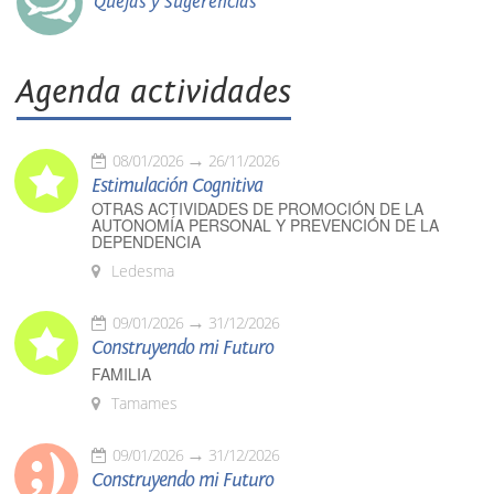
Quejas y Sugerencias
Agenda actividades
08/01/2026
26/11/2026
Estimulación Cognitiva
OTRAS ACTIVIDADES DE PROMOCIÓN DE LA
AUTONOMÍA PERSONAL Y PREVENCIÓN DE LA
DEPENDENCIA
Ledesma
09/01/2026
31/12/2026
Construyendo mi Futuro
FAMILIA
Tamames
09/01/2026
31/12/2026
Construyendo mi Futuro