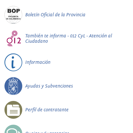
Boletín Oficial de la Provincia
También te informa - 012 CyL - Atención al
Ciudadano
Información
Ayudas y Subvenciones
Perfil de contratante