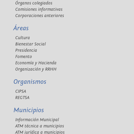
Órganos colegiados
Comisiones informativas
Corporaciones anteriores
Áreas
Cultura
Bienestar Social
Presidencia
Fomento
Economía y Hacienda
Organización y RRHH
Organismos
CIPSA
REGTSA
Municipios
Información Municipal
ATM técnica a municipios
ATM jurídica a municipios