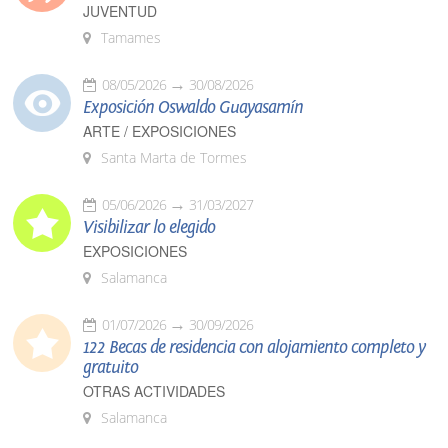
JUVENTUD
Tamames
08/05/2026
30/08/2026
Exposición Oswaldo Guayasamín
ARTE / EXPOSICIONES
Santa Marta de Tormes
05/06/2026
31/03/2027
Visibilizar lo elegido
EXPOSICIONES
Salamanca
01/07/2026
30/09/2026
122 Becas de residencia con alojamiento completo y
gratuito
OTRAS ACTIVIDADES
Salamanca