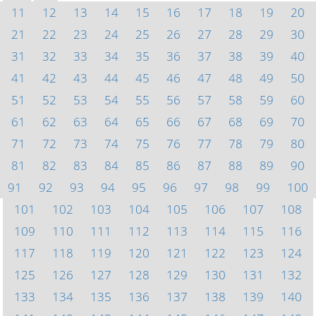
11
12
13
14
15
16
17
18
19
20
21
22
23
24
25
26
27
28
29
30
31
32
33
34
35
36
37
38
39
40
41
42
43
44
45
46
47
48
49
50
51
52
53
54
55
56
57
58
59
60
61
62
63
64
65
66
67
68
69
70
71
72
73
74
75
76
77
78
79
80
81
82
83
84
85
86
87
88
89
90
91
92
93
94
95
96
97
98
99
100
101
102
103
104
105
106
107
108
109
110
111
112
113
114
115
116
117
118
119
120
121
122
123
124
125
126
127
128
129
130
131
132
133
134
135
136
137
138
139
140