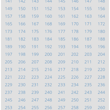
141
142
143
144
145
146
147
148
149
150
151
152
153
154
155
156
157
158
159
160
161
162
163
164
165
166
167
168
169
170
171
172
173
174
175
176
177
178
179
180
181
182
183
184
185
186
187
188
189
190
191
192
193
194
195
196
197
198
199
200
201
202
203
204
205
206
207
208
209
210
211
212
213
214
215
216
217
218
219
220
221
222
223
224
225
226
227
228
229
230
231
232
233
234
235
236
237
238
239
240
241
242
243
244
245
246
247
248
249
250
251
252
253
254
255
256
257
258
259
260