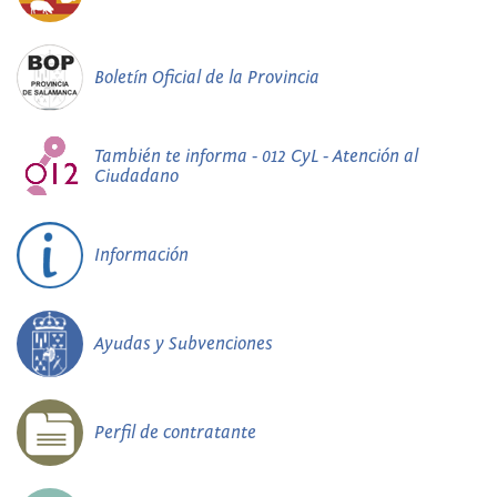
Boletín Oficial de la Provincia
También te informa - 012 CyL - Atención al
Ciudadano
Información
Ayudas y Subvenciones
Perfil de contratante