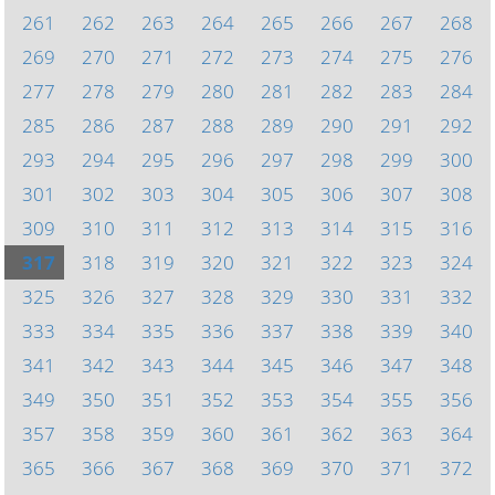
261
262
263
264
265
266
267
268
269
270
271
272
273
274
275
276
277
278
279
280
281
282
283
284
285
286
287
288
289
290
291
292
293
294
295
296
297
298
299
300
301
302
303
304
305
306
307
308
309
310
311
312
313
314
315
316
317
318
319
320
321
322
323
324
325
326
327
328
329
330
331
332
333
334
335
336
337
338
339
340
341
342
343
344
345
346
347
348
349
350
351
352
353
354
355
356
357
358
359
360
361
362
363
364
365
366
367
368
369
370
371
372