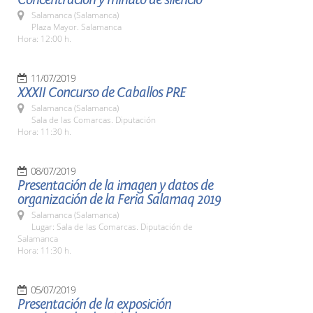
Salamanca (Salamanca)
Plaza Mayor. Salamanca
Hora: 12:00 h.
11/07/2019
XXXII Concurso de Caballos PRE
Salamanca (Salamanca)
Sala de las Comarcas. Diputación
Hora: 11:30 h.
08/07/2019
Presentación de la imagen y datos de
organización de la Feria Salamaq 2019
Salamanca (Salamanca)
Lugar: Sala de las Comarcas. Diputación de
Salamanca
Hora: 11:30 h.
05/07/2019
Presentación de la exposición