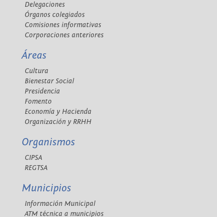
Delegaciones
Órganos colegiados
Comisiones informativas
Corporaciones anteriores
Áreas
Cultura
Bienestar Social
Presidencia
Fomento
Economía y Hacienda
Organización y RRHH
Organismos
CIPSA
REGTSA
Municipios
Información Municipal
ATM técnica a municipios