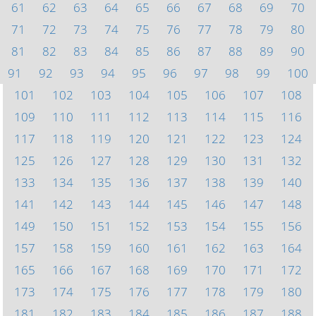
61
62
63
64
65
66
67
68
69
70
71
72
73
74
75
76
77
78
79
80
81
82
83
84
85
86
87
88
89
90
91
92
93
94
95
96
97
98
99
100
101
102
103
104
105
106
107
108
109
110
111
112
113
114
115
116
117
118
119
120
121
122
123
124
125
126
127
128
129
130
131
132
133
134
135
136
137
138
139
140
141
142
143
144
145
146
147
148
149
150
151
152
153
154
155
156
157
158
159
160
161
162
163
164
165
166
167
168
169
170
171
172
173
174
175
176
177
178
179
180
181
182
183
184
185
186
187
188