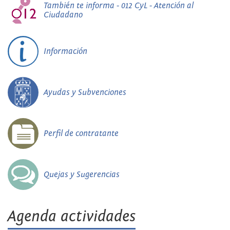
También te informa - 012 CyL - Atención al
Ciudadano
Información
Ayudas y Subvenciones
Perfil de contratante
Quejas y Sugerencias
Agenda actividades