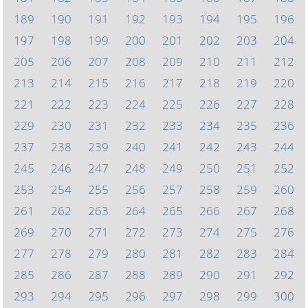
189
190
191
192
193
194
195
196
197
198
199
200
201
202
203
204
205
206
207
208
209
210
211
212
213
214
215
216
217
218
219
220
221
222
223
224
225
226
227
228
229
230
231
232
233
234
235
236
237
238
239
240
241
242
243
244
245
246
247
248
249
250
251
252
253
254
255
256
257
258
259
260
261
262
263
264
265
266
267
268
269
270
271
272
273
274
275
276
277
278
279
280
281
282
283
284
285
286
287
288
289
290
291
292
293
294
295
296
297
298
299
300