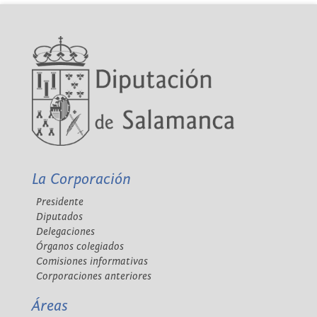
La Corporación
Presidente
Diputados
Delegaciones
Órganos colegiados
Comisiones informativas
Corporaciones anteriores
Áreas