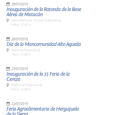
28/07/2019
Inauguración de la Rotonda de la Base
Aérea de Matacán
Santa Marta de Tormes (Salamanca)
Hora: 12:45 h.
28/07/2019
Día de la Mancomunidad Alto Águeda
Robleda (Salamanca)
Hora: 12:00 h.
27/07/2019
Inauguración de la 35 Feria de la
Cereza
Madroñal (Salamanca)
Hora: 12:00 h.
22/07/2019
Feria Agroalimentaria de Herguijuela
de la Sierra