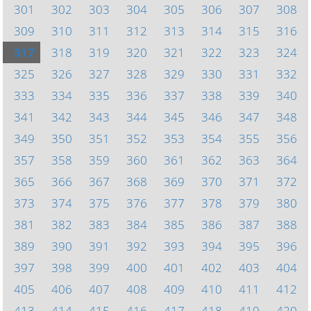
301
302
303
304
305
306
307
308
309
310
311
312
313
314
315
316
317
318
319
320
321
322
323
324
325
326
327
328
329
330
331
332
333
334
335
336
337
338
339
340
341
342
343
344
345
346
347
348
349
350
351
352
353
354
355
356
357
358
359
360
361
362
363
364
365
366
367
368
369
370
371
372
373
374
375
376
377
378
379
380
381
382
383
384
385
386
387
388
389
390
391
392
393
394
395
396
397
398
399
400
401
402
403
404
405
406
407
408
409
410
411
412
413
414
415
416
417
418
419
420