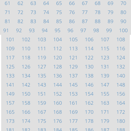
61
62
63
64
65
66
67
68
69
70
71
72
73
74
75
76
77
78
79
80
81
82
83
84
85
86
87
88
89
90
91
92
93
94
95
96
97
98
99
100
101
102
103
104
105
106
107
108
109
110
111
112
113
114
115
116
117
118
119
120
121
122
123
124
125
126
127
128
129
130
131
132
133
134
135
136
137
138
139
140
141
142
143
144
145
146
147
148
149
150
151
152
153
154
155
156
157
158
159
160
161
162
163
164
165
166
167
168
169
170
171
172
173
174
175
176
177
178
179
180
181
182
183
184
185
186
187
188