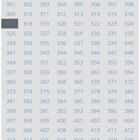
301
302
303
304
305
306
307
308
309
310
311
312
313
314
315
316
317
318
319
320
321
322
323
324
325
326
327
328
329
330
331
332
333
334
335
336
337
338
339
340
341
342
343
344
345
346
347
348
349
350
351
352
353
354
355
356
357
358
359
360
361
362
363
364
365
366
367
368
369
370
371
372
373
374
375
376
377
378
379
380
381
382
383
384
385
386
387
388
389
390
391
392
393
394
395
396
397
398
399
400
401
402
403
404
405
406
407
408
409
410
411
412
413
414
415
416
417
418
419
420