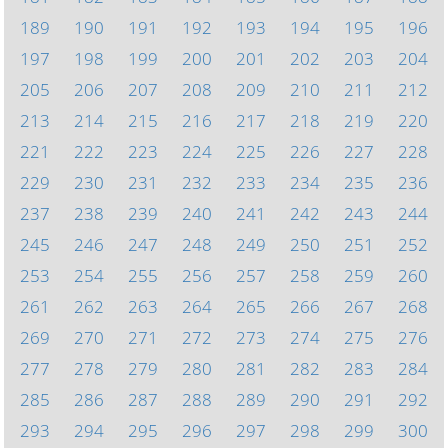
189
190
191
192
193
194
195
196
197
198
199
200
201
202
203
204
205
206
207
208
209
210
211
212
213
214
215
216
217
218
219
220
221
222
223
224
225
226
227
228
229
230
231
232
233
234
235
236
237
238
239
240
241
242
243
244
245
246
247
248
249
250
251
252
253
254
255
256
257
258
259
260
261
262
263
264
265
266
267
268
269
270
271
272
273
274
275
276
277
278
279
280
281
282
283
284
285
286
287
288
289
290
291
292
293
294
295
296
297
298
299
300