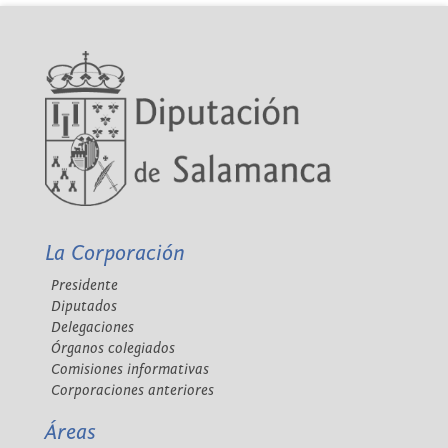
La Corporación
Presidente
Diputados
Delegaciones
Órganos colegiados
Comisiones informativas
Corporaciones anteriores
Áreas