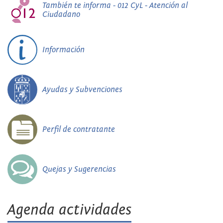
También te informa - 012 CyL - Atención al
Ciudadano
Información
Ayudas y Subvenciones
Perfil de contratante
Quejas y Sugerencias
Agenda actividades