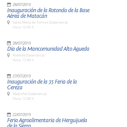
28/07/2019
Inauguración de la Rotonda de la Base
Aérea de Matacán
Santa Marta de Tormes (Salamanca)
Hora: 12:45 h.
28/07/2019
Día de la Mancomunidad Alto Águeda
Robleda (Salamanca)
Hora: 12:00 h.
27/07/2019
Inauguración de la 35 Feria de la
Cereza
Madroñal (Salamanca)
Hora: 12:00 h.
22/07/2019
Feria Agroalimentaria de Herguijuela
de la Sierra