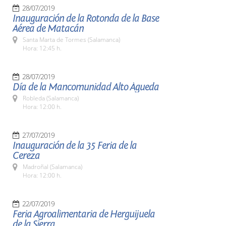
28/07/2019
Inauguración de la Rotonda de la Base
Aérea de Matacán
Santa Marta de Tormes (Salamanca)
Hora: 12:45 h.
28/07/2019
Día de la Mancomunidad Alto Águeda
Robleda (Salamanca)
Hora: 12:00 h.
27/07/2019
Inauguración de la 35 Feria de la
Cereza
Madroñal (Salamanca)
Hora: 12:00 h.
22/07/2019
Feria Agroalimentaria de Herguijuela
de la Sierra