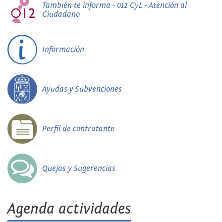
También te informa - 012 CyL - Atención al
Ciudadano
Información
Ayudas y Subvenciones
Perfil de contratante
Quejas y Sugerencias
Agenda actividades