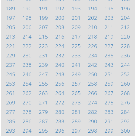
189
190
191
192
193
194
195
196
197
198
199
200
201
202
203
204
205
206
207
208
209
210
211
212
213
214
215
216
217
218
219
220
221
222
223
224
225
226
227
228
229
230
231
232
233
234
235
236
237
238
239
240
241
242
243
244
245
246
247
248
249
250
251
252
253
254
255
256
257
258
259
260
261
262
263
264
265
266
267
268
269
270
271
272
273
274
275
276
277
278
279
280
281
282
283
284
285
286
287
288
289
290
291
292
293
294
295
296
297
298
299
300