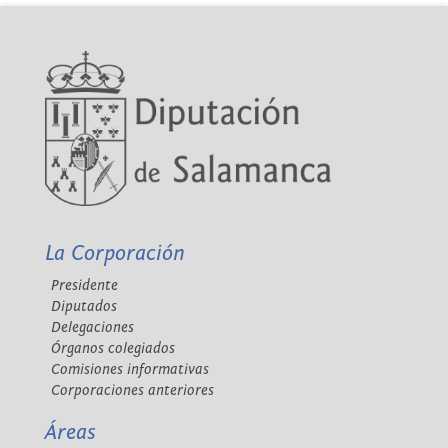
La Corporación
Presidente
Diputados
Delegaciones
Órganos colegiados
Comisiones informativas
Corporaciones anteriores
Áreas