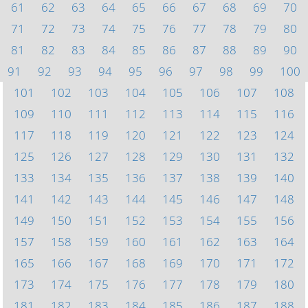
61
62
63
64
65
66
67
68
69
70
71
72
73
74
75
76
77
78
79
80
81
82
83
84
85
86
87
88
89
90
91
92
93
94
95
96
97
98
99
100
101
102
103
104
105
106
107
108
109
110
111
112
113
114
115
116
117
118
119
120
121
122
123
124
125
126
127
128
129
130
131
132
133
134
135
136
137
138
139
140
141
142
143
144
145
146
147
148
149
150
151
152
153
154
155
156
157
158
159
160
161
162
163
164
165
166
167
168
169
170
171
172
173
174
175
176
177
178
179
180
181
182
183
184
185
186
187
188