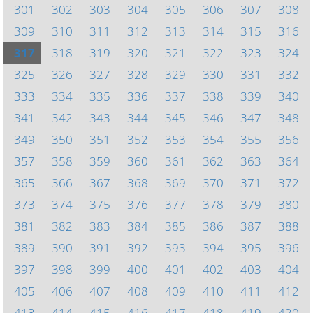
301
302
303
304
305
306
307
308
309
310
311
312
313
314
315
316
317
318
319
320
321
322
323
324
325
326
327
328
329
330
331
332
333
334
335
336
337
338
339
340
341
342
343
344
345
346
347
348
349
350
351
352
353
354
355
356
357
358
359
360
361
362
363
364
365
366
367
368
369
370
371
372
373
374
375
376
377
378
379
380
381
382
383
384
385
386
387
388
389
390
391
392
393
394
395
396
397
398
399
400
401
402
403
404
405
406
407
408
409
410
411
412
413
414
415
416
417
418
419
420