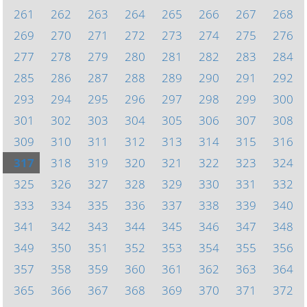
261
262
263
264
265
266
267
268
269
270
271
272
273
274
275
276
277
278
279
280
281
282
283
284
285
286
287
288
289
290
291
292
293
294
295
296
297
298
299
300
301
302
303
304
305
306
307
308
309
310
311
312
313
314
315
316
317
318
319
320
321
322
323
324
325
326
327
328
329
330
331
332
333
334
335
336
337
338
339
340
341
342
343
344
345
346
347
348
349
350
351
352
353
354
355
356
357
358
359
360
361
362
363
364
365
366
367
368
369
370
371
372