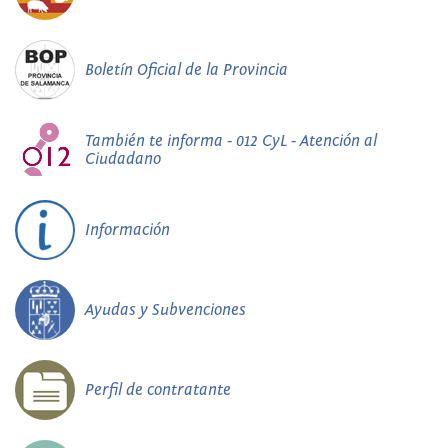
Boletín Oficial de la Provincia
También te informa - 012 CyL - Atención al
Ciudadano
Información
Ayudas y Subvenciones
Perfil de contratante