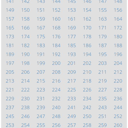
141
142
143
144
145
146
147
148
149
150
151
152
153
154
155
156
157
158
159
160
161
162
163
164
165
166
167
168
169
170
171
172
173
174
175
176
177
178
179
180
181
182
183
184
185
186
187
188
189
190
191
192
193
194
195
196
197
198
199
200
201
202
203
204
205
206
207
208
209
210
211
212
213
214
215
216
217
218
219
220
221
222
223
224
225
226
227
228
229
230
231
232
233
234
235
236
237
238
239
240
241
242
243
244
245
246
247
248
249
250
251
252
253
254
255
256
257
258
259
260