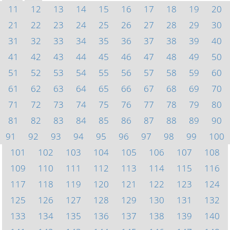
11
12
13
14
15
16
17
18
19
20
21
22
23
24
25
26
27
28
29
30
31
32
33
34
35
36
37
38
39
40
41
42
43
44
45
46
47
48
49
50
51
52
53
54
55
56
57
58
59
60
61
62
63
64
65
66
67
68
69
70
71
72
73
74
75
76
77
78
79
80
81
82
83
84
85
86
87
88
89
90
91
92
93
94
95
96
97
98
99
100
101
102
103
104
105
106
107
108
109
110
111
112
113
114
115
116
117
118
119
120
121
122
123
124
125
126
127
128
129
130
131
132
133
134
135
136
137
138
139
140