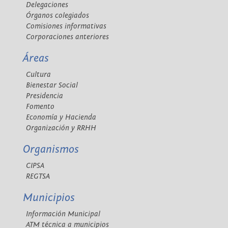
Delegaciones
Órganos colegiados
Comisiones informativas
Corporaciones anteriores
Áreas
Cultura
Bienestar Social
Presidencia
Fomento
Economía y Hacienda
Organización y RRHH
Organismos
CIPSA
REGTSA
Municipios
Información Municipal
ATM técnica a municipios