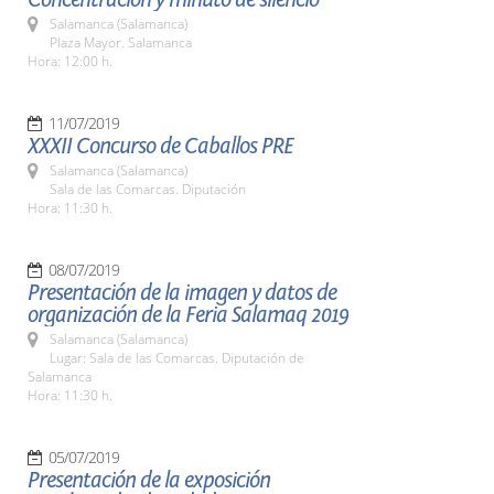
Salamanca (Salamanca)
Plaza Mayor. Salamanca
Hora: 12:00 h.
11/07/2019
XXXII Concurso de Caballos PRE
Salamanca (Salamanca)
Sala de las Comarcas. Diputación
Hora: 11:30 h.
08/07/2019
Presentación de la imagen y datos de
organización de la Feria Salamaq 2019
Salamanca (Salamanca)
Lugar: Sala de las Comarcas. Diputación de
Salamanca
Hora: 11:30 h.
05/07/2019
Presentación de la exposición