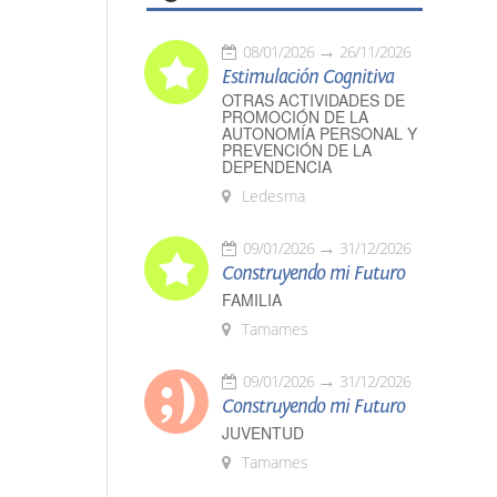
08/01/2026
26/11/2026
Estimulación Cognitiva
OTRAS ACTIVIDADES DE
PROMOCIÓN DE LA
AUTONOMÍA PERSONAL Y
PREVENCIÓN DE LA
DEPENDENCIA
Ledesma
09/01/2026
31/12/2026
Construyendo mi Futuro
FAMILIA
Tamames
09/01/2026
31/12/2026
Construyendo mi Futuro
JUVENTUD
Tamames