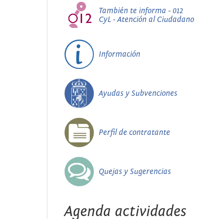
También te informa - 012
CyL - Atención al Ciudadano
Información
Ayudas y Subvenciones
Perfil de contratante
Quejas y Sugerencias
Agenda actividades