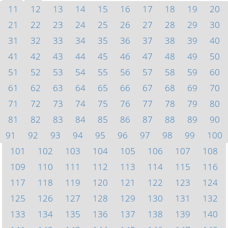
11
12
13
14
15
16
17
18
19
20
21
22
23
24
25
26
27
28
29
30
31
32
33
34
35
36
37
38
39
40
41
42
43
44
45
46
47
48
49
50
51
52
53
54
55
56
57
58
59
60
61
62
63
64
65
66
67
68
69
70
71
72
73
74
75
76
77
78
79
80
81
82
83
84
85
86
87
88
89
90
91
92
93
94
95
96
97
98
99
100
101
102
103
104
105
106
107
108
109
110
111
112
113
114
115
116
117
118
119
120
121
122
123
124
125
126
127
128
129
130
131
132
133
134
135
136
137
138
139
140