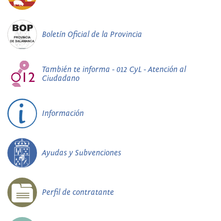
Boletín Oficial de la Provincia
También te informa - 012 CyL - Atención al
Ciudadano
Información
Ayudas y Subvenciones
Perfil de contratante