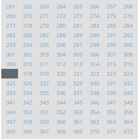
261
262
263
264
265
266
267
268
269
270
271
272
273
274
275
276
277
278
279
280
281
282
283
284
285
286
287
288
289
290
291
292
293
294
295
296
297
298
299
300
301
302
303
304
305
306
307
308
309
310
311
312
313
314
315
316
317
318
319
320
321
322
323
324
325
326
327
328
329
330
331
332
333
334
335
336
337
338
339
340
341
342
343
344
345
346
347
348
349
350
351
352
353
354
355
356
357
358
359
360
361
362
363
364
365
366
367
368
369
370
371
372