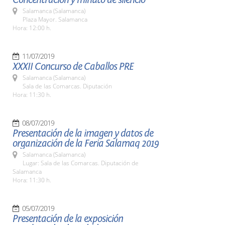
Salamanca (Salamanca)
Plaza Mayor. Salamanca
Hora: 12:00 h.
11/07/2019
XXXII Concurso de Caballos PRE
Salamanca (Salamanca)
Sala de las Comarcas. Diputación
Hora: 11:30 h.
08/07/2019
Presentación de la imagen y datos de
organización de la Feria Salamaq 2019
Salamanca (Salamanca)
Lugar: Sala de las Comarcas. Diputación de
Salamanca
Hora: 11:30 h.
05/07/2019
Presentación de la exposición