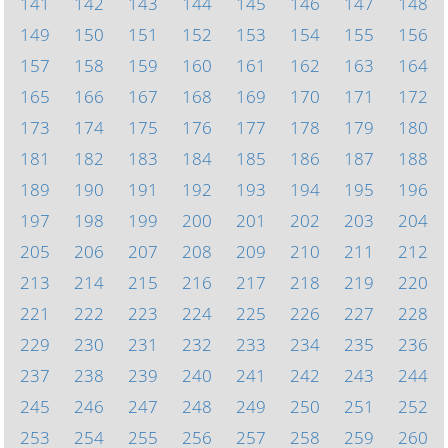
141
142
143
144
145
146
147
148
149
150
151
152
153
154
155
156
157
158
159
160
161
162
163
164
165
166
167
168
169
170
171
172
173
174
175
176
177
178
179
180
181
182
183
184
185
186
187
188
189
190
191
192
193
194
195
196
197
198
199
200
201
202
203
204
205
206
207
208
209
210
211
212
213
214
215
216
217
218
219
220
221
222
223
224
225
226
227
228
229
230
231
232
233
234
235
236
237
238
239
240
241
242
243
244
245
246
247
248
249
250
251
252
253
254
255
256
257
258
259
260