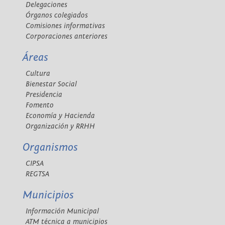
Delegaciones
Órganos colegiados
Comisiones informativas
Corporaciones anteriores
Áreas
Cultura
Bienestar Social
Presidencia
Fomento
Economía y Hacienda
Organización y RRHH
Organismos
CIPSA
REGTSA
Municipios
Información Municipal
ATM técnica a municipios