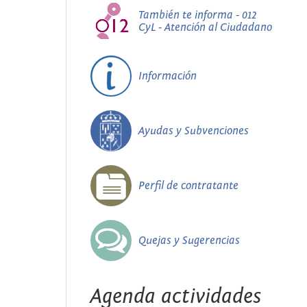
También te informa - 012
CyL - Atención al Ciudadano
Información
Ayudas y Subvenciones
Perfil de contratante
Quejas y Sugerencias
Agenda actividades