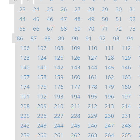
23
24
25
26
27
28
29
30
31
44
45
46
47
48
49
50
51
52
65
66
67
68
69
70
71
72
73
86
87
88
89
90
91
92
93
94
106
107
108
109
110
111
112
123
124
125
126
127
128
129
140
141
142
143
144
145
146
157
158
159
160
161
162
163
174
175
176
177
178
179
180
191
192
193
194
195
196
197
208
209
210
211
212
213
214
225
226
227
228
229
230
231
242
243
244
245
246
247
248
259
260
261
262
263
264
265