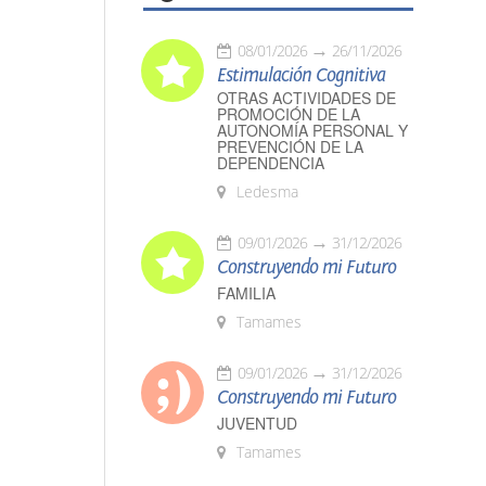
08/01/2026
26/11/2026
Estimulación Cognitiva
OTRAS ACTIVIDADES DE
PROMOCIÓN DE LA
AUTONOMÍA PERSONAL Y
PREVENCIÓN DE LA
DEPENDENCIA
Ledesma
09/01/2026
31/12/2026
Construyendo mi Futuro
FAMILIA
Tamames
09/01/2026
31/12/2026
Construyendo mi Futuro
JUVENTUD
Tamames