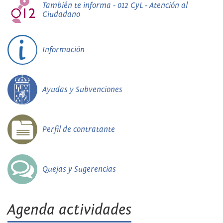
También te informa - 012 CyL - Atención al
Ciudadano
Información
Ayudas y Subvenciones
Perfil de contratante
Quejas y Sugerencias
Agenda actividades