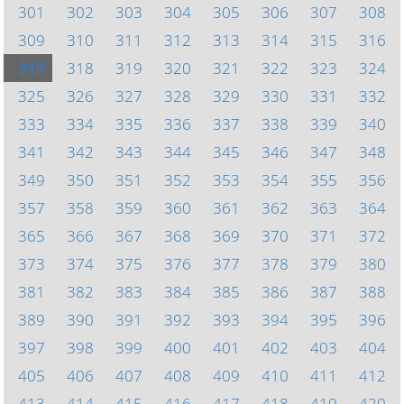
301
302
303
304
305
306
307
308
309
310
311
312
313
314
315
316
317
318
319
320
321
322
323
324
325
326
327
328
329
330
331
332
333
334
335
336
337
338
339
340
341
342
343
344
345
346
347
348
349
350
351
352
353
354
355
356
357
358
359
360
361
362
363
364
365
366
367
368
369
370
371
372
373
374
375
376
377
378
379
380
381
382
383
384
385
386
387
388
389
390
391
392
393
394
395
396
397
398
399
400
401
402
403
404
405
406
407
408
409
410
411
412
413
414
415
416
417
418
419
420