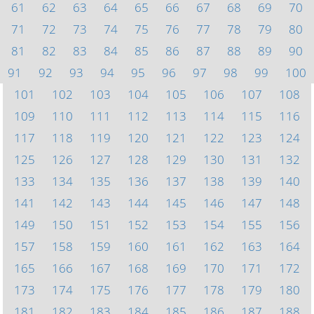
61
62
63
64
65
66
67
68
69
70
71
72
73
74
75
76
77
78
79
80
81
82
83
84
85
86
87
88
89
90
91
92
93
94
95
96
97
98
99
100
101
102
103
104
105
106
107
108
109
110
111
112
113
114
115
116
117
118
119
120
121
122
123
124
125
126
127
128
129
130
131
132
133
134
135
136
137
138
139
140
141
142
143
144
145
146
147
148
149
150
151
152
153
154
155
156
157
158
159
160
161
162
163
164
165
166
167
168
169
170
171
172
173
174
175
176
177
178
179
180
181
182
183
184
185
186
187
188