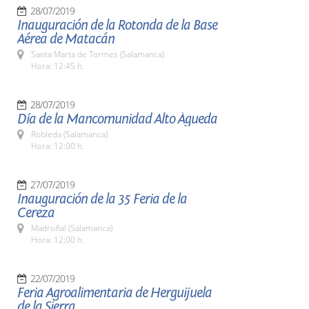
28/07/2019
Inauguración de la Rotonda de la Base
Aérea de Matacán
Santa Marta de Tormes (Salamanca)
Hora: 12:45 h.
28/07/2019
Día de la Mancomunidad Alto Águeda
Robleda (Salamanca)
Hora: 12:00 h.
27/07/2019
Inauguración de la 35 Feria de la
Cereza
Madroñal (Salamanca)
Hora: 12:00 h.
22/07/2019
Feria Agroalimentaria de Herguijuela
de la Sierra