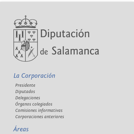
La Corporación
Presidente
Diputados
Delegaciones
Órganos colegiados
Comisiones informativas
Corporaciones anteriores
Áreas