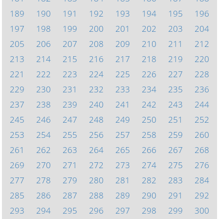
189
190
191
192
193
194
195
196
197
198
199
200
201
202
203
204
205
206
207
208
209
210
211
212
213
214
215
216
217
218
219
220
221
222
223
224
225
226
227
228
229
230
231
232
233
234
235
236
237
238
239
240
241
242
243
244
245
246
247
248
249
250
251
252
253
254
255
256
257
258
259
260
261
262
263
264
265
266
267
268
269
270
271
272
273
274
275
276
277
278
279
280
281
282
283
284
285
286
287
288
289
290
291
292
293
294
295
296
297
298
299
300