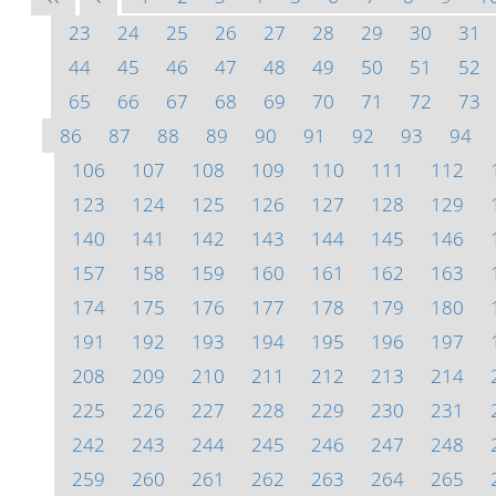
23
24
25
26
27
28
29
30
31
44
45
46
47
48
49
50
51
52
65
66
67
68
69
70
71
72
73
86
87
88
89
90
91
92
93
94
106
107
108
109
110
111
112
123
124
125
126
127
128
129
140
141
142
143
144
145
146
157
158
159
160
161
162
163
174
175
176
177
178
179
180
191
192
193
194
195
196
197
208
209
210
211
212
213
214
225
226
227
228
229
230
231
242
243
244
245
246
247
248
259
260
261
262
263
264
265