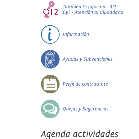
También te informa - 012
CyL - Atención al Ciudadano
Información
Ayudas y Subvenciones
Perfil de contratante
Quejas y Sugerencias
Agenda actividades