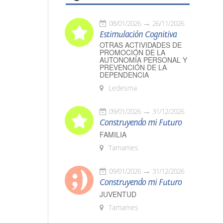
08/01/2026
26/11/2026
Estimulación Cognitiva
OTRAS ACTIVIDADES DE
PROMOCIÓN DE LA
AUTONOMÍA PERSONAL Y
PREVENCIÓN DE LA
DEPENDENCIA
Ledesma
09/01/2026
31/12/2026
Construyendo mi Futuro
FAMILIA
Tamames
09/01/2026
31/12/2026
Construyendo mi Futuro
JUVENTUD
Tamames