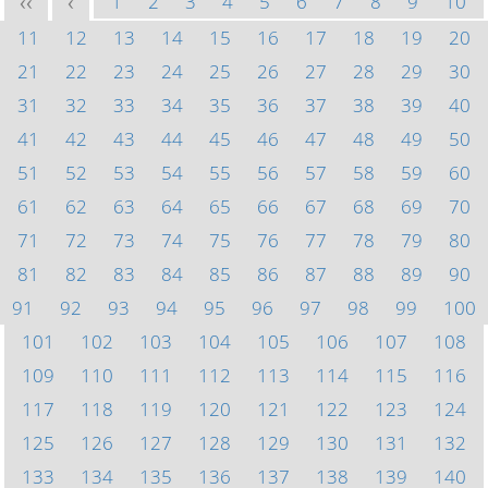
1
2
3
4
5
6
7
8
9
10
<<
<
11
12
13
14
15
16
17
18
19
20
21
22
23
24
25
26
27
28
29
30
31
32
33
34
35
36
37
38
39
40
41
42
43
44
45
46
47
48
49
50
51
52
53
54
55
56
57
58
59
60
61
62
63
64
65
66
67
68
69
70
71
72
73
74
75
76
77
78
79
80
81
82
83
84
85
86
87
88
89
90
91
92
93
94
95
96
97
98
99
100
101
102
103
104
105
106
107
108
109
110
111
112
113
114
115
116
117
118
119
120
121
122
123
124
125
126
127
128
129
130
131
132
133
134
135
136
137
138
139
140