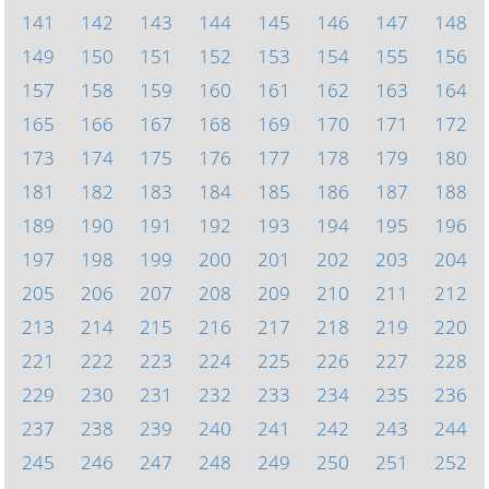
141
142
143
144
145
146
147
148
149
150
151
152
153
154
155
156
157
158
159
160
161
162
163
164
165
166
167
168
169
170
171
172
173
174
175
176
177
178
179
180
181
182
183
184
185
186
187
188
189
190
191
192
193
194
195
196
197
198
199
200
201
202
203
204
205
206
207
208
209
210
211
212
213
214
215
216
217
218
219
220
221
222
223
224
225
226
227
228
229
230
231
232
233
234
235
236
237
238
239
240
241
242
243
244
245
246
247
248
249
250
251
252