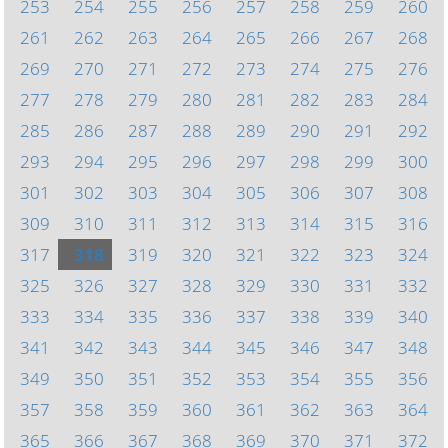
253
254
255
256
257
258
259
260
261
262
263
264
265
266
267
268
269
270
271
272
273
274
275
276
277
278
279
280
281
282
283
284
285
286
287
288
289
290
291
292
293
294
295
296
297
298
299
300
301
302
303
304
305
306
307
308
309
310
311
312
313
314
315
316
317
318
319
320
321
322
323
324
325
326
327
328
329
330
331
332
333
334
335
336
337
338
339
340
341
342
343
344
345
346
347
348
349
350
351
352
353
354
355
356
357
358
359
360
361
362
363
364
365
366
367
368
369
370
371
372