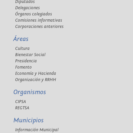
Diputados
Delegaciones
Órganos colegiados
Comisiones informativas
Corporaciones anteriores
Áreas
Cultura
Bienestar Social
Presidencia
Fomento
Economía y Hacienda
Organización y RRHH
Organismos
CIPSA
REGTSA
Municipios
Información Municipal