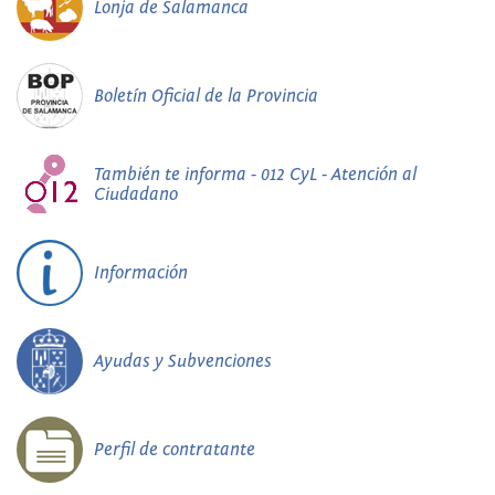
Lonja de Salamanca
Boletín Oficial de la Provincia
También te informa - 012 CyL - Atención al
Ciudadano
Información
Ayudas y Subvenciones
Perfil de contratante