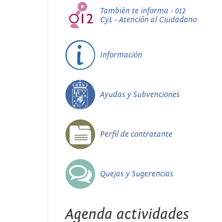
También te informa - 012
CyL - Atención al Ciudadano
Información
Ayudas y Subvenciones
Perfil de contratante
Quejas y Sugerencias
Agenda actividades