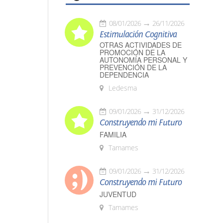
08/01/2026
26/11/2026
Estimulación Cognitiva
OTRAS ACTIVIDADES DE
PROMOCIÓN DE LA
AUTONOMÍA PERSONAL Y
PREVENCIÓN DE LA
DEPENDENCIA
Ledesma
09/01/2026
31/12/2026
Construyendo mi Futuro
FAMILIA
Tamames
09/01/2026
31/12/2026
Construyendo mi Futuro
JUVENTUD
Tamames