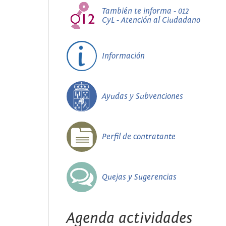
También te informa - 012
CyL - Atención al Ciudadano
Información
Ayudas y Subvenciones
Perfil de contratante
Quejas y Sugerencias
Agenda actividades