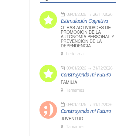
08/01/2026
26/11/2026
Estimulación Cognitiva
OTRAS ACTIVIDADES DE
PROMOCIÓN DE LA
AUTONOMÍA PERSONAL Y
PREVENCIÓN DE LA
DEPENDENCIA
Ledesma
09/01/2026
31/12/2026
Construyendo mi Futuro
FAMILIA
Tamames
09/01/2026
31/12/2026
Construyendo mi Futuro
JUVENTUD
Tamames