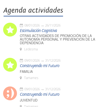
Agenda actividades
08/01/2026
26/11/2026
Estimulación Cognitiva
OTRAS ACTIVIDADES DE PROMOCIÓN DE LA
AUTONOMÍA PERSONAL Y PREVENCIÓN DE LA
DEPENDENCIA
Ledesma
09/01/2026
31/12/2026
Construyendo mi Futuro
FAMILIA
Tamames
09/01/2026
31/12/2026
Construyendo mi Futuro
JUVENTUD
Tamames