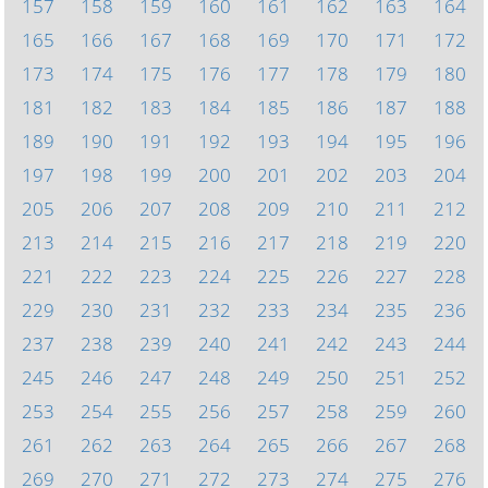
157
158
159
160
161
162
163
164
165
166
167
168
169
170
171
172
173
174
175
176
177
178
179
180
181
182
183
184
185
186
187
188
189
190
191
192
193
194
195
196
197
198
199
200
201
202
203
204
205
206
207
208
209
210
211
212
213
214
215
216
217
218
219
220
221
222
223
224
225
226
227
228
229
230
231
232
233
234
235
236
237
238
239
240
241
242
243
244
245
246
247
248
249
250
251
252
253
254
255
256
257
258
259
260
261
262
263
264
265
266
267
268
269
270
271
272
273
274
275
276