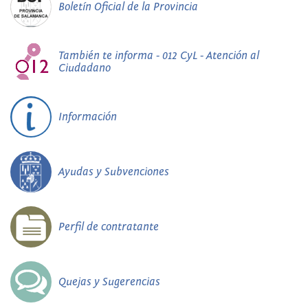
Boletín Oficial de la Provincia
También te informa - 012 CyL - Atención al
Ciudadano
Información
Ayudas y Subvenciones
Perfil de contratante
Quejas y Sugerencias