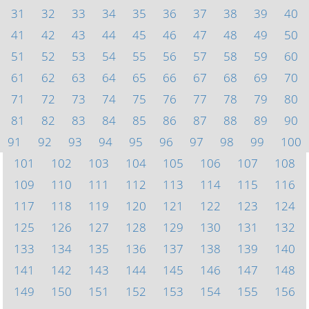
31
32
33
34
35
36
37
38
39
40
41
42
43
44
45
46
47
48
49
50
51
52
53
54
55
56
57
58
59
60
61
62
63
64
65
66
67
68
69
70
71
72
73
74
75
76
77
78
79
80
81
82
83
84
85
86
87
88
89
90
91
92
93
94
95
96
97
98
99
100
101
102
103
104
105
106
107
108
109
110
111
112
113
114
115
116
117
118
119
120
121
122
123
124
125
126
127
128
129
130
131
132
133
134
135
136
137
138
139
140
141
142
143
144
145
146
147
148
149
150
151
152
153
154
155
156