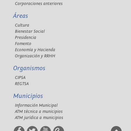
Corporaciones anteriores
Áreas
Cultura
Bienestar Social
Presidencia
Fomento
Economía y Hacienda
Organización y RRHH
Organismos
CIPSA
REGTSA
Municipios
Información Municipal
ATM técnica a municipios
ATM jurídica a municipios