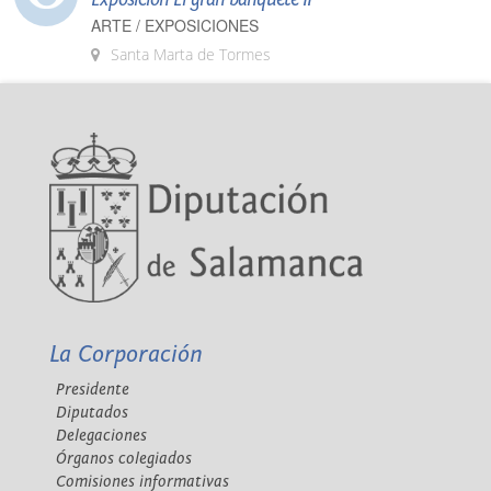
ARTE / EXPOSICIONES
Santa Marta de Tormes
La Corporación
Presidente
Diputados
Delegaciones
Órganos colegiados
Comisiones informativas