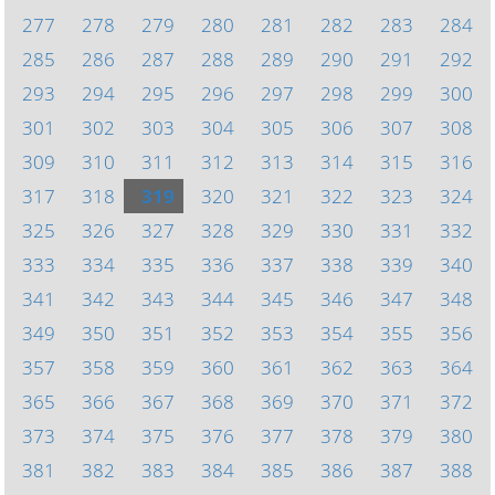
277
278
279
280
281
282
283
284
285
286
287
288
289
290
291
292
293
294
295
296
297
298
299
300
301
302
303
304
305
306
307
308
309
310
311
312
313
314
315
316
317
318
319
320
321
322
323
324
325
326
327
328
329
330
331
332
333
334
335
336
337
338
339
340
341
342
343
344
345
346
347
348
349
350
351
352
353
354
355
356
357
358
359
360
361
362
363
364
365
366
367
368
369
370
371
372
373
374
375
376
377
378
379
380
381
382
383
384
385
386
387
388