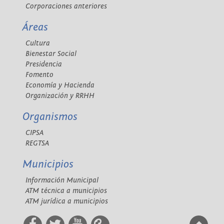
Corporaciones anteriores
Áreas
Cultura
Bienestar Social
Presidencia
Fomento
Economía y Hacienda
Organización y RRHH
Organismos
CIPSA
REGTSA
Municipios
Información Municipal
ATM técnica a municipios
ATM jurídica a municipios