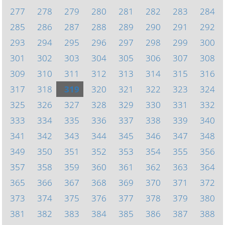
277
278
279
280
281
282
283
284
285
286
287
288
289
290
291
292
293
294
295
296
297
298
299
300
301
302
303
304
305
306
307
308
309
310
311
312
313
314
315
316
317
318
319
320
321
322
323
324
325
326
327
328
329
330
331
332
333
334
335
336
337
338
339
340
341
342
343
344
345
346
347
348
349
350
351
352
353
354
355
356
357
358
359
360
361
362
363
364
365
366
367
368
369
370
371
372
373
374
375
376
377
378
379
380
381
382
383
384
385
386
387
388