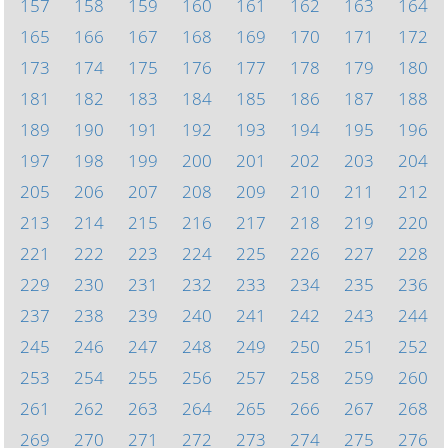
157
158
159
160
161
162
163
164
165
166
167
168
169
170
171
172
173
174
175
176
177
178
179
180
181
182
183
184
185
186
187
188
189
190
191
192
193
194
195
196
197
198
199
200
201
202
203
204
205
206
207
208
209
210
211
212
213
214
215
216
217
218
219
220
221
222
223
224
225
226
227
228
229
230
231
232
233
234
235
236
237
238
239
240
241
242
243
244
245
246
247
248
249
250
251
252
253
254
255
256
257
258
259
260
261
262
263
264
265
266
267
268
269
270
271
272
273
274
275
276