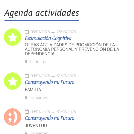
Agenda actividades
08/01/2026
26/11/2026
Estimulación Cognitiva
OTRAS ACTIVIDADES DE PROMOCIÓN DE LA
AUTONOMÍA PERSONAL Y PREVENCIÓN DE LA
DEPENDENCIA
Ledesma
09/01/2026
31/12/2026
Construyendo mi Futuro
FAMILIA
Tamames
09/01/2026
31/12/2026
Construyendo mi Futuro
JUVENTUD
Tamames