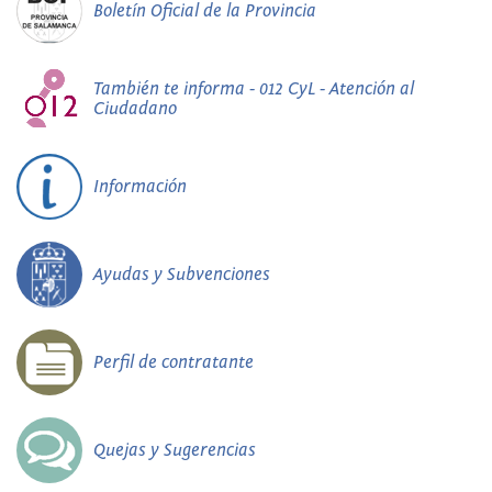
Boletín Oficial de la Provincia
También te informa - 012 CyL - Atención al
Ciudadano
Información
Ayudas y Subvenciones
Perfil de contratante
Quejas y Sugerencias