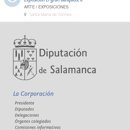
ARTE / EXPOSICIONES
Santa Marta de Tormes
La Corporación
Presidente
Diputados
Delegaciones
Órganos colegiados
Comisiones informativas