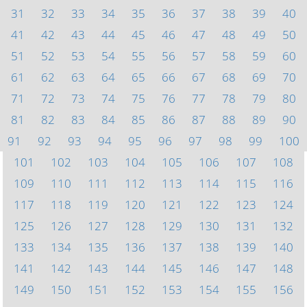
31
32
33
34
35
36
37
38
39
40
41
42
43
44
45
46
47
48
49
50
51
52
53
54
55
56
57
58
59
60
61
62
63
64
65
66
67
68
69
70
71
72
73
74
75
76
77
78
79
80
81
82
83
84
85
86
87
88
89
90
91
92
93
94
95
96
97
98
99
100
101
102
103
104
105
106
107
108
109
110
111
112
113
114
115
116
117
118
119
120
121
122
123
124
125
126
127
128
129
130
131
132
133
134
135
136
137
138
139
140
141
142
143
144
145
146
147
148
149
150
151
152
153
154
155
156