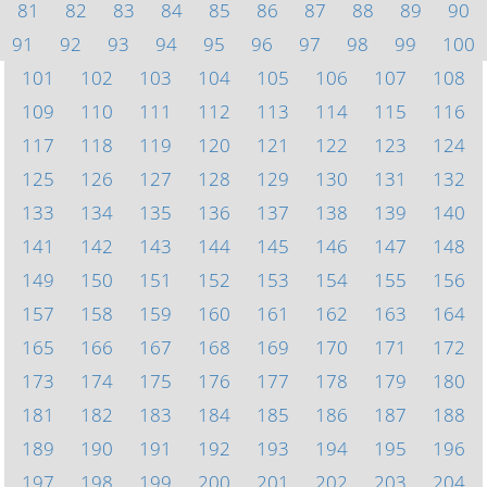
81
82
83
84
85
86
87
88
89
90
91
92
93
94
95
96
97
98
99
100
101
102
103
104
105
106
107
108
109
110
111
112
113
114
115
116
117
118
119
120
121
122
123
124
125
126
127
128
129
130
131
132
133
134
135
136
137
138
139
140
141
142
143
144
145
146
147
148
149
150
151
152
153
154
155
156
157
158
159
160
161
162
163
164
165
166
167
168
169
170
171
172
173
174
175
176
177
178
179
180
181
182
183
184
185
186
187
188
189
190
191
192
193
194
195
196
197
198
199
200
201
202
203
204