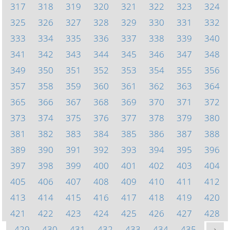
317
318
319
320
321
322
323
324
325
326
327
328
329
330
331
332
333
334
335
336
337
338
339
340
341
342
343
344
345
346
347
348
349
350
351
352
353
354
355
356
357
358
359
360
361
362
363
364
365
366
367
368
369
370
371
372
373
374
375
376
377
378
379
380
381
382
383
384
385
386
387
388
389
390
391
392
393
394
395
396
397
398
399
400
401
402
403
404
405
406
407
408
409
410
411
412
413
414
415
416
417
418
419
420
421
422
423
424
425
426
427
428
429
430
431
432
433
434
435