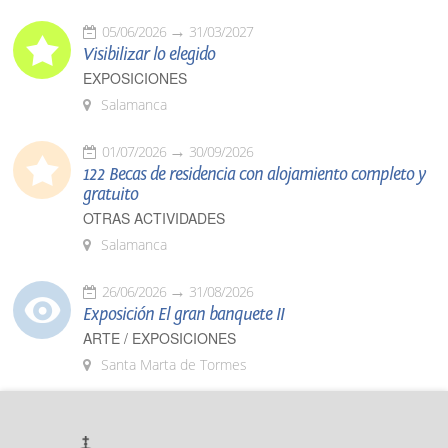
05/06/2026
31/03/2027
Visibilizar lo elegido
EXPOSICIONES
Salamanca
01/07/2026
30/09/2026
122 Becas de residencia con alojamiento completo y
gratuito
OTRAS ACTIVIDADES
Salamanca
26/06/2026
31/08/2026
Exposición El gran banquete II
ARTE / EXPOSICIONES
Santa Marta de Tormes