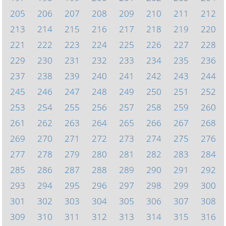
205
206
207
208
209
210
211
212
213
214
215
216
217
218
219
220
221
222
223
224
225
226
227
228
229
230
231
232
233
234
235
236
237
238
239
240
241
242
243
244
245
246
247
248
249
250
251
252
253
254
255
256
257
258
259
260
261
262
263
264
265
266
267
268
269
270
271
272
273
274
275
276
277
278
279
280
281
282
283
284
285
286
287
288
289
290
291
292
293
294
295
296
297
298
299
300
301
302
303
304
305
306
307
308
309
310
311
312
313
314
315
316