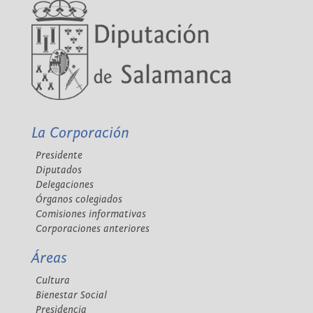
La Corporación
Presidente
Diputados
Delegaciones
Órganos colegiados
Comisiones informativas
Corporaciones anteriores
Áreas
Cultura
Bienestar Social
Presidencia