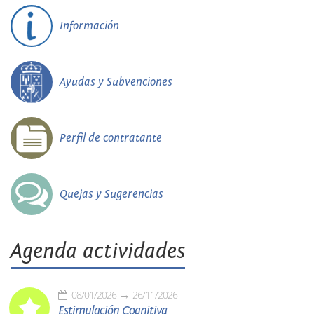
Información
Ayudas y Subvenciones
Perfil de contratante
Quejas y Sugerencias
Agenda actividades
08/01/2026
26/11/2026
Estimulación Cognitiva