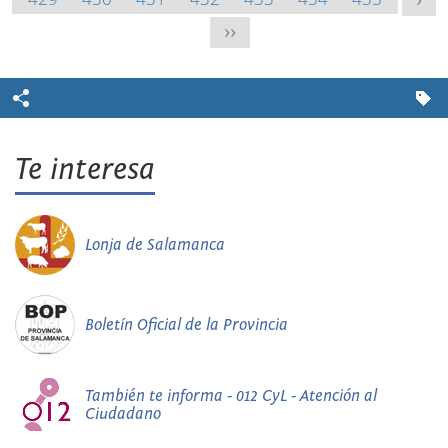
>
>>
Te interesa
Lonja de Salamanca
Boletín Oficial de la Provincia
También te informa - 012 CyL - Atención al
Ciudadano