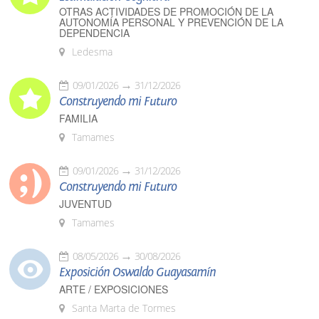
OTRAS ACTIVIDADES DE PROMOCIÓN DE LA
AUTONOMÍA PERSONAL Y PREVENCIÓN DE LA
DEPENDENCIA
Ledesma
09/01/2026
31/12/2026
Construyendo mi Futuro
FAMILIA
Tamames
09/01/2026
31/12/2026
Construyendo mi Futuro
JUVENTUD
Tamames
08/05/2026
30/08/2026
Exposición Oswaldo Guayasamín
ARTE / EXPOSICIONES
Santa Marta de Tormes