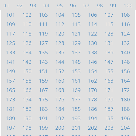
91
92
93
94
95
96
97
98
99
100
101
102
103
104
105
106
107
108
109
110
111
112
113
114
115
116
117
118
119
120
121
122
123
124
125
126
127
128
129
130
131
132
133
134
135
136
137
138
139
140
141
142
143
144
145
146
147
148
149
150
151
152
153
154
155
156
157
158
159
160
161
162
163
164
165
166
167
168
169
170
171
172
173
174
175
176
177
178
179
180
181
182
183
184
185
186
187
188
189
190
191
192
193
194
195
196
197
198
199
200
201
202
203
204