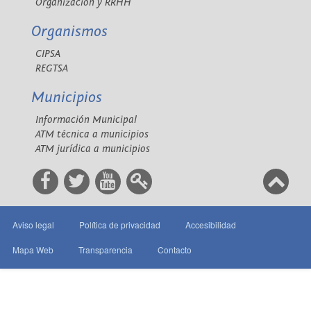
Organización y RRHH
Organismos
CIPSA
REGTSA
Municipios
Información Municipal
ATM técnica a municipios
ATM jurídica a municipios
Aviso legal
Política de privacidad
Accesibilidad
Mapa Web
Transparencia
Contacto