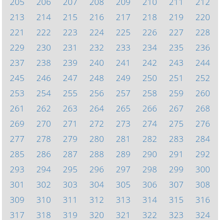
205
206
207
208
209
210
211
212
213
214
215
216
217
218
219
220
221
222
223
224
225
226
227
228
229
230
231
232
233
234
235
236
237
238
239
240
241
242
243
244
245
246
247
248
249
250
251
252
253
254
255
256
257
258
259
260
261
262
263
264
265
266
267
268
269
270
271
272
273
274
275
276
277
278
279
280
281
282
283
284
285
286
287
288
289
290
291
292
293
294
295
296
297
298
299
300
301
302
303
304
305
306
307
308
309
310
311
312
313
314
315
316
317
318
319
320
321
322
323
324