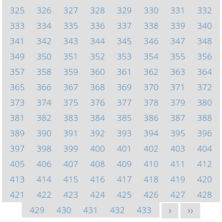
325
326
327
328
329
330
331
332
333
334
335
336
337
338
339
340
341
342
343
344
345
346
347
348
349
350
351
352
353
354
355
356
357
358
359
360
361
362
363
364
365
366
367
368
369
370
371
372
373
374
375
376
377
378
379
380
381
382
383
384
385
386
387
388
389
390
391
392
393
394
395
396
397
398
399
400
401
402
403
404
405
406
407
408
409
410
411
412
413
414
415
416
417
418
419
420
421
422
423
424
425
426
427
428
429
430
431
432
433
>
>>