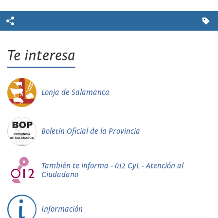
Te interesa
Lonja de Salamanca
Boletín Oficial de la Provincia
También te informa - 012 CyL - Atención al
Ciudadano
Información