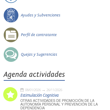
Ayudas y Subvenciones
Perfil de contratante
Quejas y Sugerencias
Agenda actividades
08/01/2026
26/11/2026
Estimulación Cognitiva
OTRAS ACTIVIDADES DE PROMOCIÓN DE LA
AUTONOMÍA PERSONAL Y PREVENCIÓN DE LA
DEPENDENCIA