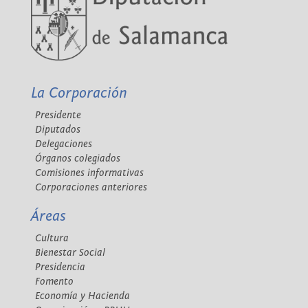
La Corporación
Presidente
Diputados
Delegaciones
Órganos colegiados
Comisiones informativas
Corporaciones anteriores
Áreas
Cultura
Bienestar Social
Presidencia
Fomento
Economía y Hacienda