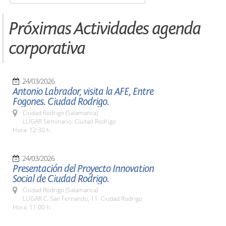
Próximas Actividades agenda
corporativa
24/03/2026
Antonio Labrador, visita la AFE, Entre
Fogones. Ciudad Rodrigo.
Ciudad Rodrigo (Salamanca)
LUGAR Seminario. Ciudad Rodrigo
Hora: 12:30 h.
24/03/2026
Presentación del Proyecto Innovation
Social de Ciudad Rodrigo.
Ciudad Rodrigo (Salamanca)
LUGAR C. San Fernando, 11. Ciudad Rodrigo
Hora: 11:00 h.