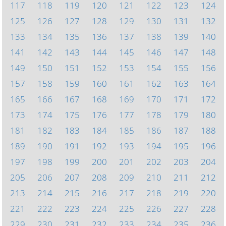
117
118
119
120
121
122
123
124
125
126
127
128
129
130
131
132
133
134
135
136
137
138
139
140
141
142
143
144
145
146
147
148
149
150
151
152
153
154
155
156
157
158
159
160
161
162
163
164
165
166
167
168
169
170
171
172
173
174
175
176
177
178
179
180
181
182
183
184
185
186
187
188
189
190
191
192
193
194
195
196
197
198
199
200
201
202
203
204
205
206
207
208
209
210
211
212
213
214
215
216
217
218
219
220
221
222
223
224
225
226
227
228
229
230
231
232
233
234
235
236