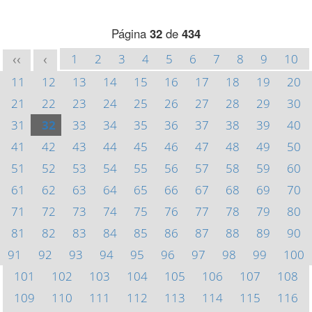
Página
32
de
434
1
2
3
4
5
6
7
8
9
10
<<
<
11
12
13
14
15
16
17
18
19
20
21
22
23
24
25
26
27
28
29
30
31
32
33
34
35
36
37
38
39
40
41
42
43
44
45
46
47
48
49
50
51
52
53
54
55
56
57
58
59
60
61
62
63
64
65
66
67
68
69
70
71
72
73
74
75
76
77
78
79
80
81
82
83
84
85
86
87
88
89
90
91
92
93
94
95
96
97
98
99
100
101
102
103
104
105
106
107
108
109
110
111
112
113
114
115
116