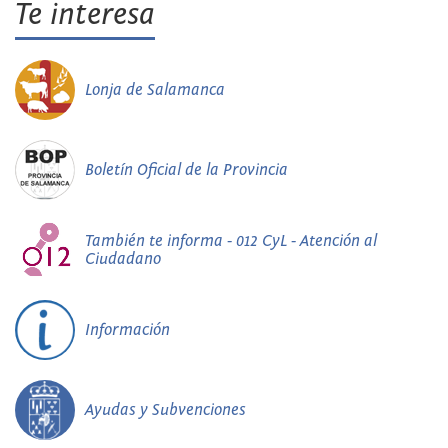
Te interesa
Lonja de Salamanca
Boletín Oficial de la Provincia
También te informa - 012 CyL - Atención al
Ciudadano
Información
Ayudas y Subvenciones