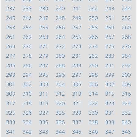
237
238
239
240
241
242
243
244
245
246
247
248
249
250
251
252
253
254
255
256
257
258
259
260
261
262
263
264
265
266
267
268
269
270
271
272
273
274
275
276
277
278
279
280
281
282
283
284
285
286
287
288
289
290
291
292
293
294
295
296
297
298
299
300
301
302
303
304
305
306
307
308
309
310
311
312
313
314
315
316
317
318
319
320
321
322
323
324
325
326
327
328
329
330
331
332
333
334
335
336
337
338
339
340
341
342
343
344
345
346
347
348