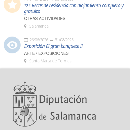
122 Becas de residencia con alojamiento completo y
gratuito
OTRAS ACTIVIDADES
Salamanca
26/06/2026
31/08/2026
Exposición El gran banquete II
ARTE / EXPOSICIONES
Santa Marta de Tormes