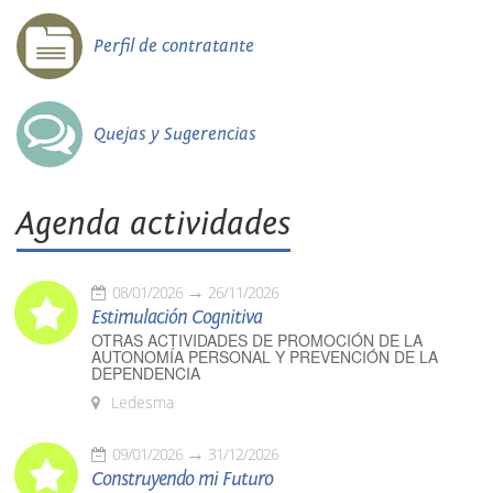
Perfil de contratante
Quejas y Sugerencias
Agenda actividades
08/01/2026
26/11/2026
Estimulación Cognitiva
OTRAS ACTIVIDADES DE PROMOCIÓN DE LA
AUTONOMÍA PERSONAL Y PREVENCIÓN DE LA
DEPENDENCIA
Ledesma
09/01/2026
31/12/2026
Construyendo mi Futuro