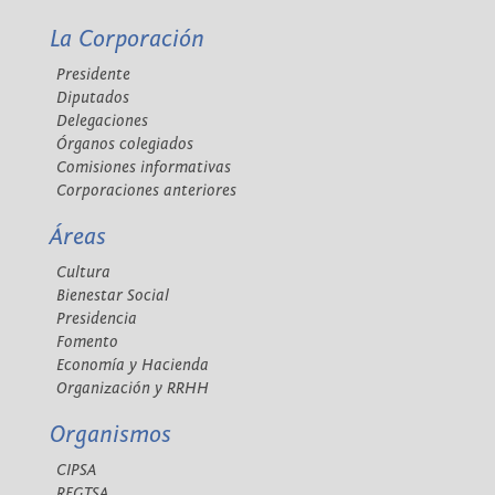
La Corporación
Presidente
Diputados
Delegaciones
Órganos colegiados
Comisiones informativas
Corporaciones anteriores
Áreas
Cultura
Bienestar Social
Presidencia
Fomento
Economía y Hacienda
Organización y RRHH
Organismos
CIPSA
REGTSA