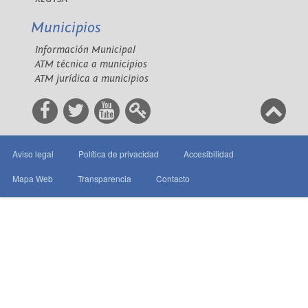
Municipios
Información Municipal
ATM técnica a municipios
ATM jurídica a municipios
Aviso legal
Política de privacidad
Accesibilidad
Mapa Web
Transparencia
Contacto