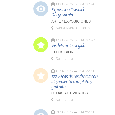
08/05/2026
30/08/2026
Exposición Oswaldo
Guayasamín
ARTE / EXPOSICIONES
Santa Marta de Tormes
05/06/2026
31/03/2027
Visibilizar lo elegido
EXPOSICIONES
Salamanca
01/07/2026
30/09/2026
122 Becas de residencia con
alojamiento completo y
gratuito
OTRAS ACTIVIDADES
Salamanca
26/06/2026
31/08/2026