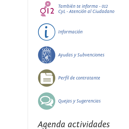
También te informa - 012
CyL - Atención al Ciudadano
Información
Ayudas y Subvenciones
Perfil de contratante
Quejas y Sugerencias
Agenda actividades