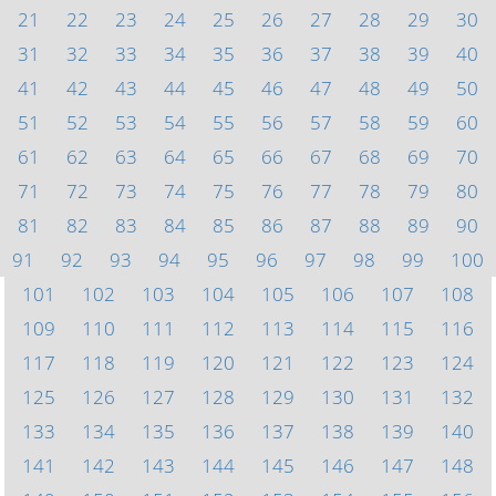
21
22
23
24
25
26
27
28
29
30
31
32
33
34
35
36
37
38
39
40
41
42
43
44
45
46
47
48
49
50
51
52
53
54
55
56
57
58
59
60
61
62
63
64
65
66
67
68
69
70
71
72
73
74
75
76
77
78
79
80
81
82
83
84
85
86
87
88
89
90
91
92
93
94
95
96
97
98
99
100
101
102
103
104
105
106
107
108
109
110
111
112
113
114
115
116
117
118
119
120
121
122
123
124
125
126
127
128
129
130
131
132
133
134
135
136
137
138
139
140
141
142
143
144
145
146
147
148