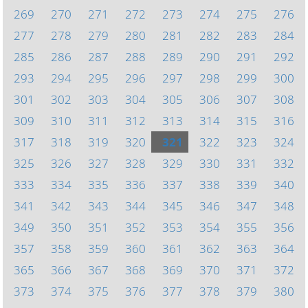
269
270
271
272
273
274
275
276
277
278
279
280
281
282
283
284
285
286
287
288
289
290
291
292
293
294
295
296
297
298
299
300
301
302
303
304
305
306
307
308
309
310
311
312
313
314
315
316
317
318
319
320
321
322
323
324
325
326
327
328
329
330
331
332
333
334
335
336
337
338
339
340
341
342
343
344
345
346
347
348
349
350
351
352
353
354
355
356
357
358
359
360
361
362
363
364
365
366
367
368
369
370
371
372
373
374
375
376
377
378
379
380