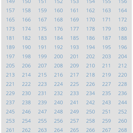
149
150
151
152
153
154
155
156
157
158
159
160
161
162
163
164
165
166
167
168
169
170
171
172
173
174
175
176
177
178
179
180
181
182
183
184
185
186
187
188
189
190
191
192
193
194
195
196
197
198
199
200
201
202
203
204
205
206
207
208
209
210
211
212
213
214
215
216
217
218
219
220
221
222
223
224
225
226
227
228
229
230
231
232
233
234
235
236
237
238
239
240
241
242
243
244
245
246
247
248
249
250
251
252
253
254
255
256
257
258
259
260
261
262
263
264
265
266
267
268