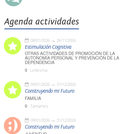
Agenda actividades
08/01/2026
26/11/2026
Estimulación Cognitiva
OTRAS ACTIVIDADES DE PROMOCIÓN DE LA
AUTONOMÍA PERSONAL Y PREVENCIÓN DE LA
DEPENDENCIA
Ledesma
09/01/2026
31/12/2026
Construyendo mi Futuro
FAMILIA
Tamames
09/01/2026
31/12/2026
Construyendo mi Futuro