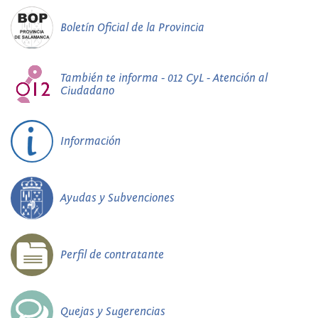
Boletín Oficial de la Provincia
También te informa - 012 CyL - Atención al
Ciudadano
Información
Ayudas y Subvenciones
Perfil de contratante
Quejas y Sugerencias