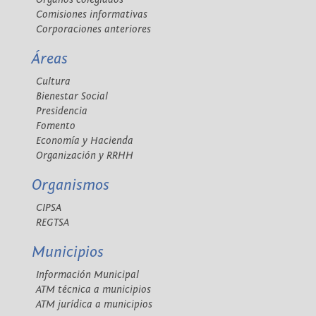
Comisiones informativas
Corporaciones anteriores
Áreas
Cultura
Bienestar Social
Presidencia
Fomento
Economía y Hacienda
Organización y RRHH
Organismos
CIPSA
REGTSA
Municipios
Información Municipal
ATM técnica a municipios
ATM jurídica a municipios