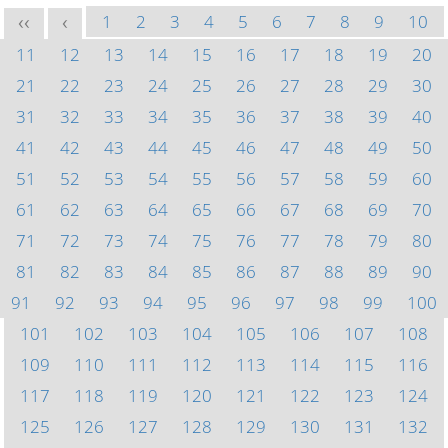
1
2
3
4
5
6
7
8
9
10
<<
<
11
12
13
14
15
16
17
18
19
20
21
22
23
24
25
26
27
28
29
30
31
32
33
34
35
36
37
38
39
40
41
42
43
44
45
46
47
48
49
50
51
52
53
54
55
56
57
58
59
60
61
62
63
64
65
66
67
68
69
70
71
72
73
74
75
76
77
78
79
80
81
82
83
84
85
86
87
88
89
90
91
92
93
94
95
96
97
98
99
100
101
102
103
104
105
106
107
108
109
110
111
112
113
114
115
116
117
118
119
120
121
122
123
124
125
126
127
128
129
130
131
132