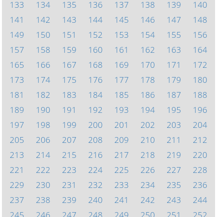
133
134
135
136
137
138
139
140
141
142
143
144
145
146
147
148
149
150
151
152
153
154
155
156
157
158
159
160
161
162
163
164
165
166
167
168
169
170
171
172
173
174
175
176
177
178
179
180
181
182
183
184
185
186
187
188
189
190
191
192
193
194
195
196
197
198
199
200
201
202
203
204
205
206
207
208
209
210
211
212
213
214
215
216
217
218
219
220
221
222
223
224
225
226
227
228
229
230
231
232
233
234
235
236
237
238
239
240
241
242
243
244
245
246
247
248
249
250
251
252