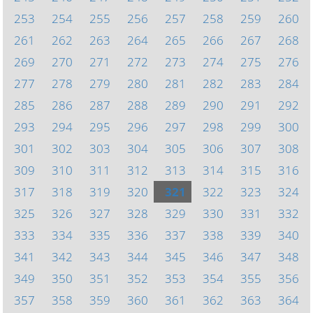
253
254
255
256
257
258
259
260
261
262
263
264
265
266
267
268
269
270
271
272
273
274
275
276
277
278
279
280
281
282
283
284
285
286
287
288
289
290
291
292
293
294
295
296
297
298
299
300
301
302
303
304
305
306
307
308
309
310
311
312
313
314
315
316
317
318
319
320
321
322
323
324
325
326
327
328
329
330
331
332
333
334
335
336
337
338
339
340
341
342
343
344
345
346
347
348
349
350
351
352
353
354
355
356
357
358
359
360
361
362
363
364