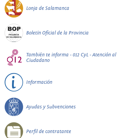
Lonja de Salamanca
Boletín Oficial de la Provincia
También te informa - 012 CyL - Atención al
Ciudadano
Información
Ayudas y Subvenciones
Perfil de contratante