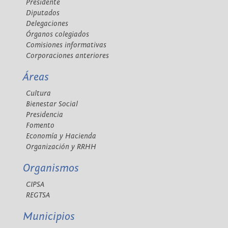
Presidente
Diputados
Delegaciones
Órganos colegiados
Comisiones informativas
Corporaciones anteriores
Áreas
Cultura
Bienestar Social
Presidencia
Fomento
Economía y Hacienda
Organización y RRHH
Organismos
CIPSA
REGTSA
Municipios