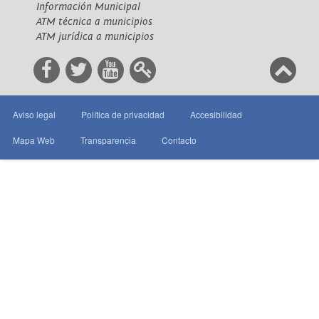
Información Municipal
ATM técnica a municipios
ATM jurídica a municipios
Aviso legal
Política de privacidad
Accesibilidad
Mapa Web
Transparencia
Contacto