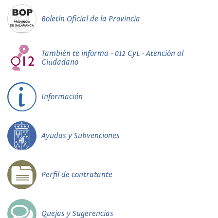
Boletín Oficial de la Provincia
También te informa - 012 CyL - Atención al
Ciudadano
Información
Ayudas y Subvenciones
Perfil de contratante
Quejas y Sugerencias