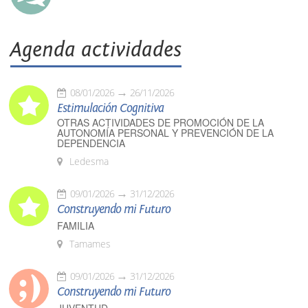
Agenda actividades
08/01/2026
26/11/2026
Estimulación Cognitiva
OTRAS ACTIVIDADES DE PROMOCIÓN DE LA
AUTONOMÍA PERSONAL Y PREVENCIÓN DE LA
DEPENDENCIA
Ledesma
09/01/2026
31/12/2026
Construyendo mi Futuro
FAMILIA
Tamames
09/01/2026
31/12/2026
Construyendo mi Futuro