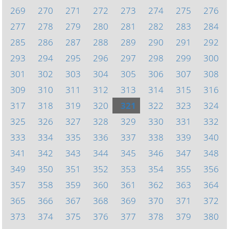
269
270
271
272
273
274
275
276
277
278
279
280
281
282
283
284
285
286
287
288
289
290
291
292
293
294
295
296
297
298
299
300
301
302
303
304
305
306
307
308
309
310
311
312
313
314
315
316
317
318
319
320
321
322
323
324
325
326
327
328
329
330
331
332
333
334
335
336
337
338
339
340
341
342
343
344
345
346
347
348
349
350
351
352
353
354
355
356
357
358
359
360
361
362
363
364
365
366
367
368
369
370
371
372
373
374
375
376
377
378
379
380