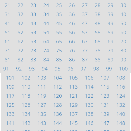
21
22
23
24
25
26
27
28
29
30
31
32
33
34
35
36
37
38
39
40
41
42
43
44
45
46
47
48
49
50
51
52
53
54
55
56
57
58
59
60
61
62
63
64
65
66
67
68
69
70
71
72
73
74
75
76
77
78
79
80
81
82
83
84
85
86
87
88
89
90
91
92
93
94
95
96
97
98
99
100
101
102
103
104
105
106
107
108
109
110
111
112
113
114
115
116
117
118
119
120
121
122
123
124
125
126
127
128
129
130
131
132
133
134
135
136
137
138
139
140
141
142
143
144
145
146
147
148