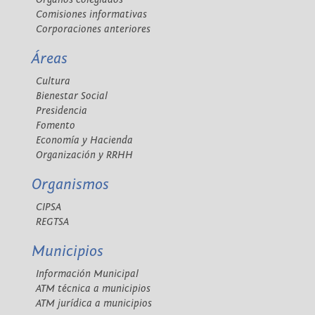
Comisiones informativas
Corporaciones anteriores
Áreas
Cultura
Bienestar Social
Presidencia
Fomento
Economía y Hacienda
Organización y RRHH
Organismos
CIPSA
REGTSA
Municipios
Información Municipal
ATM técnica a municipios
ATM jurídica a municipios