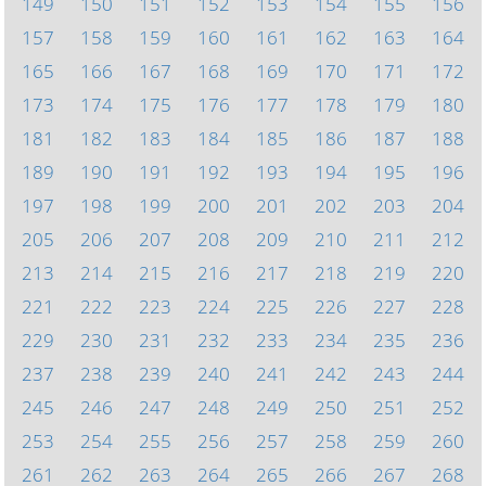
149
150
151
152
153
154
155
156
157
158
159
160
161
162
163
164
165
166
167
168
169
170
171
172
173
174
175
176
177
178
179
180
181
182
183
184
185
186
187
188
189
190
191
192
193
194
195
196
197
198
199
200
201
202
203
204
205
206
207
208
209
210
211
212
213
214
215
216
217
218
219
220
221
222
223
224
225
226
227
228
229
230
231
232
233
234
235
236
237
238
239
240
241
242
243
244
245
246
247
248
249
250
251
252
253
254
255
256
257
258
259
260
261
262
263
264
265
266
267
268