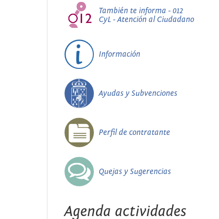
También te informa - 012
CyL - Atención al Ciudadano
Información
Ayudas y Subvenciones
Perfil de contratante
Quejas y Sugerencias
Agenda actividades