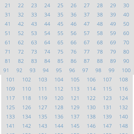
21
22
23
24
25
26
27
28
29
30
31
32
33
34
35
36
37
38
39
40
41
42
43
44
45
46
47
48
49
50
51
52
53
54
55
56
57
58
59
60
61
62
63
64
65
66
67
68
69
70
71
72
73
74
75
76
77
78
79
80
81
82
83
84
85
86
87
88
89
90
91
92
93
94
95
96
97
98
99
100
101
102
103
104
105
106
107
108
109
110
111
112
113
114
115
116
117
118
119
120
121
122
123
124
125
126
127
128
129
130
131
132
133
134
135
136
137
138
139
140
141
142
143
144
145
146
147
148