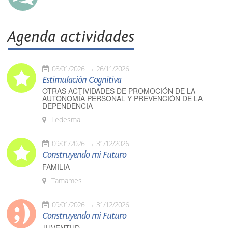
Agenda actividades
08/01/2026
26/11/2026
Estimulación Cognitiva
OTRAS ACTIVIDADES DE PROMOCIÓN DE LA
AUTONOMÍA PERSONAL Y PREVENCIÓN DE LA
DEPENDENCIA
Ledesma
09/01/2026
31/12/2026
Construyendo mi Futuro
FAMILIA
Tamames
09/01/2026
31/12/2026
Construyendo mi Futuro