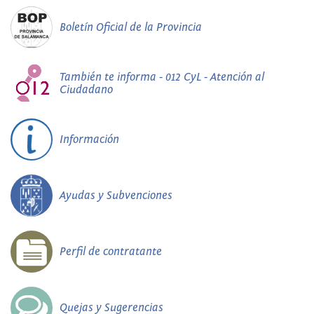
Boletín Oficial de la Provincia
También te informa - 012 CyL - Atención al
Ciudadano
Información
Ayudas y Subvenciones
Perfil de contratante
Quejas y Sugerencias