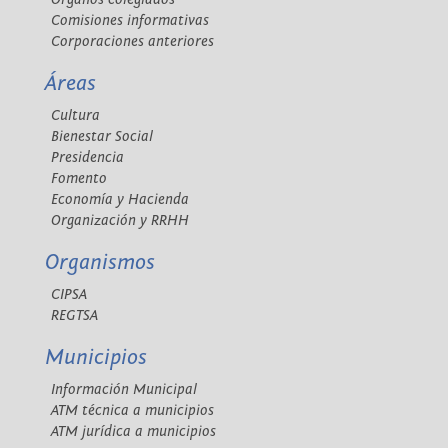
Comisiones informativas
Corporaciones anteriores
Áreas
Cultura
Bienestar Social
Presidencia
Fomento
Economía y Hacienda
Organización y RRHH
Organismos
CIPSA
REGTSA
Municipios
Información Municipal
ATM técnica a municipios
ATM jurídica a municipios