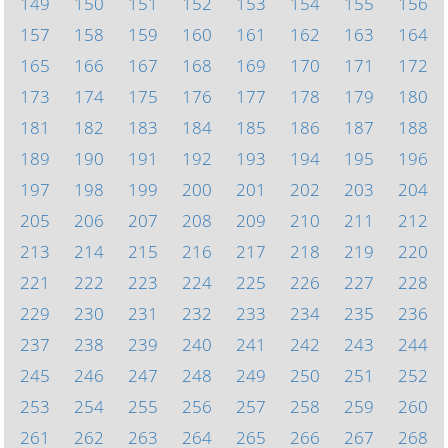
149
150
151
152
153
154
155
156
157
158
159
160
161
162
163
164
165
166
167
168
169
170
171
172
173
174
175
176
177
178
179
180
181
182
183
184
185
186
187
188
189
190
191
192
193
194
195
196
197
198
199
200
201
202
203
204
205
206
207
208
209
210
211
212
213
214
215
216
217
218
219
220
221
222
223
224
225
226
227
228
229
230
231
232
233
234
235
236
237
238
239
240
241
242
243
244
245
246
247
248
249
250
251
252
253
254
255
256
257
258
259
260
261
262
263
264
265
266
267
268