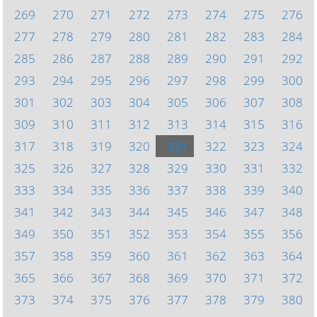
269
270
271
272
273
274
275
276
277
278
279
280
281
282
283
284
285
286
287
288
289
290
291
292
293
294
295
296
297
298
299
300
301
302
303
304
305
306
307
308
309
310
311
312
313
314
315
316
317
318
319
320
321
322
323
324
325
326
327
328
329
330
331
332
333
334
335
336
337
338
339
340
341
342
343
344
345
346
347
348
349
350
351
352
353
354
355
356
357
358
359
360
361
362
363
364
365
366
367
368
369
370
371
372
373
374
375
376
377
378
379
380