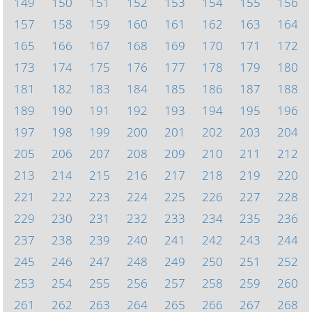
149
150
151
152
153
154
155
156
157
158
159
160
161
162
163
164
165
166
167
168
169
170
171
172
173
174
175
176
177
178
179
180
181
182
183
184
185
186
187
188
189
190
191
192
193
194
195
196
197
198
199
200
201
202
203
204
205
206
207
208
209
210
211
212
213
214
215
216
217
218
219
220
221
222
223
224
225
226
227
228
229
230
231
232
233
234
235
236
237
238
239
240
241
242
243
244
245
246
247
248
249
250
251
252
253
254
255
256
257
258
259
260
261
262
263
264
265
266
267
268