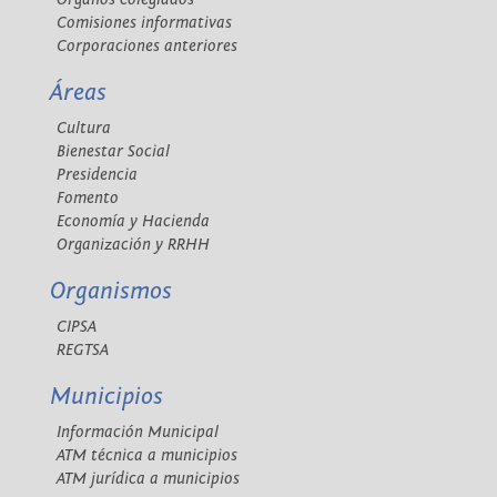
Comisiones informativas
Corporaciones anteriores
Áreas
Cultura
Bienestar Social
Presidencia
Fomento
Economía y Hacienda
Organización y RRHH
Organismos
CIPSA
REGTSA
Municipios
Información Municipal
ATM técnica a municipios
ATM jurídica a municipios