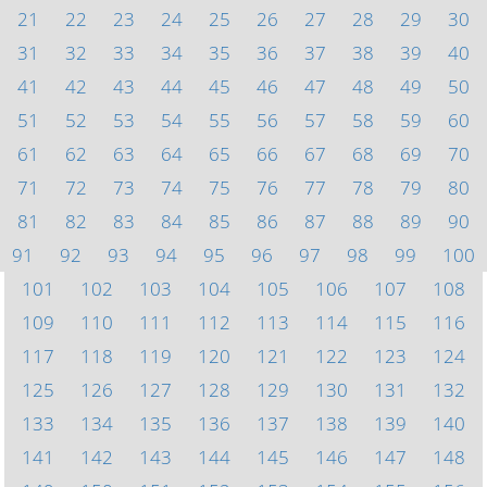
21
22
23
24
25
26
27
28
29
30
31
32
33
34
35
36
37
38
39
40
41
42
43
44
45
46
47
48
49
50
51
52
53
54
55
56
57
58
59
60
61
62
63
64
65
66
67
68
69
70
71
72
73
74
75
76
77
78
79
80
81
82
83
84
85
86
87
88
89
90
91
92
93
94
95
96
97
98
99
100
101
102
103
104
105
106
107
108
109
110
111
112
113
114
115
116
117
118
119
120
121
122
123
124
125
126
127
128
129
130
131
132
133
134
135
136
137
138
139
140
141
142
143
144
145
146
147
148