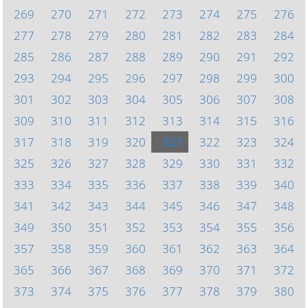
269
270
271
272
273
274
275
276
277
278
279
280
281
282
283
284
285
286
287
288
289
290
291
292
293
294
295
296
297
298
299
300
301
302
303
304
305
306
307
308
309
310
311
312
313
314
315
316
317
318
319
320
321
322
323
324
325
326
327
328
329
330
331
332
333
334
335
336
337
338
339
340
341
342
343
344
345
346
347
348
349
350
351
352
353
354
355
356
357
358
359
360
361
362
363
364
365
366
367
368
369
370
371
372
373
374
375
376
377
378
379
380