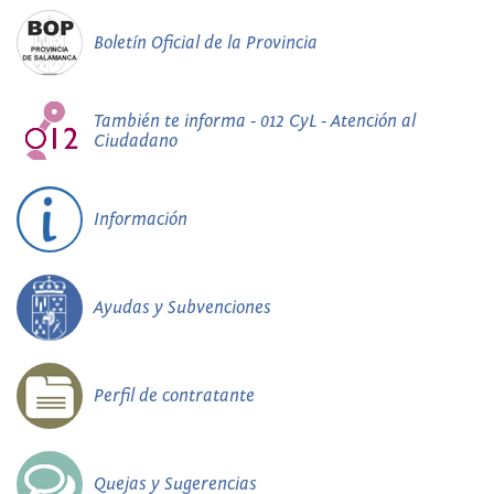
Boletín Oficial de la Provincia
También te informa - 012 CyL - Atención al
Ciudadano
Información
Ayudas y Subvenciones
Perfil de contratante
Quejas y Sugerencias