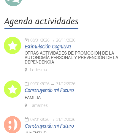
Agenda actividades
08/01/2026
26/11/2026
Estimulación Cognitiva
OTRAS ACTIVIDADES DE PROMOCIÓN DE LA
AUTONOMÍA PERSONAL Y PREVENCIÓN DE LA
DEPENDENCIA
Ledesma
09/01/2026
31/12/2026
Construyendo mi Futuro
FAMILIA
Tamames
09/01/2026
31/12/2026
Construyendo mi Futuro