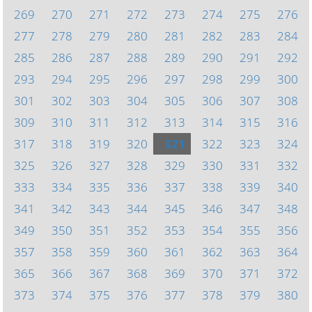
269
270
271
272
273
274
275
276
277
278
279
280
281
282
283
284
285
286
287
288
289
290
291
292
293
294
295
296
297
298
299
300
301
302
303
304
305
306
307
308
309
310
311
312
313
314
315
316
317
318
319
320
321
322
323
324
325
326
327
328
329
330
331
332
333
334
335
336
337
338
339
340
341
342
343
344
345
346
347
348
349
350
351
352
353
354
355
356
357
358
359
360
361
362
363
364
365
366
367
368
369
370
371
372
373
374
375
376
377
378
379
380