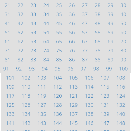
21
22
23
24
25
26
27
28
29
30
31
32
33
34
35
36
37
38
39
40
41
42
43
44
45
46
47
48
49
50
51
52
53
54
55
56
57
58
59
60
61
62
63
64
65
66
67
68
69
70
71
72
73
74
75
76
77
78
79
80
81
82
83
84
85
86
87
88
89
90
91
92
93
94
95
96
97
98
99
100
101
102
103
104
105
106
107
108
109
110
111
112
113
114
115
116
117
118
119
120
121
122
123
124
125
126
127
128
129
130
131
132
133
134
135
136
137
138
139
140
141
142
143
144
145
146
147
148