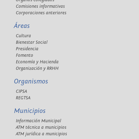
Comisiones informativas
Corporaciones anteriores
Áreas
Cultura
Bienestar Social
Presidencia
Fomento
Economía y Hacienda
Organización y RRHH
Organismos
CIPSA
REGTSA
Municipios
Información Municipal
ATM técnica a municipios
ATM jurídica a municipios