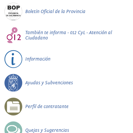
Boletín Oficial de la Provincia
También te informa - 012 CyL - Atención al
Ciudadano
Información
Ayudas y Subvenciones
Perfil de contratante
Quejas y Sugerencias