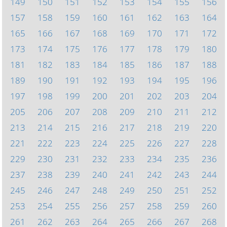
149
150
151
152
153
154
155
156
157
158
159
160
161
162
163
164
165
166
167
168
169
170
171
172
173
174
175
176
177
178
179
180
181
182
183
184
185
186
187
188
189
190
191
192
193
194
195
196
197
198
199
200
201
202
203
204
205
206
207
208
209
210
211
212
213
214
215
216
217
218
219
220
221
222
223
224
225
226
227
228
229
230
231
232
233
234
235
236
237
238
239
240
241
242
243
244
245
246
247
248
249
250
251
252
253
254
255
256
257
258
259
260
261
262
263
264
265
266
267
268