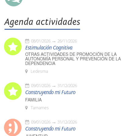
Agenda actividades
08/01/2026
26/11/2026
Estimulación Cognitiva
OTRAS ACTIVIDADES DE PROMOCIÓN DE LA
AUTONOMÍA PERSONAL Y PREVENCIÓN DE LA
DEPENDENCIA
Ledesma
09/01/2026
31/12/2026
Construyendo mi Futuro
FAMILIA
Tamames
09/01/2026
31/12/2026
Construyendo mi Futuro