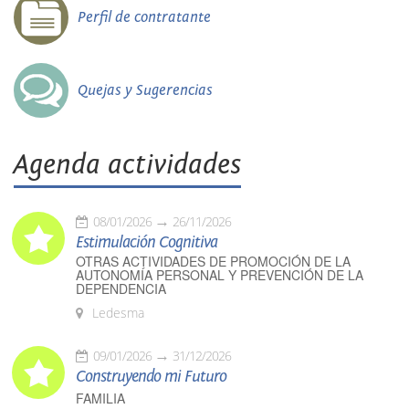
Perfil de contratante
Quejas y Sugerencias
Agenda actividades
08/01/2026
26/11/2026
Estimulación Cognitiva
OTRAS ACTIVIDADES DE PROMOCIÓN DE LA
AUTONOMÍA PERSONAL Y PREVENCIÓN DE LA
DEPENDENCIA
Ledesma
09/01/2026
31/12/2026
Construyendo mi Futuro
FAMILIA