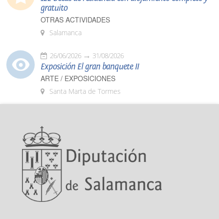
gratuito
OTRAS ACTIVIDADES
Salamanca
26/06/2026
31/08/2026
Exposición El gran banquete II
ARTE / EXPOSICIONES
Santa Marta de Tormes