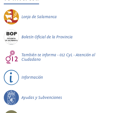
Lonja de Salamanca
Boletín Oficial de la Provincia
También te informa - 012 CyL - Atención al
Ciudadano
Información
Ayudas y Subvenciones