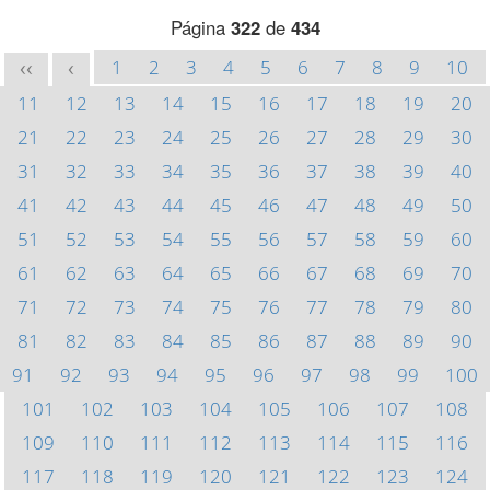
Página
322
de
434
1
2
3
4
5
6
7
8
9
10
<<
<
11
12
13
14
15
16
17
18
19
20
21
22
23
24
25
26
27
28
29
30
31
32
33
34
35
36
37
38
39
40
41
42
43
44
45
46
47
48
49
50
51
52
53
54
55
56
57
58
59
60
61
62
63
64
65
66
67
68
69
70
71
72
73
74
75
76
77
78
79
80
81
82
83
84
85
86
87
88
89
90
91
92
93
94
95
96
97
98
99
100
101
102
103
104
105
106
107
108
109
110
111
112
113
114
115
116
117
118
119
120
121
122
123
124