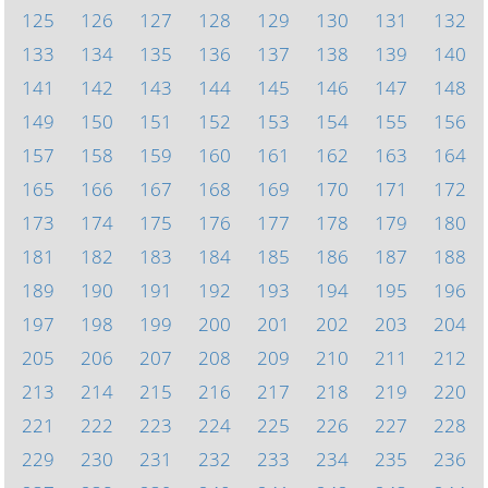
125
126
127
128
129
130
131
132
133
134
135
136
137
138
139
140
141
142
143
144
145
146
147
148
149
150
151
152
153
154
155
156
157
158
159
160
161
162
163
164
165
166
167
168
169
170
171
172
173
174
175
176
177
178
179
180
181
182
183
184
185
186
187
188
189
190
191
192
193
194
195
196
197
198
199
200
201
202
203
204
205
206
207
208
209
210
211
212
213
214
215
216
217
218
219
220
221
222
223
224
225
226
227
228
229
230
231
232
233
234
235
236