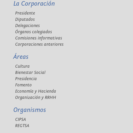
La Corporación
Presidente
Diputados
Delegaciones
Órganos colegiados
Comisiones informativas
Corporaciones anteriores
Áreas
Cultura
Bienestar Social
Presidencia
Fomento
Economía y Hacienda
Organización y RRHH
Organismos
CIPSA
REGTSA