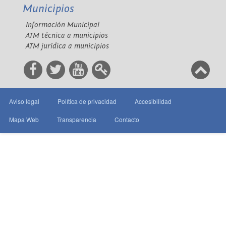
Municipios
Información Municipal
ATM técnica a municipios
ATM jurídica a municipios
Aviso legal
Política de privacidad
Accesibilidad
Mapa Web
Transparencia
Contacto