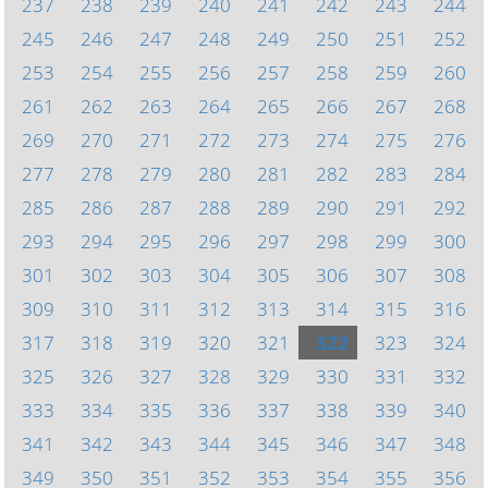
237
238
239
240
241
242
243
244
245
246
247
248
249
250
251
252
253
254
255
256
257
258
259
260
261
262
263
264
265
266
267
268
269
270
271
272
273
274
275
276
277
278
279
280
281
282
283
284
285
286
287
288
289
290
291
292
293
294
295
296
297
298
299
300
301
302
303
304
305
306
307
308
309
310
311
312
313
314
315
316
317
318
319
320
321
322
323
324
325
326
327
328
329
330
331
332
333
334
335
336
337
338
339
340
341
342
343
344
345
346
347
348
349
350
351
352
353
354
355
356