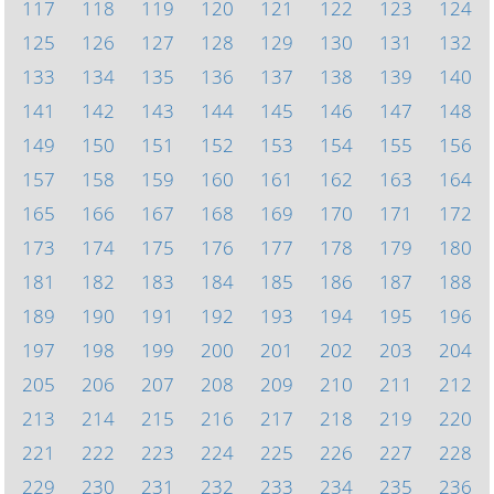
117
118
119
120
121
122
123
124
125
126
127
128
129
130
131
132
133
134
135
136
137
138
139
140
141
142
143
144
145
146
147
148
149
150
151
152
153
154
155
156
157
158
159
160
161
162
163
164
165
166
167
168
169
170
171
172
173
174
175
176
177
178
179
180
181
182
183
184
185
186
187
188
189
190
191
192
193
194
195
196
197
198
199
200
201
202
203
204
205
206
207
208
209
210
211
212
213
214
215
216
217
218
219
220
221
222
223
224
225
226
227
228
229
230
231
232
233
234
235
236