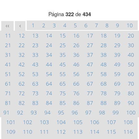
Página
322
de
434
1
2
3
4
5
6
7
8
9
10
<<
<
11
12
13
14
15
16
17
18
19
20
21
22
23
24
25
26
27
28
29
30
31
32
33
34
35
36
37
38
39
40
41
42
43
44
45
46
47
48
49
50
51
52
53
54
55
56
57
58
59
60
61
62
63
64
65
66
67
68
69
70
71
72
73
74
75
76
77
78
79
80
81
82
83
84
85
86
87
88
89
90
91
92
93
94
95
96
97
98
99
100
101
102
103
104
105
106
107
108
109
110
111
112
113
114
115
116