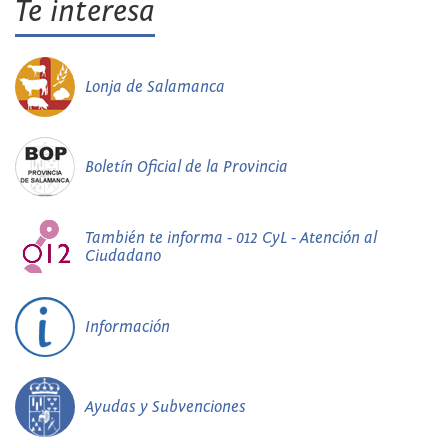
Te interesa
Lonja de Salamanca
Boletín Oficial de la Provincia
También te informa - 012 CyL - Atención al
Ciudadano
Información
Ayudas y Subvenciones