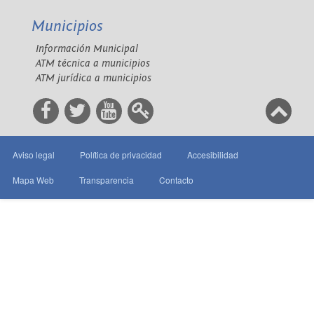
Municipios
Información Municipal
ATM técnica a municipios
ATM jurídica a municipios
Aviso legal
Política de privacidad
Accesibilidad
Mapa Web
Transparencia
Contacto