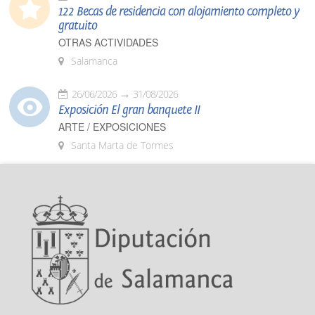
122 Becas de residencia con alojamiento completo y
gratuito
OTRAS ACTIVIDADES
Salamanca
26/06/2026
31/08/2026
Exposición El gran banquete II
ARTE / EXPOSICIONES
Santa Marta de Tormes