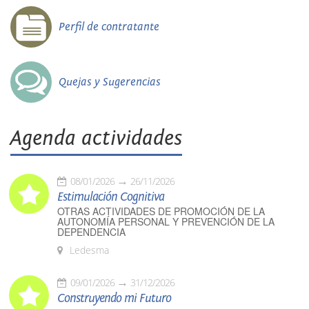
Perfil de contratante
Quejas y Sugerencias
Agenda actividades
08/01/2026
26/11/2026
Estimulación Cognitiva
OTRAS ACTIVIDADES DE PROMOCIÓN DE LA
AUTONOMÍA PERSONAL Y PREVENCIÓN DE LA
DEPENDENCIA
Ledesma
09/01/2026
31/12/2026
Construyendo mi Futuro