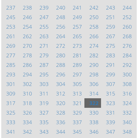
237
238
239
240
241
242
243
244
245
246
247
248
249
250
251
252
253
254
255
256
257
258
259
260
261
262
263
264
265
266
267
268
269
270
271
272
273
274
275
276
277
278
279
280
281
282
283
284
285
286
287
288
289
290
291
292
293
294
295
296
297
298
299
300
301
302
303
304
305
306
307
308
309
310
311
312
313
314
315
316
317
318
319
320
321
322
323
324
325
326
327
328
329
330
331
332
333
334
335
336
337
338
339
340
341
342
343
344
345
346
347
348