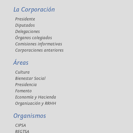
La Corporación
Presidente
Diputados
Delegaciones
Órganos colegiados
Comisiones informativas
Corporaciones anteriores
Áreas
Cultura
Bienestar Social
Presidencia
Fomento
Economía y Hacienda
Organización y RRHH
Organismos
CIPSA
REGTSA