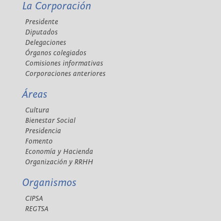
La Corporación
Presidente
Diputados
Delegaciones
Órganos colegiados
Comisiones informativas
Corporaciones anteriores
Áreas
Cultura
Bienestar Social
Presidencia
Fomento
Economía y Hacienda
Organización y RRHH
Organismos
CIPSA
REGTSA