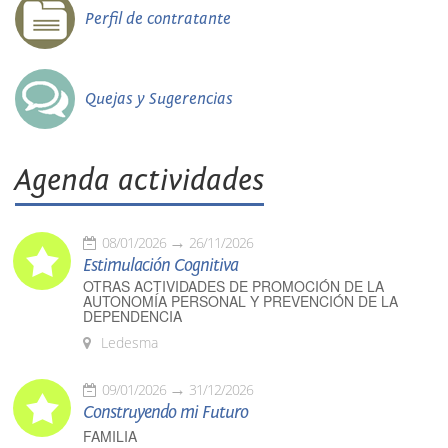
Perfil de contratante
Quejas y Sugerencias
Agenda actividades
08/01/2026
26/11/2026
Estimulación Cognitiva
OTRAS ACTIVIDADES DE PROMOCIÓN DE LA
AUTONOMÍA PERSONAL Y PREVENCIÓN DE LA
DEPENDENCIA
Ledesma
09/01/2026
31/12/2026
Construyendo mi Futuro
FAMILIA