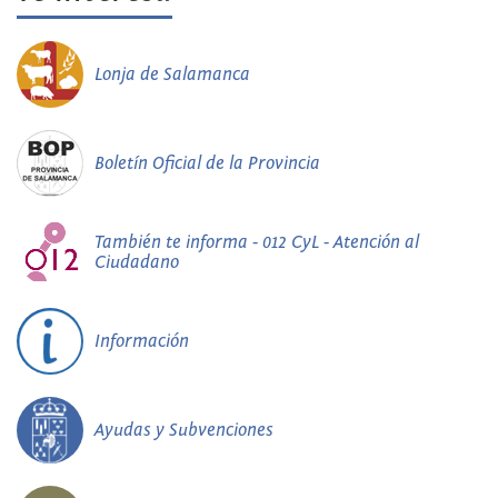
Lonja de Salamanca
Boletín Oficial de la Provincia
También te informa - 012 CyL - Atención al
Ciudadano
Información
Ayudas y Subvenciones