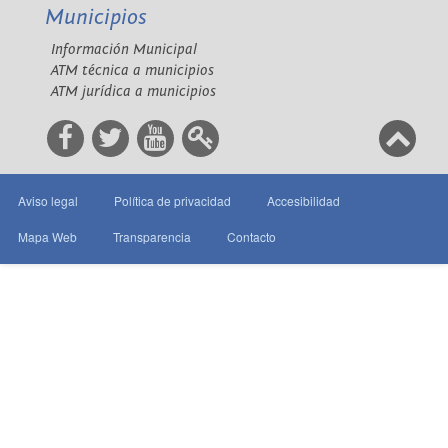
Municipios
Información Municipal
ATM técnica a municipios
ATM jurídica a municipios
Aviso legal
Política de privacidad
Accesibilidad
Mapa Web
Transparencia
Contacto