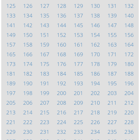
125
126
127
128
129
130
131
132
133
134
135
136
137
138
139
140
141
142
143
144
145
146
147
148
149
150
151
152
153
154
155
156
157
158
159
160
161
162
163
164
165
166
167
168
169
170
171
172
173
174
175
176
177
178
179
180
181
182
183
184
185
186
187
188
189
190
191
192
193
194
195
196
197
198
199
200
201
202
203
204
205
206
207
208
209
210
211
212
213
214
215
216
217
218
219
220
221
222
223
224
225
226
227
228
229
230
231
232
233
234
235
236