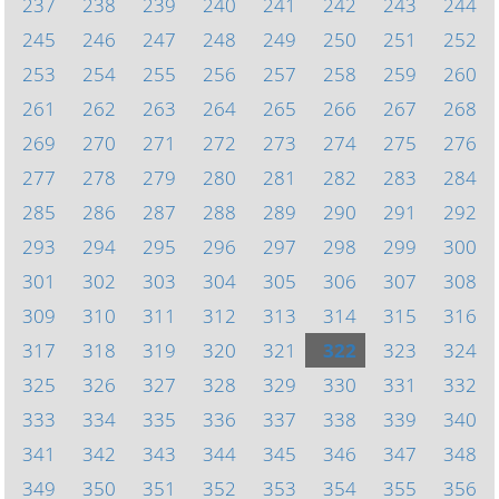
237
238
239
240
241
242
243
244
245
246
247
248
249
250
251
252
253
254
255
256
257
258
259
260
261
262
263
264
265
266
267
268
269
270
271
272
273
274
275
276
277
278
279
280
281
282
283
284
285
286
287
288
289
290
291
292
293
294
295
296
297
298
299
300
301
302
303
304
305
306
307
308
309
310
311
312
313
314
315
316
317
318
319
320
321
322
323
324
325
326
327
328
329
330
331
332
333
334
335
336
337
338
339
340
341
342
343
344
345
346
347
348
349
350
351
352
353
354
355
356