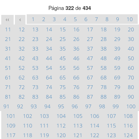
Página
322
de
434
1
2
3
4
5
6
7
8
9
10
<<
<
11
12
13
14
15
16
17
18
19
20
21
22
23
24
25
26
27
28
29
30
31
32
33
34
35
36
37
38
39
40
41
42
43
44
45
46
47
48
49
50
51
52
53
54
55
56
57
58
59
60
61
62
63
64
65
66
67
68
69
70
71
72
73
74
75
76
77
78
79
80
81
82
83
84
85
86
87
88
89
90
91
92
93
94
95
96
97
98
99
100
101
102
103
104
105
106
107
108
109
110
111
112
113
114
115
116
117
118
119
120
121
122
123
124