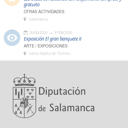
gratuito
OTRAS ACTIVIDADES
Salamanca
26/06/2026
31/08/2026
Exposición El gran banquete II
ARTE / EXPOSICIONES
Santa Marta de Tormes