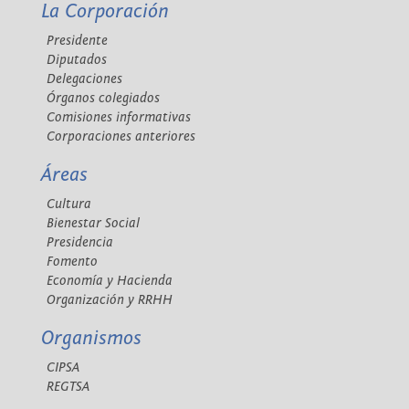
La Corporación
Presidente
Diputados
Delegaciones
Órganos colegiados
Comisiones informativas
Corporaciones anteriores
Áreas
Cultura
Bienestar Social
Presidencia
Fomento
Economía y Hacienda
Organización y RRHH
Organismos
CIPSA
REGTSA