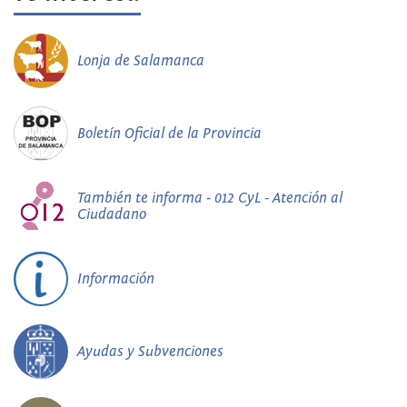
Lonja de Salamanca
Boletín Oficial de la Provincia
También te informa - 012 CyL - Atención al
Ciudadano
Información
Ayudas y Subvenciones