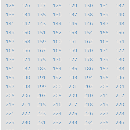
125
126
127
128
129
130
131
132
133
134
135
136
137
138
139
140
141
142
143
144
145
146
147
148
149
150
151
152
153
154
155
156
157
158
159
160
161
162
163
164
165
166
167
168
169
170
171
172
173
174
175
176
177
178
179
180
181
182
183
184
185
186
187
188
189
190
191
192
193
194
195
196
197
198
199
200
201
202
203
204
205
206
207
208
209
210
211
212
213
214
215
216
217
218
219
220
221
222
223
224
225
226
227
228
229
230
231
232
233
234
235
236