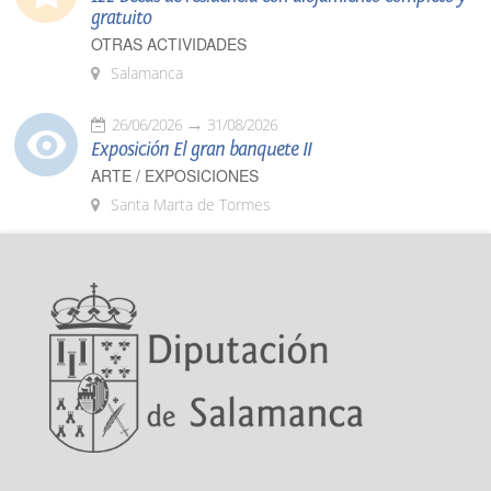
gratuito
OTRAS ACTIVIDADES
Salamanca
26/06/2026
31/08/2026
Exposición El gran banquete II
ARTE / EXPOSICIONES
Santa Marta de Tormes