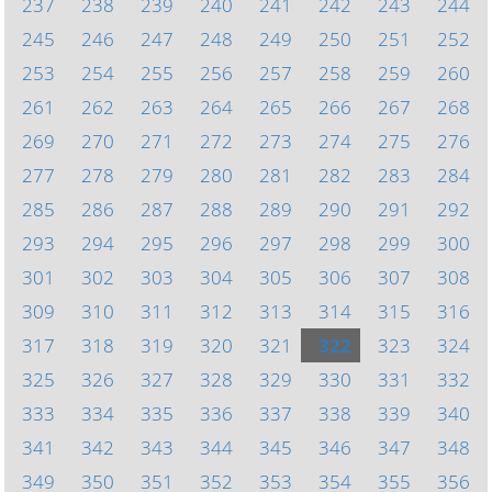
237
238
239
240
241
242
243
244
245
246
247
248
249
250
251
252
253
254
255
256
257
258
259
260
261
262
263
264
265
266
267
268
269
270
271
272
273
274
275
276
277
278
279
280
281
282
283
284
285
286
287
288
289
290
291
292
293
294
295
296
297
298
299
300
301
302
303
304
305
306
307
308
309
310
311
312
313
314
315
316
317
318
319
320
321
322
323
324
325
326
327
328
329
330
331
332
333
334
335
336
337
338
339
340
341
342
343
344
345
346
347
348
349
350
351
352
353
354
355
356