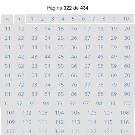
Página
322
de
434
1
2
3
4
5
6
7
8
9
10
<<
<
11
12
13
14
15
16
17
18
19
20
21
22
23
24
25
26
27
28
29
30
31
32
33
34
35
36
37
38
39
40
41
42
43
44
45
46
47
48
49
50
51
52
53
54
55
56
57
58
59
60
61
62
63
64
65
66
67
68
69
70
71
72
73
74
75
76
77
78
79
80
81
82
83
84
85
86
87
88
89
90
91
92
93
94
95
96
97
98
99
100
101
102
103
104
105
106
107
108
109
110
111
112
113
114
115
116
117
118
119
120
121
122
123
124