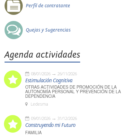
Perfil de contratante
Quejas y Sugerencias
Agenda actividades
08/01/2026
26/11/2026
Estimulación Cognitiva
OTRAS ACTIVIDADES DE PROMOCIÓN DE LA
AUTONOMÍA PERSONAL Y PREVENCIÓN DE LA
DEPENDENCIA
Ledesma
09/01/2026
31/12/2026
Construyendo mi Futuro
FAMILIA