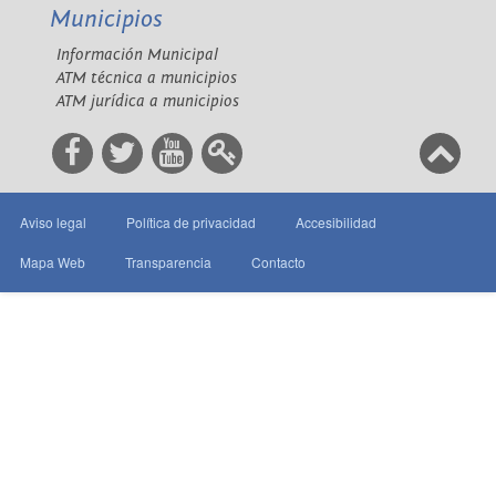
Municipios
Información Municipal
ATM técnica a municipios
ATM jurídica a municipios
Aviso legal
Política de privacidad
Accesibilidad
Mapa Web
Transparencia
Contacto