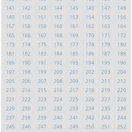
141
142
143
144
145
146
147
148
149
150
151
152
153
154
155
156
157
158
159
160
161
162
163
164
165
166
167
168
169
170
171
172
173
174
175
176
177
178
179
180
181
182
183
184
185
186
187
188
189
190
191
192
193
194
195
196
197
198
199
200
201
202
203
204
205
206
207
208
209
210
211
212
213
214
215
216
217
218
219
220
221
222
223
224
225
226
227
228
229
230
231
232
233
234
235
236
237
238
239
240
241
242
243
244
245
246
247
248
249
250
251
252