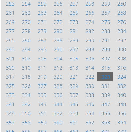
253
254
255
256
257
258
259
260
261
262
263
264
265
266
267
268
269
270
271
272
273
274
275
276
277
278
279
280
281
282
283
284
285
286
287
288
289
290
291
292
293
294
295
296
297
298
299
300
301
302
303
304
305
306
307
308
309
310
311
312
313
314
315
316
317
318
319
320
321
322
323
324
325
326
327
328
329
330
331
332
333
334
335
336
337
338
339
340
341
342
343
344
345
346
347
348
349
350
351
352
353
354
355
356
357
358
359
360
361
362
363
364
365
366
367
368
369
370
371
372