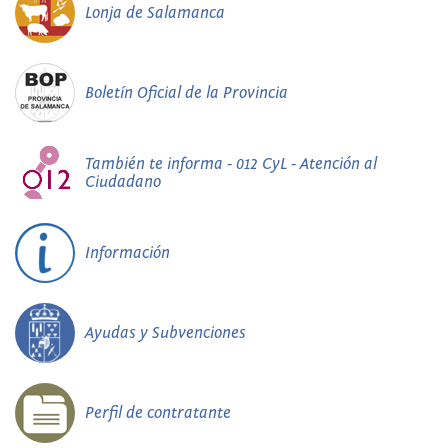
Lonja de Salamanca
Boletín Oficial de la Provincia
También te informa - 012 CyL - Atención al
Ciudadano
Información
Ayudas y Subvenciones
Perfil de contratante