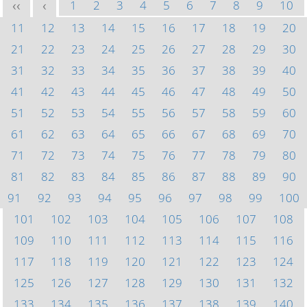
1
2
3
4
5
6
7
8
9
10
<<
<
11
12
13
14
15
16
17
18
19
20
21
22
23
24
25
26
27
28
29
30
31
32
33
34
35
36
37
38
39
40
41
42
43
44
45
46
47
48
49
50
51
52
53
54
55
56
57
58
59
60
61
62
63
64
65
66
67
68
69
70
71
72
73
74
75
76
77
78
79
80
81
82
83
84
85
86
87
88
89
90
91
92
93
94
95
96
97
98
99
100
101
102
103
104
105
106
107
108
109
110
111
112
113
114
115
116
117
118
119
120
121
122
123
124
125
126
127
128
129
130
131
132
133
134
135
136
137
138
139
140