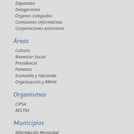
Diputados
Delegaciones
Órganos colegiados
Comisiones informativas
Corporaciones anteriores
Áreas
Cultura
Bienestar Social
Presidencia
Fomento
Economía y Hacienda
Organización y RRHH
Organismos
CIPSA
REGTSA
Municipios
Información Municipal