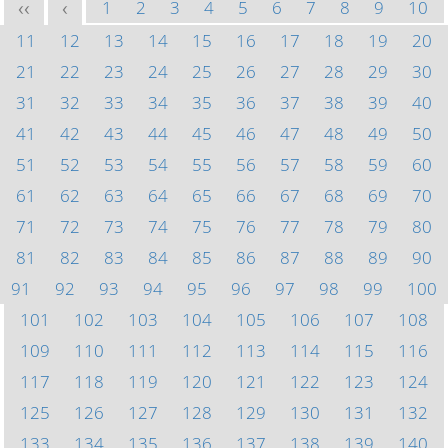
1
2
3
4
5
6
7
8
9
10
<<
<
11
12
13
14
15
16
17
18
19
20
21
22
23
24
25
26
27
28
29
30
31
32
33
34
35
36
37
38
39
40
41
42
43
44
45
46
47
48
49
50
51
52
53
54
55
56
57
58
59
60
61
62
63
64
65
66
67
68
69
70
71
72
73
74
75
76
77
78
79
80
81
82
83
84
85
86
87
88
89
90
91
92
93
94
95
96
97
98
99
100
101
102
103
104
105
106
107
108
109
110
111
112
113
114
115
116
117
118
119
120
121
122
123
124
125
126
127
128
129
130
131
132
133
134
135
136
137
138
139
140