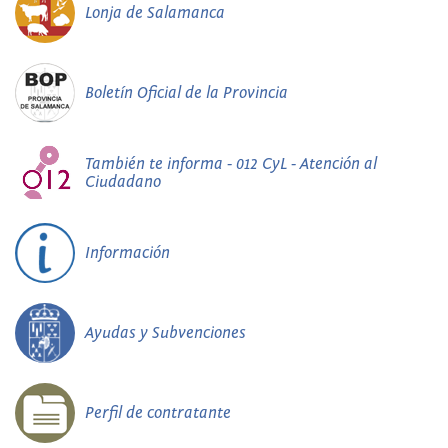
Lonja de Salamanca
Boletín Oficial de la Provincia
También te informa - 012 CyL - Atención al
Ciudadano
Información
Ayudas y Subvenciones
Perfil de contratante