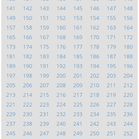
141
142
143
144
145
146
147
148
149
150
151
152
153
154
155
156
157
158
159
160
161
162
163
164
165
166
167
168
169
170
171
172
173
174
175
176
177
178
179
180
181
182
183
184
185
186
187
188
189
190
191
192
193
194
195
196
197
198
199
200
201
202
203
204
205
206
207
208
209
210
211
212
213
214
215
216
217
218
219
220
221
222
223
224
225
226
227
228
229
230
231
232
233
234
235
236
237
238
239
240
241
242
243
244
245
246
247
248
249
250
251
252