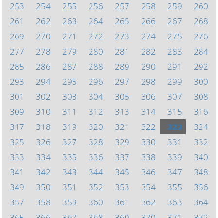
253
254
255
256
257
258
259
260
261
262
263
264
265
266
267
268
269
270
271
272
273
274
275
276
277
278
279
280
281
282
283
284
285
286
287
288
289
290
291
292
293
294
295
296
297
298
299
300
301
302
303
304
305
306
307
308
309
310
311
312
313
314
315
316
317
318
319
320
321
322
323
324
325
326
327
328
329
330
331
332
333
334
335
336
337
338
339
340
341
342
343
344
345
346
347
348
349
350
351
352
353
354
355
356
357
358
359
360
361
362
363
364
365
366
367
368
369
370
371
372