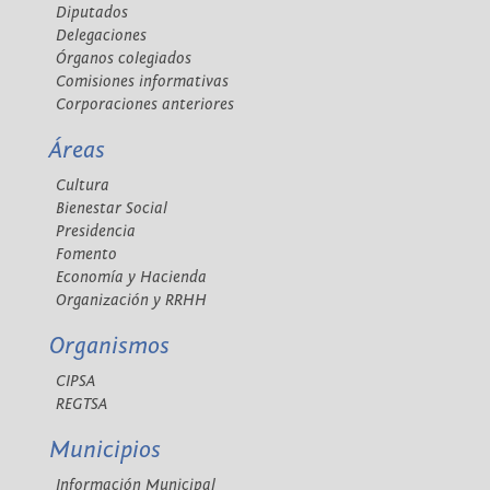
Diputados
Delegaciones
Órganos colegiados
Comisiones informativas
Corporaciones anteriores
Áreas
Cultura
Bienestar Social
Presidencia
Fomento
Economía y Hacienda
Organización y RRHH
Organismos
CIPSA
REGTSA
Municipios
Información Municipal