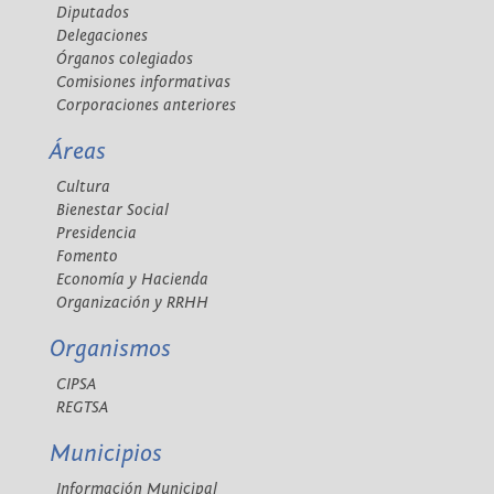
Diputados
Delegaciones
Órganos colegiados
Comisiones informativas
Corporaciones anteriores
Áreas
Cultura
Bienestar Social
Presidencia
Fomento
Economía y Hacienda
Organización y RRHH
Organismos
CIPSA
REGTSA
Municipios
Información Municipal