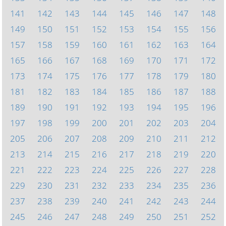
141
142
143
144
145
146
147
148
149
150
151
152
153
154
155
156
157
158
159
160
161
162
163
164
165
166
167
168
169
170
171
172
173
174
175
176
177
178
179
180
181
182
183
184
185
186
187
188
189
190
191
192
193
194
195
196
197
198
199
200
201
202
203
204
205
206
207
208
209
210
211
212
213
214
215
216
217
218
219
220
221
222
223
224
225
226
227
228
229
230
231
232
233
234
235
236
237
238
239
240
241
242
243
244
245
246
247
248
249
250
251
252