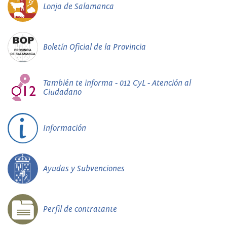
Lonja de Salamanca
Boletín Oficial de la Provincia
También te informa - 012 CyL - Atención al
Ciudadano
Información
Ayudas y Subvenciones
Perfil de contratante