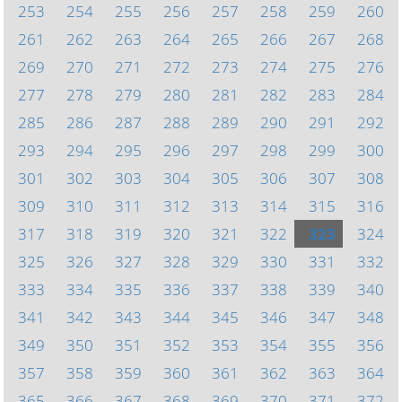
253
254
255
256
257
258
259
260
261
262
263
264
265
266
267
268
269
270
271
272
273
274
275
276
277
278
279
280
281
282
283
284
285
286
287
288
289
290
291
292
293
294
295
296
297
298
299
300
301
302
303
304
305
306
307
308
309
310
311
312
313
314
315
316
317
318
319
320
321
322
323
324
325
326
327
328
329
330
331
332
333
334
335
336
337
338
339
340
341
342
343
344
345
346
347
348
349
350
351
352
353
354
355
356
357
358
359
360
361
362
363
364
365
366
367
368
369
370
371
372