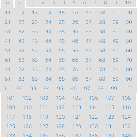
1
2
3
4
5
6
7
8
9
10
<<
<
11
12
13
14
15
16
17
18
19
20
21
22
23
24
25
26
27
28
29
30
31
32
33
34
35
36
37
38
39
40
41
42
43
44
45
46
47
48
49
50
51
52
53
54
55
56
57
58
59
60
61
62
63
64
65
66
67
68
69
70
71
72
73
74
75
76
77
78
79
80
81
82
83
84
85
86
87
88
89
90
91
92
93
94
95
96
97
98
99
100
101
102
103
104
105
106
107
108
109
110
111
112
113
114
115
116
117
118
119
120
121
122
123
124
125
126
127
128
129
130
131
132
133
134
135
136
137
138
139
140