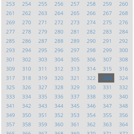
253
254
255
256
257
258
259
260
261
262
263
264
265
266
267
268
269
270
271
272
273
274
275
276
277
278
279
280
281
282
283
284
285
286
287
288
289
290
291
292
293
294
295
296
297
298
299
300
301
302
303
304
305
306
307
308
309
310
311
312
313
314
315
316
317
318
319
320
321
322
323
324
325
326
327
328
329
330
331
332
333
334
335
336
337
338
339
340
341
342
343
344
345
346
347
348
349
350
351
352
353
354
355
356
357
358
359
360
361
362
363
364
365
366
367
368
369
370
371
372