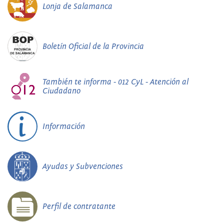
Lonja de Salamanca
Boletín Oficial de la Provincia
También te informa - 012 CyL - Atención al
Ciudadano
Información
Ayudas y Subvenciones
Perfil de contratante