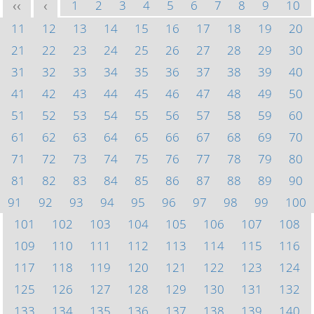
1
2
3
4
5
6
7
8
9
10
<<
<
11
12
13
14
15
16
17
18
19
20
21
22
23
24
25
26
27
28
29
30
31
32
33
34
35
36
37
38
39
40
41
42
43
44
45
46
47
48
49
50
51
52
53
54
55
56
57
58
59
60
61
62
63
64
65
66
67
68
69
70
71
72
73
74
75
76
77
78
79
80
81
82
83
84
85
86
87
88
89
90
91
92
93
94
95
96
97
98
99
100
101
102
103
104
105
106
107
108
109
110
111
112
113
114
115
116
117
118
119
120
121
122
123
124
125
126
127
128
129
130
131
132
133
134
135
136
137
138
139
140