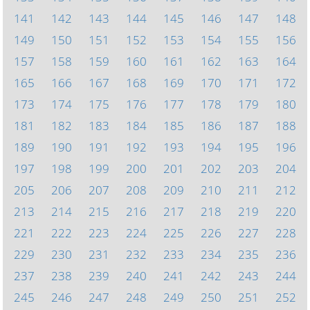
141
142
143
144
145
146
147
148
149
150
151
152
153
154
155
156
157
158
159
160
161
162
163
164
165
166
167
168
169
170
171
172
173
174
175
176
177
178
179
180
181
182
183
184
185
186
187
188
189
190
191
192
193
194
195
196
197
198
199
200
201
202
203
204
205
206
207
208
209
210
211
212
213
214
215
216
217
218
219
220
221
222
223
224
225
226
227
228
229
230
231
232
233
234
235
236
237
238
239
240
241
242
243
244
245
246
247
248
249
250
251
252