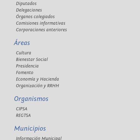
Diputados
Delegaciones
Órganos colegiados
Comisiones informativas
Corporaciones anteriores
Áreas
Cultura
Bienestar Social
Presidencia
Fomento
Economía y Hacienda
Organización y RRHH
Organismos
CIPSA
REGTSA
Municipios
Información Municipal