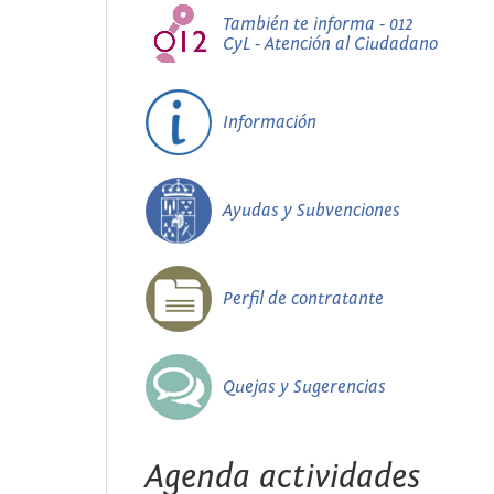
También te informa - 012
CyL - Atención al Ciudadano
Información
Ayudas y Subvenciones
Perfil de contratante
Quejas y Sugerencias
Agenda actividades