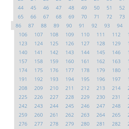
44
45
46
47
48
49
50
51
52
65
66
67
68
69
70
71
72
73
86
87
88
89
90
91
92
93
94
106
107
108
109
110
111
112
123
124
125
126
127
128
129
140
141
142
143
144
145
146
157
158
159
160
161
162
163
174
175
176
177
178
179
180
191
192
193
194
195
196
197
208
209
210
211
212
213
214
225
226
227
228
229
230
231
242
243
244
245
246
247
248
259
260
261
262
263
264
265
276
277
278
279
280
281
282