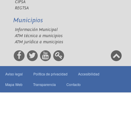
CIPSA
REGTSA
Municipios
Información Municipal
ATM técnica a municipios
ATM jurídica a municipios
Aviso legal
Política de privacidad
Accesibilidad
Mapa Web
Transparencia
Contacto