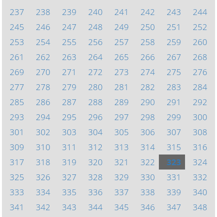
237
238
239
240
241
242
243
244
245
246
247
248
249
250
251
252
253
254
255
256
257
258
259
260
261
262
263
264
265
266
267
268
269
270
271
272
273
274
275
276
277
278
279
280
281
282
283
284
285
286
287
288
289
290
291
292
293
294
295
296
297
298
299
300
301
302
303
304
305
306
307
308
309
310
311
312
313
314
315
316
317
318
319
320
321
322
323
324
325
326
327
328
329
330
331
332
333
334
335
336
337
338
339
340
341
342
343
344
345
346
347
348