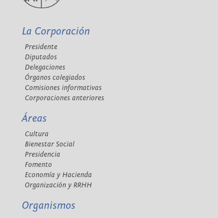
La Corporación
Presidente
Diputados
Delegaciones
Órganos colegiados
Comisiones informativas
Corporaciones anteriores
Áreas
Cultura
Bienestar Social
Presidencia
Fomento
Economía y Hacienda
Organización y RRHH
Organismos