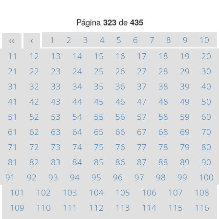
Página
323
de
435
1
2
3
4
5
6
7
8
9
10
<<
<
11
12
13
14
15
16
17
18
19
20
21
22
23
24
25
26
27
28
29
30
31
32
33
34
35
36
37
38
39
40
41
42
43
44
45
46
47
48
49
50
51
52
53
54
55
56
57
58
59
60
61
62
63
64
65
66
67
68
69
70
71
72
73
74
75
76
77
78
79
80
81
82
83
84
85
86
87
88
89
90
91
92
93
94
95
96
97
98
99
100
101
102
103
104
105
106
107
108
109
110
111
112
113
114
115
116