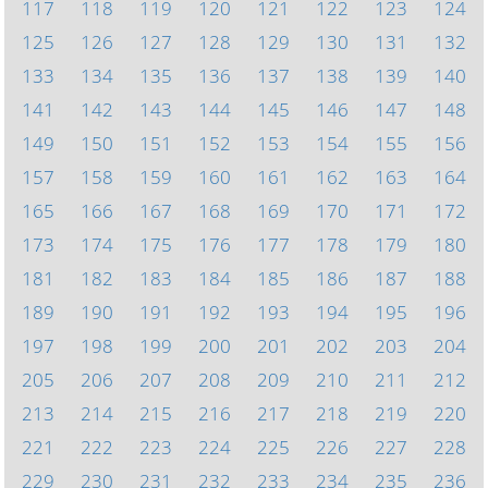
117
118
119
120
121
122
123
124
125
126
127
128
129
130
131
132
133
134
135
136
137
138
139
140
141
142
143
144
145
146
147
148
149
150
151
152
153
154
155
156
157
158
159
160
161
162
163
164
165
166
167
168
169
170
171
172
173
174
175
176
177
178
179
180
181
182
183
184
185
186
187
188
189
190
191
192
193
194
195
196
197
198
199
200
201
202
203
204
205
206
207
208
209
210
211
212
213
214
215
216
217
218
219
220
221
222
223
224
225
226
227
228
229
230
231
232
233
234
235
236