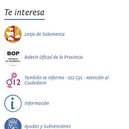
Te interesa
Lonja de Salamanca
Boletín Oficial de la Provincia
También te informa - 012 CyL - Atención al
Ciudadano
Información
Ayudas y Subvenciones