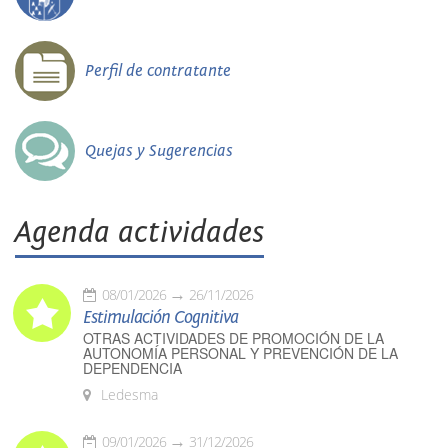
Perfil de contratante
Quejas y Sugerencias
Agenda actividades
08/01/2026
26/11/2026
Estimulación Cognitiva
OTRAS ACTIVIDADES DE PROMOCIÓN DE LA
AUTONOMÍA PERSONAL Y PREVENCIÓN DE LA
DEPENDENCIA
Ledesma
09/01/2026
31/12/2026