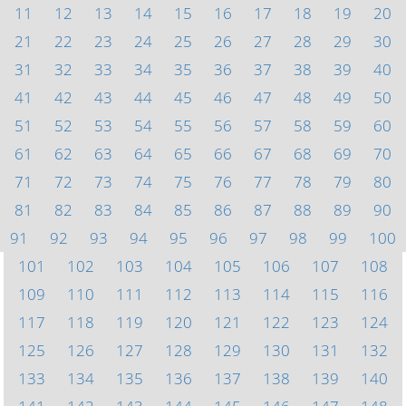
11
12
13
14
15
16
17
18
19
20
21
22
23
24
25
26
27
28
29
30
31
32
33
34
35
36
37
38
39
40
41
42
43
44
45
46
47
48
49
50
51
52
53
54
55
56
57
58
59
60
61
62
63
64
65
66
67
68
69
70
71
72
73
74
75
76
77
78
79
80
81
82
83
84
85
86
87
88
89
90
91
92
93
94
95
96
97
98
99
100
101
102
103
104
105
106
107
108
109
110
111
112
113
114
115
116
117
118
119
120
121
122
123
124
125
126
127
128
129
130
131
132
133
134
135
136
137
138
139
140