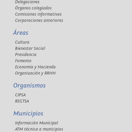
Delegaciones
Órganos colegiados
Comisiones informativas
Corporaciones anteriores
Áreas
Cultura
Bienestar Social
Presidencia
Fomento
Economía y Hacienda
Organización y RRHH
Organismos
CIPSA
REGTSA
Municipios
Información Municipal
ATM técnica a municipios