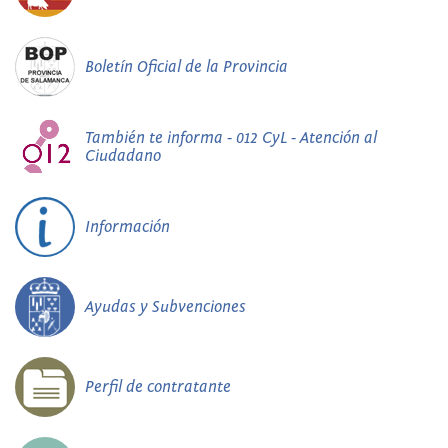
Boletín Oficial de la Provincia
También te informa - 012 CyL - Atención al
Ciudadano
Información
Ayudas y Subvenciones
Perfil de contratante