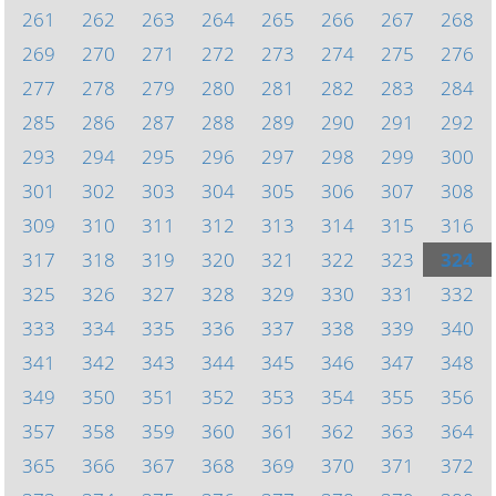
261
262
263
264
265
266
267
268
269
270
271
272
273
274
275
276
277
278
279
280
281
282
283
284
285
286
287
288
289
290
291
292
293
294
295
296
297
298
299
300
301
302
303
304
305
306
307
308
309
310
311
312
313
314
315
316
317
318
319
320
321
322
323
324
325
326
327
328
329
330
331
332
333
334
335
336
337
338
339
340
341
342
343
344
345
346
347
348
349
350
351
352
353
354
355
356
357
358
359
360
361
362
363
364
365
366
367
368
369
370
371
372