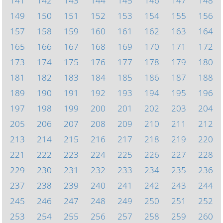
141
142
143
144
145
146
147
148
149
150
151
152
153
154
155
156
157
158
159
160
161
162
163
164
165
166
167
168
169
170
171
172
173
174
175
176
177
178
179
180
181
182
183
184
185
186
187
188
189
190
191
192
193
194
195
196
197
198
199
200
201
202
203
204
205
206
207
208
209
210
211
212
213
214
215
216
217
218
219
220
221
222
223
224
225
226
227
228
229
230
231
232
233
234
235
236
237
238
239
240
241
242
243
244
245
246
247
248
249
250
251
252
253
254
255
256
257
258
259
260