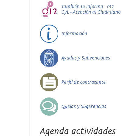
También te informa - 012
CyL - Atención al Ciudadano
Información
Ayudas y Subvenciones
Perfil de contratante
Quejas y Sugerencias
Agenda actividades