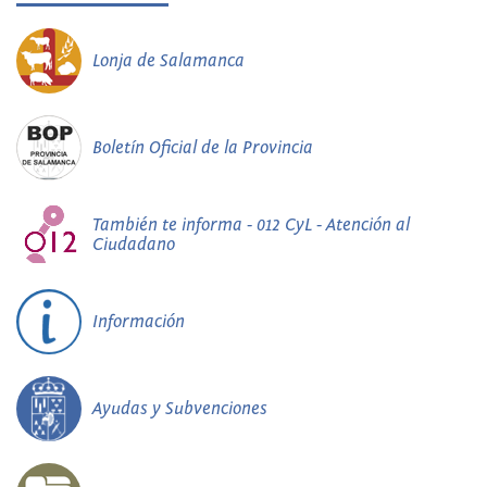
Lonja de Salamanca
Boletín Oficial de la Provincia
También te informa - 012 CyL - Atención al
Ciudadano
Información
Ayudas y Subvenciones