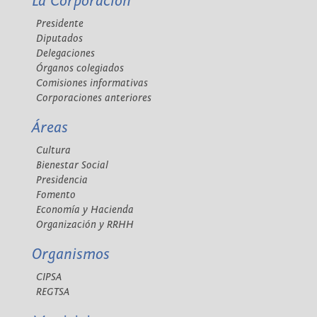
La Corporación
Presidente
Diputados
Delegaciones
Órganos colegiados
Comisiones informativas
Corporaciones anteriores
Áreas
Cultura
Bienestar Social
Presidencia
Fomento
Economía y Hacienda
Organización y RRHH
Organismos
CIPSA
REGTSA