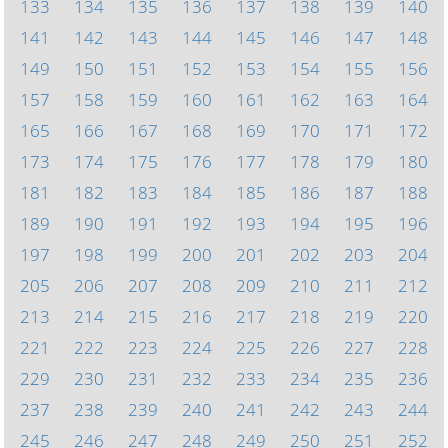
133
134
135
136
137
138
139
140
141
142
143
144
145
146
147
148
149
150
151
152
153
154
155
156
157
158
159
160
161
162
163
164
165
166
167
168
169
170
171
172
173
174
175
176
177
178
179
180
181
182
183
184
185
186
187
188
189
190
191
192
193
194
195
196
197
198
199
200
201
202
203
204
205
206
207
208
209
210
211
212
213
214
215
216
217
218
219
220
221
222
223
224
225
226
227
228
229
230
231
232
233
234
235
236
237
238
239
240
241
242
243
244
245
246
247
248
249
250
251
252