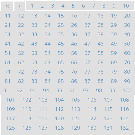
1
2
3
4
5
6
7
8
9
10
<<
<
11
12
13
14
15
16
17
18
19
20
21
22
23
24
25
26
27
28
29
30
31
32
33
34
35
36
37
38
39
40
41
42
43
44
45
46
47
48
49
50
51
52
53
54
55
56
57
58
59
60
61
62
63
64
65
66
67
68
69
70
71
72
73
74
75
76
77
78
79
80
81
82
83
84
85
86
87
88
89
90
91
92
93
94
95
96
97
98
99
100
101
102
103
104
105
106
107
108
109
110
111
112
113
114
115
116
117
118
119
120
121
122
123
124
125
126
127
128
129
130
131
132