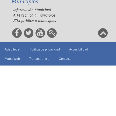
Municipios
Información Municipal
ATM técnica a municipios
ATM jurídica a municipios
Aviso legal
Política de privacidad
Accesibilidad
Mapa Web
Transparencia
Contacto