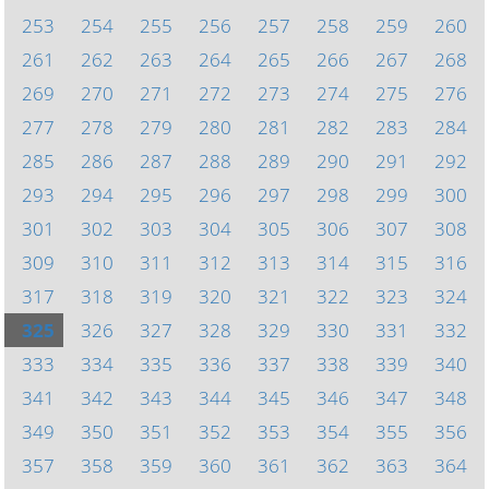
253
254
255
256
257
258
259
260
261
262
263
264
265
266
267
268
269
270
271
272
273
274
275
276
277
278
279
280
281
282
283
284
285
286
287
288
289
290
291
292
293
294
295
296
297
298
299
300
301
302
303
304
305
306
307
308
309
310
311
312
313
314
315
316
317
318
319
320
321
322
323
324
325
326
327
328
329
330
331
332
333
334
335
336
337
338
339
340
341
342
343
344
345
346
347
348
349
350
351
352
353
354
355
356
357
358
359
360
361
362
363
364