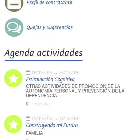
Perfil de contratante
Quejas y Sugerencias
Agenda actividades
08/01/2026
26/11/2026
Estimulación Cognitiva
OTRAS ACTIVIDADES DE PROMOCIÓN DE LA
AUTONOMÍA PERSONAL Y PREVENCIÓN DE LA
DEPENDENCIA
Ledesma
09/01/2026
31/12/2026
Construyendo mi Futuro
FAMILIA