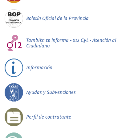
Boletín Oficial de la Provincia
También te informa - 012 CyL - Atención al
Ciudadano
Información
Ayudas y Subvenciones
Perfil de contratante