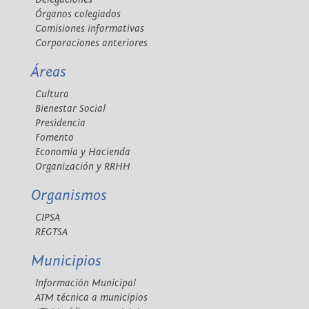
Órganos colegiados
Comisiones informativas
Corporaciones anteriores
Áreas
Cultura
Bienestar Social
Presidencia
Fomento
Economía y Hacienda
Organización y RRHH
Organismos
CIPSA
REGTSA
Municipios
Información Municipal
ATM técnica a municipios