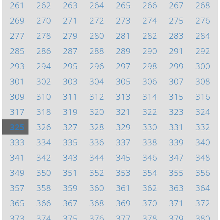
261
262
263
264
265
266
267
268
269
270
271
272
273
274
275
276
277
278
279
280
281
282
283
284
285
286
287
288
289
290
291
292
293
294
295
296
297
298
299
300
301
302
303
304
305
306
307
308
309
310
311
312
313
314
315
316
317
318
319
320
321
322
323
324
325
326
327
328
329
330
331
332
333
334
335
336
337
338
339
340
341
342
343
344
345
346
347
348
349
350
351
352
353
354
355
356
357
358
359
360
361
362
363
364
365
366
367
368
369
370
371
372
373
374
375
376
377
378
379
380