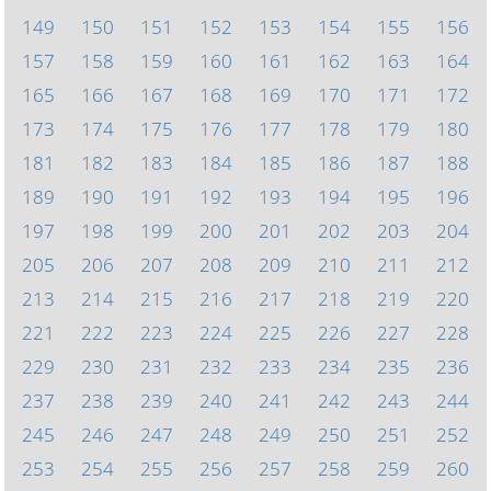
149
150
151
152
153
154
155
156
157
158
159
160
161
162
163
164
165
166
167
168
169
170
171
172
173
174
175
176
177
178
179
180
181
182
183
184
185
186
187
188
189
190
191
192
193
194
195
196
197
198
199
200
201
202
203
204
205
206
207
208
209
210
211
212
213
214
215
216
217
218
219
220
221
222
223
224
225
226
227
228
229
230
231
232
233
234
235
236
237
238
239
240
241
242
243
244
245
246
247
248
249
250
251
252
253
254
255
256
257
258
259
260