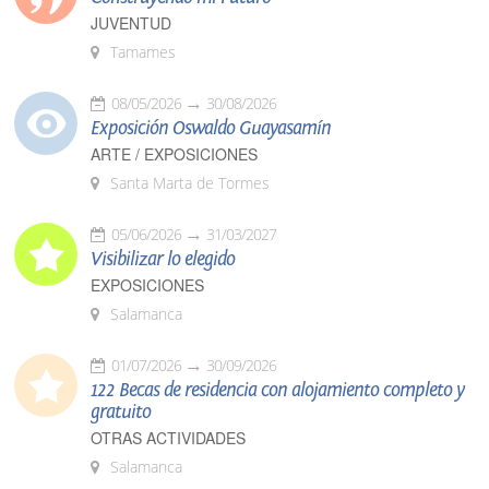
JUVENTUD
Tamames
08/05/2026
30/08/2026
Exposición Oswaldo Guayasamín
ARTE / EXPOSICIONES
Santa Marta de Tormes
05/06/2026
31/03/2027
Visibilizar lo elegido
EXPOSICIONES
Salamanca
01/07/2026
30/09/2026
122 Becas de residencia con alojamiento completo y
gratuito
OTRAS ACTIVIDADES
Salamanca