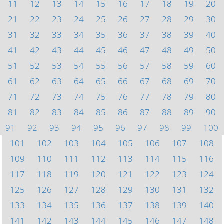
11
12
13
14
15
16
17
18
19
20
21
22
23
24
25
26
27
28
29
30
31
32
33
34
35
36
37
38
39
40
41
42
43
44
45
46
47
48
49
50
51
52
53
54
55
56
57
58
59
60
61
62
63
64
65
66
67
68
69
70
71
72
73
74
75
76
77
78
79
80
81
82
83
84
85
86
87
88
89
90
91
92
93
94
95
96
97
98
99
100
101
102
103
104
105
106
107
108
109
110
111
112
113
114
115
116
117
118
119
120
121
122
123
124
125
126
127
128
129
130
131
132
133
134
135
136
137
138
139
140
141
142
143
144
145
146
147
148